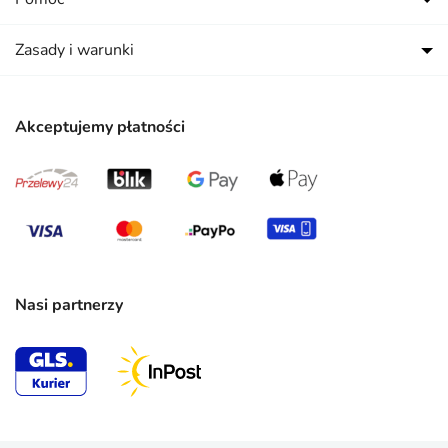
Zasady i warunki
Akceptujemy płatności
Nasi partnerzy