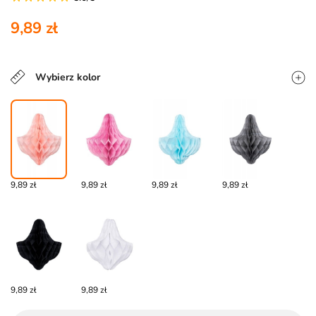
9,89 zł
Wybierz kolor
9,89 zł
9,89 zł
9,89 zł
9,89 zł
9,89 zł
9,89 zł