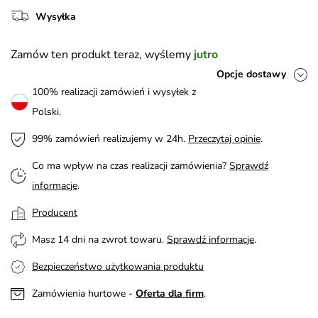
Wysyłka
Zamów ten produkt teraz, wyślemy
jutro
Opcje dostawy
100% realizacji zamówień i wysyłek z
Polski.
99% zamówień realizujemy w 24h.
Przeczytaj opinie
.
Co ma wpływ na czas realizacji zamówienia?
Sprawdź
informacje
.
Producent
Masz 14 dni na zwrot towaru.
Sprawdź informacje
.
Bezpieczeństwo użytkowania produktu
Zamówienia hurtowe -
Oferta dla firm
.