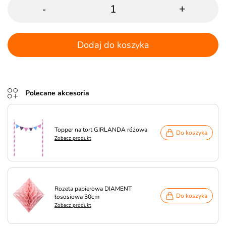
-
+
Dodaj do koszyka
Polecane akcesoria
Topper na tort GIRLANDA różowa
Do koszyka
Zobacz produkt
Rozeta papierowa DIAMENT
Do koszyka
łososiowa 30cm
Zobacz produkt