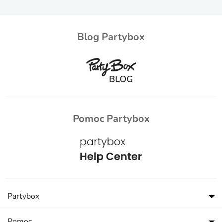
Blog Partybox
Pomoc Partybox
Partybox
Pomoc