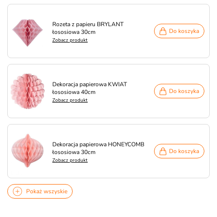
Rozeta z papieru BRYLANT
Do koszyka
łososiowa 30cm
Zobacz produkt
Dekoracja papierowa KWIAT
Do koszyka
łososiowa 40cm
Zobacz produkt
Dekoracja papierowa HONEYCOMB
Do koszyka
łososiowa 30cm
Zobacz produkt
Pokaż wszyskie