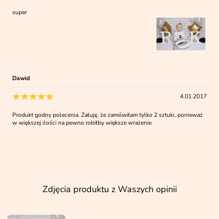
super
Dawid
4.01.2017
Produkt godny polecenia. Żałuję, że zamówiłam tylko 2 sztuki, ponieważ
w większej ilości na pewno robiłby większe wrażenie
Zdjęcia produktu z Waszych opinii