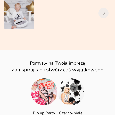
Pomysły na Twoja imprezę
Zainspiruj się i stwórz coś wyjątkowego
Pin up Party
Czarno-białe