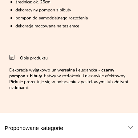
średnica: ok. 25cm
dekoracyjny pompon z bibuły
pompon do samodzielnego rozłożenia
dekoracja mocowana na tasiemce
Opis produktu
Dekoracja wyjątkowo uniwersalna i elegancka -
czarny
pompon z bibuły
. Łatwy w rozłożeniu i niezwykle efektowny.
Pięknie prezentuje się w połączeniu z pastelowymi lub złotymi
ozdobami.
Proponowane kategorie