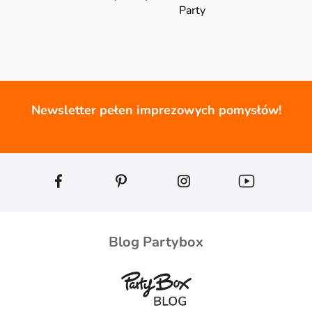
Party
Newsletter pełen imprezowych pomysłów!
Blog Partybox