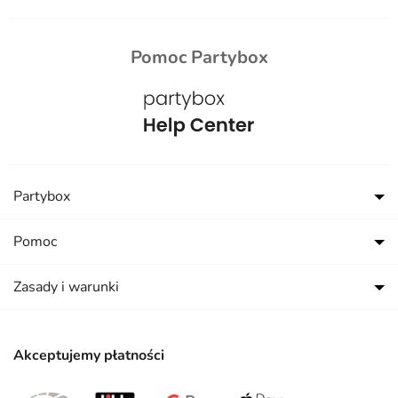
Pomoc Partybox
Partybox
Pomoc
Zasady i warunki
Akceptujemy płatności