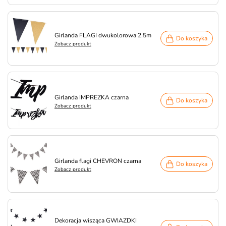
Girlanda FLAGI dwukolorowa 2,5m
Do koszyka
Zobacz produkt
Girlanda IMPREZKA czarna
Do koszyka
Zobacz produkt
Girlanda flagi CHEVRON czarna
Do koszyka
Zobacz produkt
Dekoracja wisząca GWIAZDKI