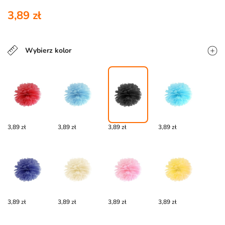
3,89 zł
Wybierz kolor
3,89 zł
3,89 zł
3,89 zł
3,89 zł
3,89 zł
3,89 zł
3,89 zł
3,89 zł