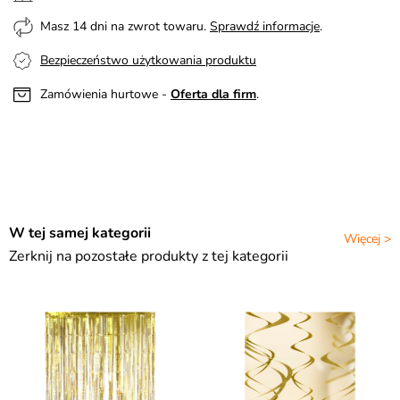
Masz 14 dni na zwrot towaru.
Sprawdź informacje
.
Bezpieczeństwo użytkowania produktu
Zamówienia hurtowe -
Oferta dla firm
.
W tej samej kategorii
Więcej >
Zerknij na pozostałe produkty z tej kategorii