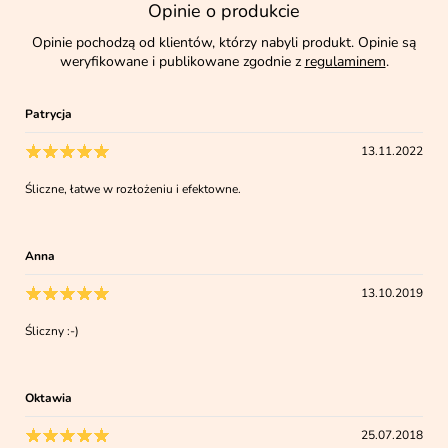
Opinie o produkcie
Opinie pochodzą od klientów, którzy nabyli produkt. Opinie są
weryfikowane i publikowane zgodnie z
regulaminem
.
Patrycja
13.11.2022
Śliczne, łatwe w rozłożeniu i efektowne.
Anna
13.10.2019
Śliczny :-)
Oktawia
25.07.2018