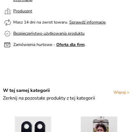
Producent
Masz 14 dni na zwrot towaru.
Sprawdź informacje
.
Bezpieczeństwo użytkowania produktu
Zamówienia hurtowe -
Oferta dla firm
.
W tej samej kategorii
Więcej >
Zerknij na pozostałe produkty z tej kategorii