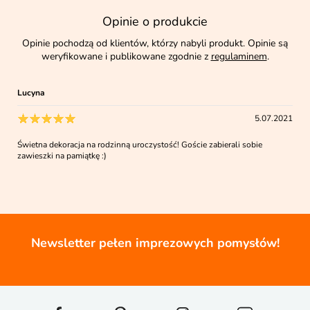
Opinie o produkcie
Opinie pochodzą od klientów, którzy nabyli produkt. Opinie są
weryfikowane i publikowane zgodnie z
regulaminem
.
Lucyna
5.07.2021
Świetna dekoracja na rodzinną uroczystość! Goście zabierali sobie
zawieszki na pamiątkę :)
Newsletter pełen imprezowych pomysłów!