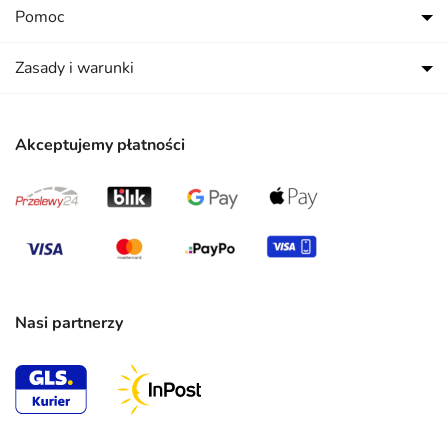
Pomoc
Zasady i warunki
Akceptujemy płatności
Nasi partnerzy