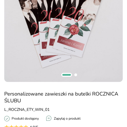
Personalizowane zawieszki na butelki ROCZNICA
ŚLUBU
L_ROCZNA_ETY_WIN_01
Produkt dostępny
Zapytaj o produkt