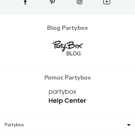
Blog Partybox
Pomoc Partybox
Partybox