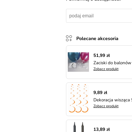
Polecane akcesoria
51,99 zł
Zaciski do balonów
Zobacz produkt
9,89 zł
Dekoracja wisząca
Zobacz produkt
13,89 zł