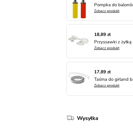
Pompka do balonó
Zobacz produkt
18,89 zł
Przyssawki z żyłką
Zobacz produkt
17,89 zł
Taśma do girland 
Zobacz produkt
Wysyłka