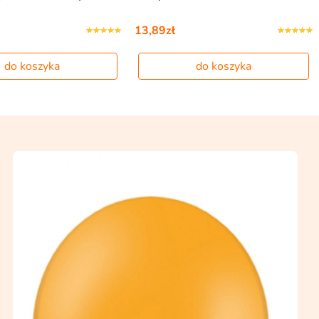
13,89zł
do koszyka
do koszyka