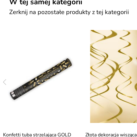
W tej samej kategorii
Zerknij na pozostałe produkty z tej kategorii
Konfetti tuba strzelająca GOLD
Złota dekoracja wiszą