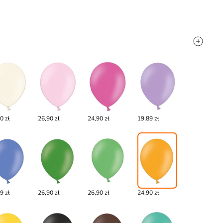
0 zł
26,90 zł
24,90 zł
19,89 zł
9 zł
26,90 zł
26,90 zł
24,90 zł