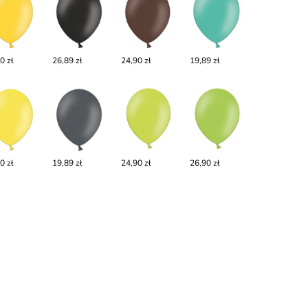
0 zł
26,89 zł
24,90 zł
19,89 zł
0 zł
19,89 zł
24,90 zł
26,90 zł