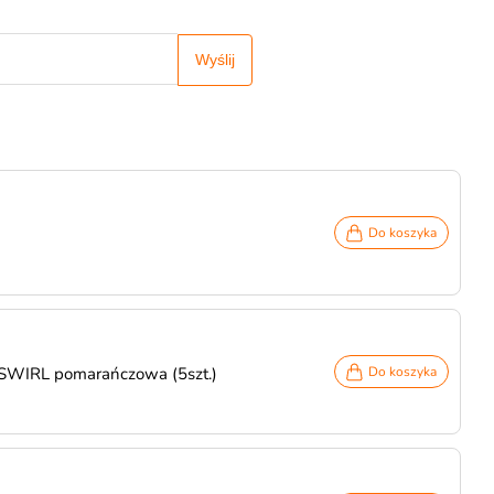
Wyślij
Do koszyka
 SWIRL pomarańczowa (5szt.)
Do koszyka