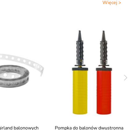
Więcej >
irland balonowych
Pompka do balonów dwustronna