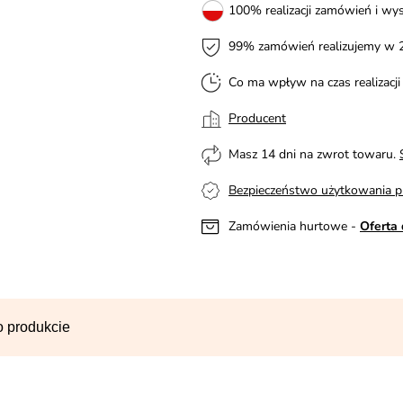
100% realizacji zamówień i wys
99% zamówień realizujemy w 
Co ma wpływ na czas realizacj
Producent
Masz 14 dni na zwrot towaru.
Bezpieczeństwo użytkowania p
Zamówienia hurtowe -
Oferta 
o produkcie