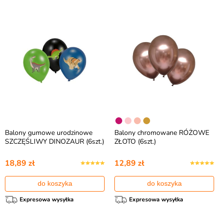
Balony gumowe urodzinowe
Balony chromowane RÓŻOWE
SZCZĘŚLIWY DINOZAUR (6szt.)
ZŁOTO (6szt.)
18,89 zł
12,89 zł
do koszyka
do koszyka
Expresowa wysyłka
Expresowa wysyłka