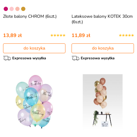
Złote balony CHROM (6szt.)
Lateksowe balony KOTEK 30cm
(6szt.)
13,89 zł
11,89 zł
do koszyka
do koszyka
Expresowa wysyłka
Expresowa wysyłka