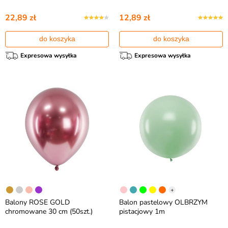
22,89 zł
12,89 zł
do koszyka
do koszyka
Expresowa wysyłka
Expresowa wysyłka
+
Balony ROSE GOLD
Balon pastelowy OLBRZYM
chromowane 30 cm (50szt.)
pistacjowy 1m