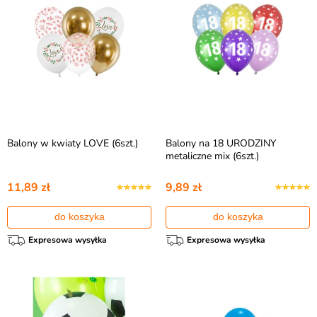
Balony w kwiaty LOVE (6szt.)
Balony na 18 URODZINY
metaliczne mix (6szt.)
11,89 zł
9,89 zł
do koszyka
do koszyka
Expresowa wysyłka
Expresowa wysyłka