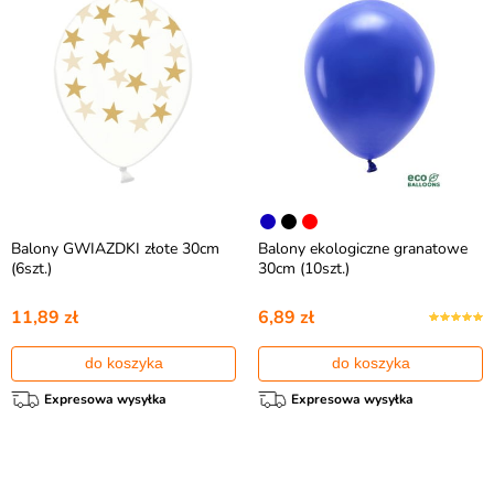
Balony GWIAZDKI złote 30cm
Balony ekologiczne granatowe
(6szt.)
30cm (10szt.)
11,89 zł
6,89 zł
do koszyka
do koszyka
Expresowa wysyłka
Expresowa wysyłka