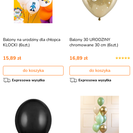
Balony na urodziny dla chłopca
Balony 30 URODZINY
KLOCKI (6szt.)
chromowane 30 cm (6szt.)
15,89 zł
16,89 zł
do koszyka
do koszyka
Expresowa wysyłka
Expresowa wysyłka