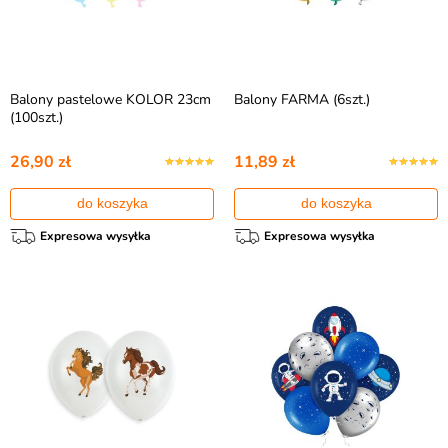
Balony pastelowe KOLOR 23cm
Balony FARMA (6szt.)
(100szt.)
26,90 zł
11,89 zł
do koszyka
do koszyka
Expresowa wysyłka
Expresowa wysyłka