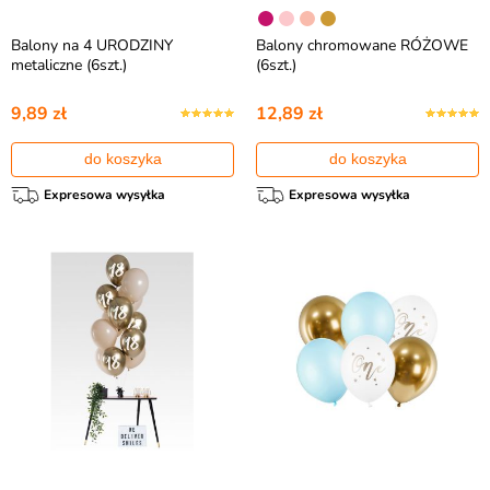
Balony na 4 URODZINY
Balony chromowane RÓŻOWE
metaliczne (6szt.)
(6szt.)
9,89 zł
12,89 zł
do koszyka
do koszyka
Expresowa wysyłka
Expresowa wysyłka