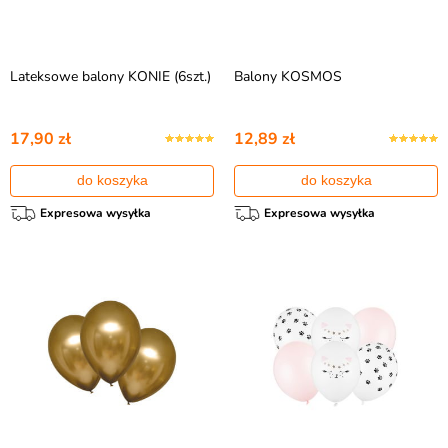
Lateksowe balony KONIE (6szt.)
Balony KOSMOS
17,90 zł
12,89 zł
do koszyka
do koszyka
Expresowa wysyłka
Expresowa wysyłka