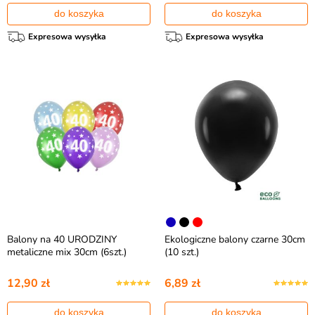
do koszyka
do koszyka
Expresowa wysyłka
Expresowa wysyłka
Balony na 40 URODZINY
Ekologiczne balony czarne 30cm
metaliczne mix 30cm (6szt.)
(10 szt.)
12,90 zł
6,89 zł
do koszyka
do koszyka