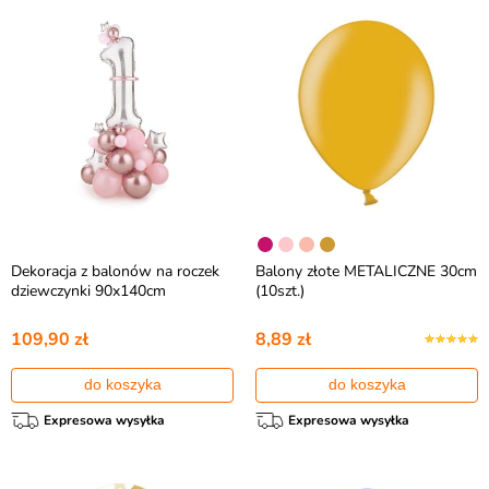
Dekoracja z balonów na roczek
Balony złote METALICZNE 30cm
dziewczynki 90x140cm
(10szt.)
109,90 zł
8,89 zł
do koszyka
do koszyka
Expresowa wysyłka
Expresowa wysyłka