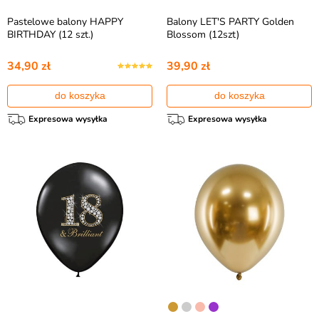
Pastelowe balony HAPPY
Balony LET'S PARTY Golden
BIRTHDAY (12 szt.)
Blossom (12szt)
34,90 zł
39,90 zł
do koszyka
do koszyka
Expresowa wysyłka
Expresowa wysyłka