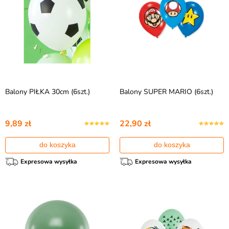
Balony PIŁKA 30cm (6szt.)
Balony SUPER MARIO (6szt.)
9,89 zł
22,90 zł
do koszyka
do koszyka
Expresowa wysyłka
Expresowa wysyłka