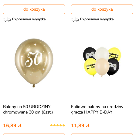
do koszyka
do koszyka
Expresowa wysyłka
Expresowa wysyłka
Balony na 50 URODZINY
Foliowe balony na urodziny
chromowane 30 cm (6szt.)
gracza HAPPY B-DAY
16,89 zł
11,89 zł