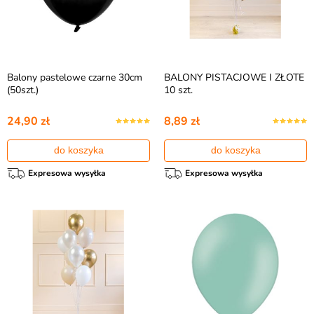
Balony pastelowe czarne 30cm
BALONY PISTACJOWE I ZŁOTE
(50szt.)
10 szt.
24,90 zł
8,89 zł
do koszyka
do koszyka
Expresowa wysyłka
Expresowa wysyłka