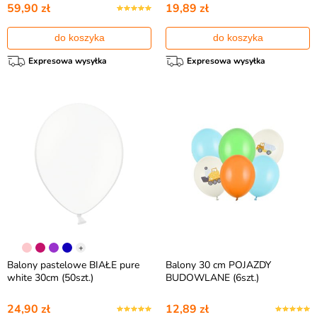
59,90 zł
19,89 zł
do koszyka
do koszyka
Expresowa wysyłka
Expresowa wysyłka
+
Balony pastelowe BIAŁE pure
Balony 30 cm POJAZDY
white 30cm (50szt.)
BUDOWLANE (6szt.)
24,90 zł
12,89 zł