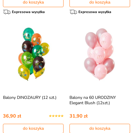
do koszyka
do koszyka
Expresowa wysyłka
Expresowa wysyłka
Balony DINOZAURY (12 szt.)
Balony na 60 URODZINY
Elegant Blush (12szt.)
36,90 zł
31,90 zł
do koszyka
do koszyka