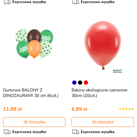
Expresowa wysyłka
Expresowa wysyłka
Gumowe BALONY Z
Balony ekologiczne czerwone
DINOZAURAMI 30 cm (6szt.)
30cm (10szt.)
11,89 zł
6,89 zł
do koszyka
do koszyka
Expresowa wysyłka
Expresowa wysyłka