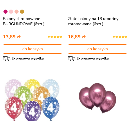
Balony chromowane
Złote balony na 18 urodziny
BURGUNDOWE (6szt.)
chromowane (6szt.)
13,89 zł
16,89 zł
do koszyka
do koszyka
Expresowa wysyłka
Expresowa wysyłka