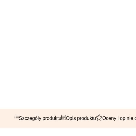
Szczegóły produktu
Opis produktu
Oceny i opinie 