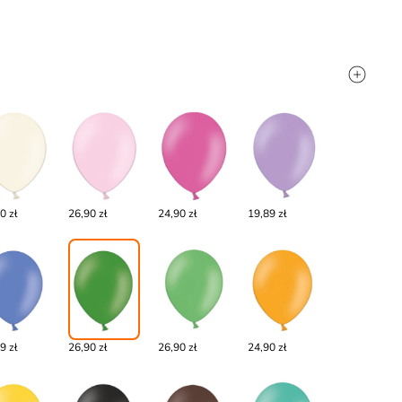
0 zł
26,90 zł
24,90 zł
19,89 zł
9 zł
26,90 zł
26,90 zł
24,90 zł