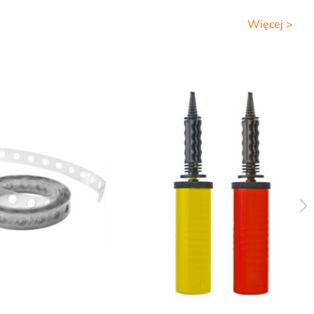
Więcej >