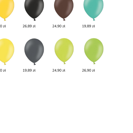
0 zł
26,89 zł
24,90 zł
19,89 zł
0 zł
19,89 zł
24,90 zł
26,90 zł