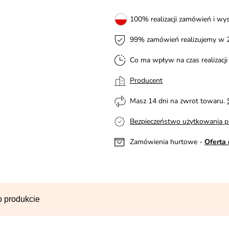
100% realizacji zamówień i wys
99% zamówień realizujemy w 
Co ma wpływ na czas realizacj
Producent
Masz 14 dni na zwrot towaru.
Bezpieczeństwo użytkowania p
Zamówienia hurtowe -
Oferta 
o produkcie