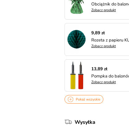
Obciążnik do balon
Zobacz produkt
9,89 zł
Rozeta z papieru K
Zobacz produkt
13,89 zł
Pompka do balonó
Zobacz produkt
Pokaż wszyskie
Wysyłka