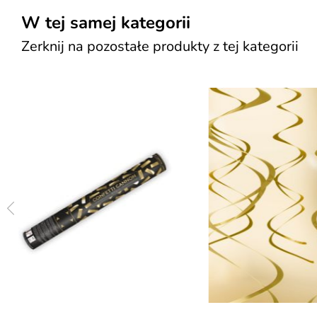
W tej samej kategorii
Zerknij na pozostałe produkty z tej kategorii