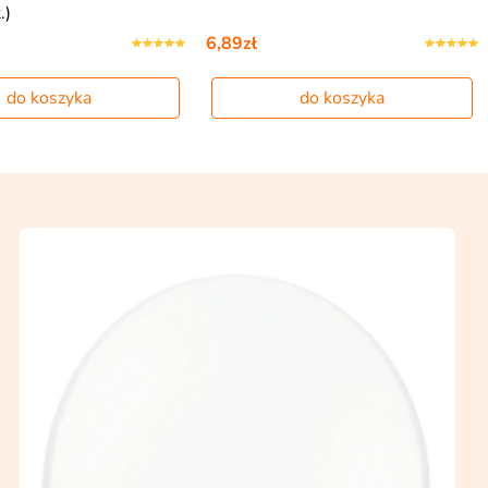
.)
6,89zł
do koszyka
do koszyka