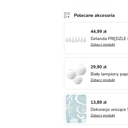
Polecane akcesoria
44,99 zł
Girlanda FRĘDZLE 
Zobacz produkt
29,90 zł
Białe lampiony papi
Zobacz produkt
13,89 zł
Dekoracje wiszące 
Zobacz produkt