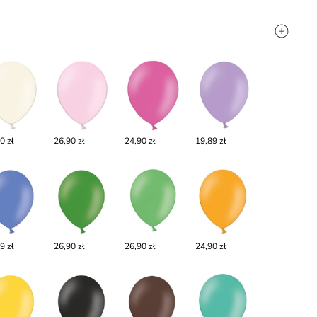
0 zł
26,90 zł
24,90 zł
19,89 zł
9 zł
26,90 zł
26,90 zł
24,90 zł