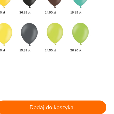
0 zł
26,89 zł
24,90 zł
19,89 zł
0 zł
19,89 zł
24,90 zł
26,90 zł
Dodaj do koszyka