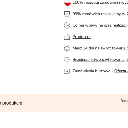
100% realizacji zamówień i wys
99% zamówień realizujemy w 
Co ma wpływ na czas realizacj
Producent
Masz 14 dni na zwrot towaru.
Bezpieczeństwo użytkowania p
Zamówienia hurtowe -
Oferta 
Balo
o produkcie