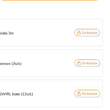
biała 3m
Do koszyka
erowe (3szt.)
Do koszyka
SWIRL białe (12szt.)
Do koszyka