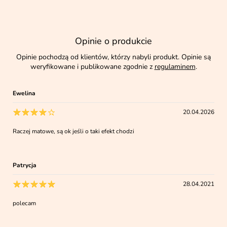
Opinie o produkcie
Opinie pochodzą od klientów, którzy nabyli produkt. Opinie są
weryfikowane i publikowane zgodnie z
regulaminem
.
Ewelina
20.04.2026
Raczej matowe, są ok jeśli o taki efekt chodzi
Patrycja
28.04.2021
polecam