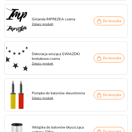
Girlanda IMPREZKA czarna
Do koszyka
Zobacz produkt
Dekoracja wisząca GWIAZDKI
Do koszyka
brokatowa czarna
Zobacz produkt
Pompka do balonów dwustronna
Do koszyka
Zobacz produkt
Wstążka do balonów błyszcząca
Do koszyka