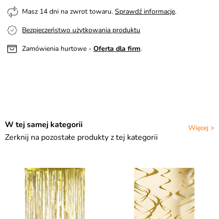
Masz 14 dni na zwrot towaru.
Sprawdź informacje
.
Bezpieczeństwo użytkowania produktu
Zamówienia hurtowe -
Oferta dla firm
.
W tej samej kategorii
Więcej >
Zerknij na pozostałe produkty z tej kategorii