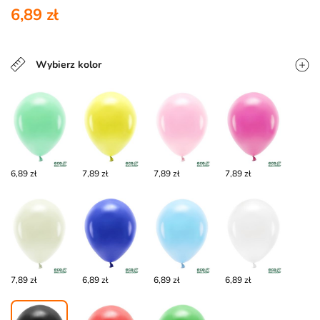
6,89 zł
Wybierz kolor
6,89 zł
7,89 zł
7,89 zł
7,89 zł
7,89 zł
6,89 zł
6,89 zł
6,89 zł