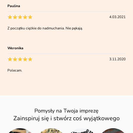
Paulina
4.03.2021
Z początku ciężkie do nadmuchania. Nie pękają.
Weronika
3.11.2020
Polecam.
Pomysły na Twoja imprezę
Zainspiruj się i stwórz coś wyjątkowego