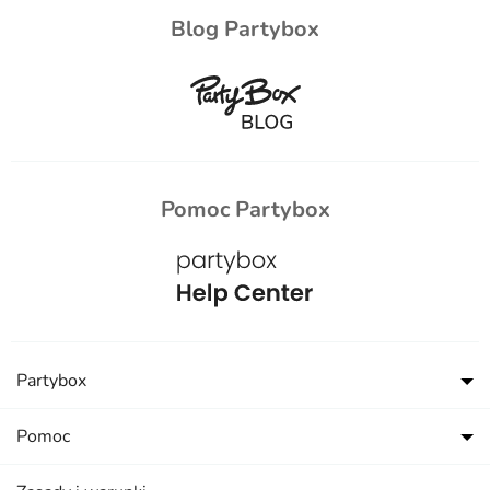
Blog Partybox
Pomoc Partybox
Partybox
Pomoc