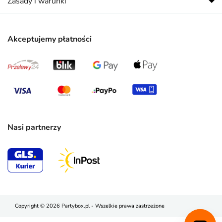
Zasady i warunki
Akceptujemy płatności
Nasi partnerzy
Copyright © 2026 Partybox.pl - Wszelkie prawa zastrzeżone