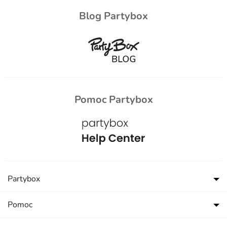
Blog Partybox
Pomoc Partybox
Partybox
Pomoc