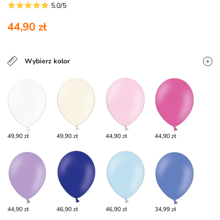
5.0/5
44,90 zł
Wybierz kolor
49,90 zł
49,90 zł
44,90 zł
44,90 zł
44,90 zł
46,90 zł
46,90 zł
34,99 zł