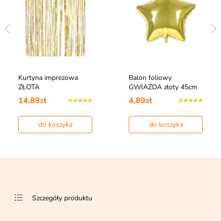
Kurtyna imprezowa
Balon foliowy
ZŁOTA
GWIAZDA złoty 45cm
14,89zł
4,89zł
do koszyka
do koszyka
Szczegóły produktu