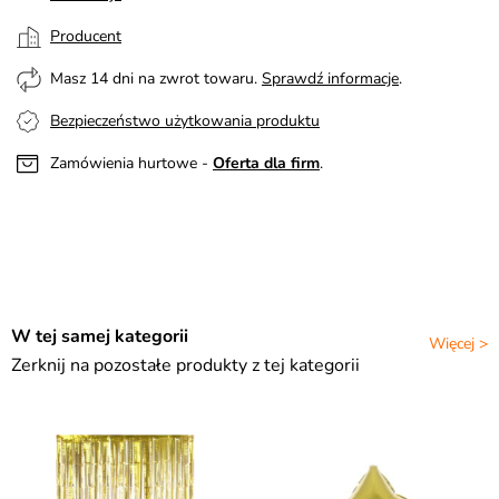
Producent
Masz 14 dni na zwrot towaru.
Sprawdź informacje
.
Bezpieczeństwo użytkowania produktu
Zamówienia hurtowe -
Oferta dla firm
.
W tej samej kategorii
Więcej >
Zerknij na pozostałe produkty z tej kategorii