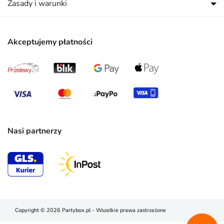
Zasady i warunki
Akceptujemy płatności
Nasi partnerzy
Copyright © 2026 Partybox.pl - Wszelkie prawa zastrzeżone