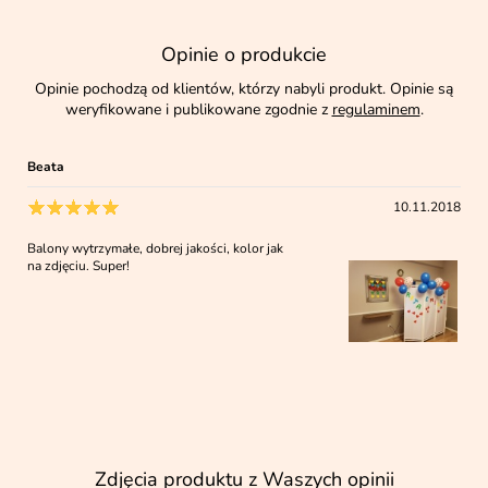
Opinie o produkcie
Opinie pochodzą od klientów, którzy nabyli produkt. Opinie są
weryfikowane i publikowane zgodnie z
regulaminem
.
Beata
10.11.2018
Balony wytrzymałe, dobrej jakości, kolor jak
na zdjęciu. Super!
Zdjęcia produktu z Waszych opinii