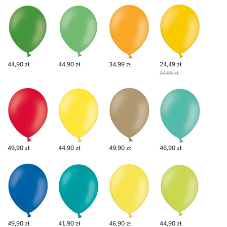
44,90 zł
44,90 zł
34,99 zł
24,49 zł
34,99 zł
49,90 zł
44,90 zł
49,90 zł
46,90 zł
49,90 zł
41,90 zł
46,90 zł
44,90 zł