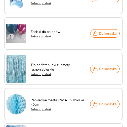
Zobacz produkt
Zaciski do balonów
Do koszyka
Zobacz produkt
Tło do fotobudki z lamety -
Do koszyka
jasnoniebieskie
Zobacz produkt
Papierowa rozeta KWIAT niebieska
Do koszyka
40cm
Zobacz produkt