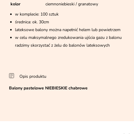
kolor
ciemnoniebieski / granatowy
w komplecie: 100 sztuk
średnica: ok. 30cm
lateksowe balony można napełnić helem lub powietrzem
w celu maksymalnego zredukowania ujścia gazu z balonu
radzimy skorzystać z żelu do balonów lateksowych
Opis produktu
Balony pastelowe NIEBIESKIE chabrowe