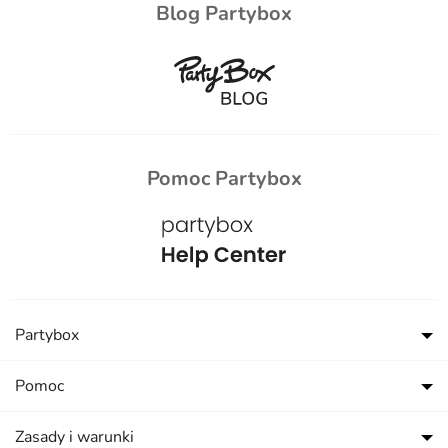
Blog Partybox
Pomoc Partybox
Partybox
Pomoc
Zasady i warunki