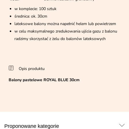
w komplecie: 100 sztuk
średnica: ok. 30cm
lateksowe balony można napełnić helem lub powietrzem
w celu maksymalnego zredukowania ujścia gazu z balonu
radzimy skorzystać z żelu do balonów lateksowych
Opis produktu
Balony pastelowe ROYAL BLUE 30cm
Proponowane kategorie