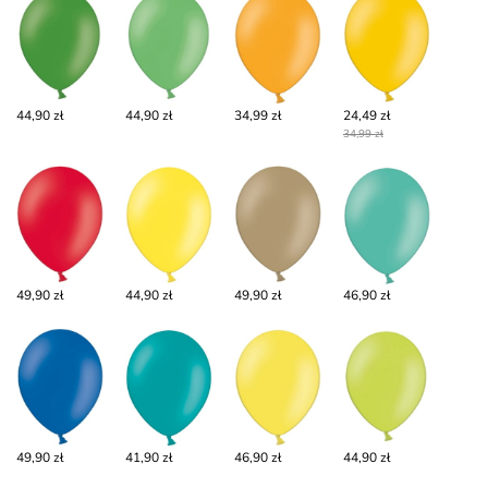
44,90 zł
44,90 zł
34,99 zł
24,49 zł
34,99 zł
49,90 zł
44,90 zł
49,90 zł
46,90 zł
49,90 zł
41,90 zł
46,90 zł
44,90 zł