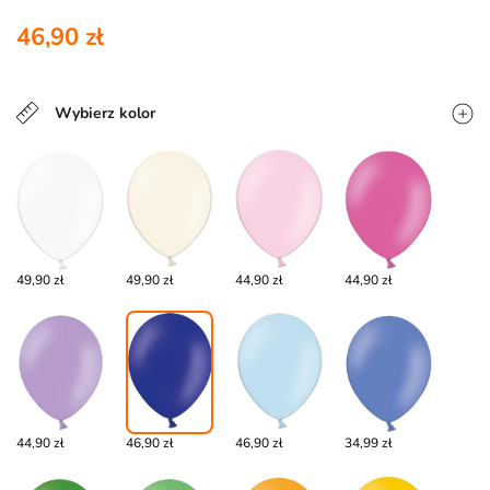
46,90 zł
Wybierz kolor
49,90 zł
49,90 zł
44,90 zł
44,90 zł
44,90 zł
46,90 zł
46,90 zł
34,99 zł