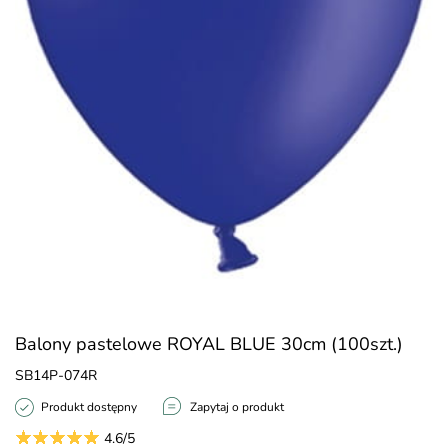
Balony pastelowe ROYAL BLUE 30cm (100szt.)
SB14P-074R
Produkt dostępny
Zapytaj o produkt
4.6/5