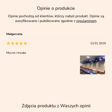
Opinie o produkcie
Opinie pochodzą od klientów, którzy nabyli produkt. Opinie są
weryfikowane i publikowane zgodnie z
regulaminem
.
Małgorzata
13.01.2019
Mocne i trwałe
Zdjęcia produktu z Waszych opinii