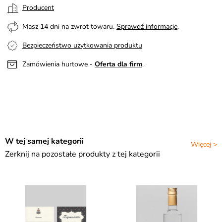
Producent
Masz 14 dni na zwrot towaru.
Sprawdź informacje
.
Bezpieczeństwo użytkowania produktu
Zamówienia hurtowe -
Oferta dla firm
.
W tej samej kategorii
Więcej >
Zerknij na pozostałe produkty z tej kategorii