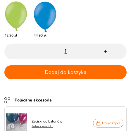
42,90 zł
44,90 zł
-
+
Dodaj do koszyka
Polecane akcesoria
Zaciski do balonów
Do koszyka
Zobacz produkt