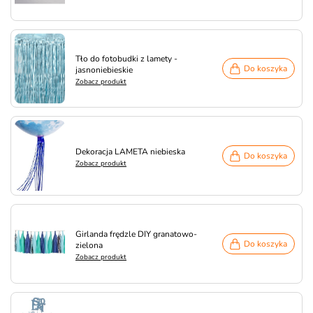
Tło do fotobudki z lamety -
Do koszyka
jasnoniebieskie
Zobacz produkt
Dekoracja LAMETA niebieska
Do koszyka
Zobacz produkt
Girlanda frędzle DIY granatowo-
Do koszyka
zielona
Zobacz produkt