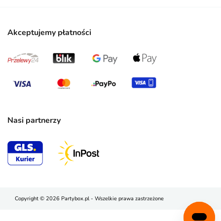
Akceptujemy płatności
Nasi partnerzy
Copyright © 2026 Partybox.pl - Wszelkie prawa zastrzeżone