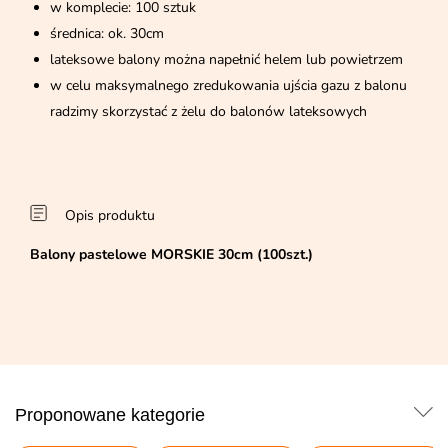
w komplecie: 100 sztuk
średnica: ok. 30cm
lateksowe balony można napełnić helem lub powietrzem
w celu maksymalnego zredukowania ujścia gazu z balonu
radzimy skorzystać z żelu do balonów lateksowych
Opis produktu
Balony pastelowe MORSKIE 30cm (100szt.)
Proponowane kategorie