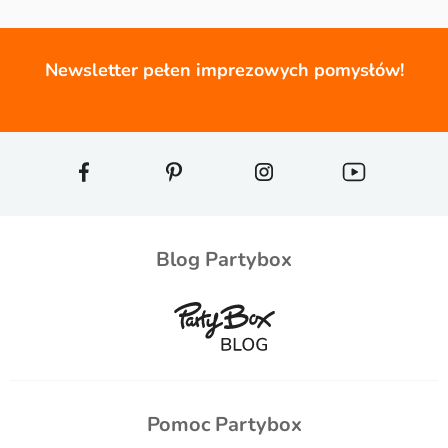
Newsletter pełen imprezowych pomysłów!
Blog Partybox
Pomoc Partybox