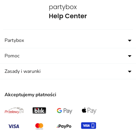
Partybox
Pomoc
Zasady i warunki
Akceptujemy płatności