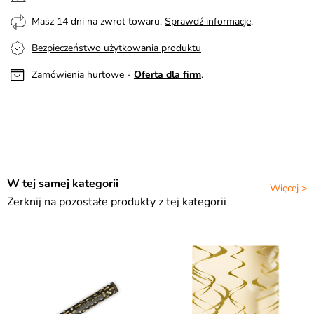
Masz 14 dni na zwrot towaru.
Sprawdź informacje
.
Bezpieczeństwo użytkowania produktu
Zamówienia hurtowe -
Oferta dla firm
.
W tej samej kategorii
Więcej >
Zerknij na pozostałe produkty z tej kategorii