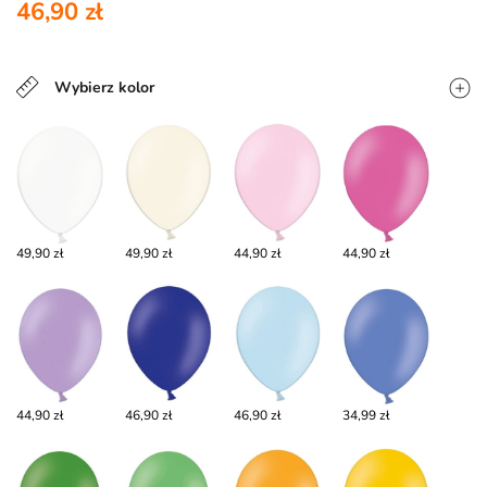
46,90 zł
Wybierz kolor
49,90 zł
49,90 zł
44,90 zł
44,90 zł
44,90 zł
46,90 zł
46,90 zł
34,99 zł