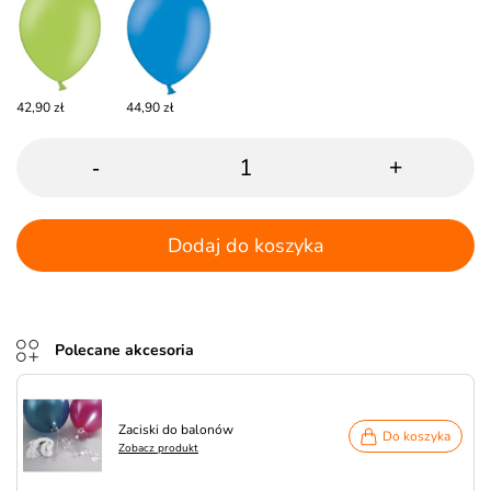
42,90 zł
44,90 zł
-
+
Dodaj do koszyka
Polecane akcesoria
Zaciski do balonów
Do koszyka
Zobacz produkt