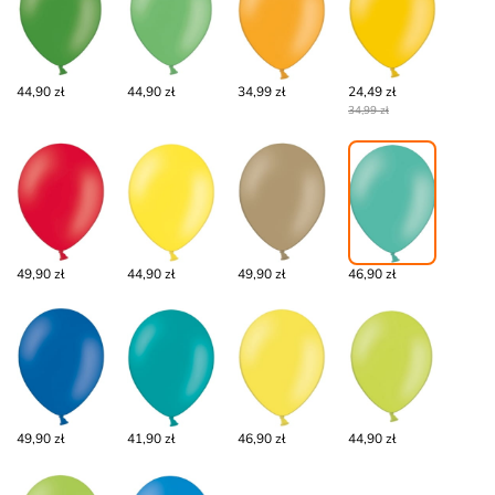
44,90 zł
44,90 zł
34,99 zł
24,49 zł
34,99 zł
49,90 zł
44,90 zł
49,90 zł
46,90 zł
49,90 zł
41,90 zł
46,90 zł
44,90 zł