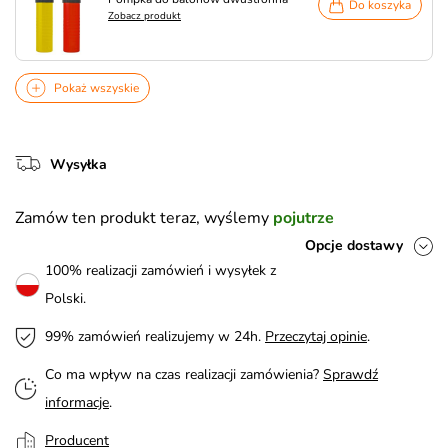
Do koszyka
Zobacz produkt
Pokaż wszyskie
Wysyłka
Zamów ten produkt teraz, wyślemy
pojutrze
Opcje dostawy
100% realizacji zamówień i wysyłek z
Polski.
99% zamówień realizujemy w 24h.
Przeczytaj opinie
.
Co ma wpływ na czas realizacji zamówienia?
Sprawdź
informacje
.
Producent