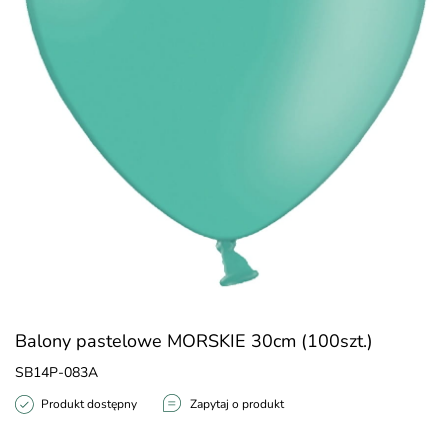
Balony pastelowe MORSKIE 30cm (100szt.)
SB14P-083A
Produkt dostępny
Zapytaj o produkt