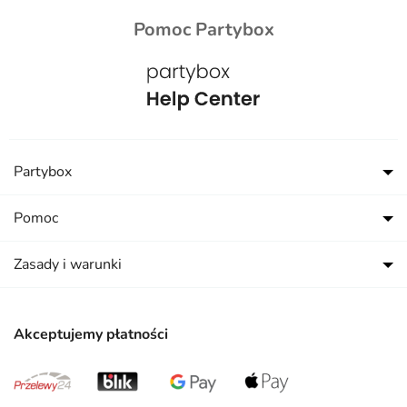
Pomoc Partybox
Partybox
Pomoc
Zasady i warunki
Akceptujemy płatności