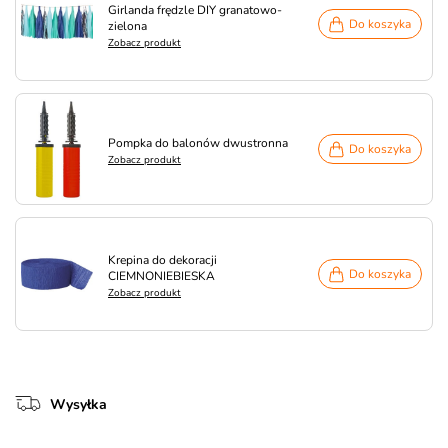
Girlanda frędzle DIY granatowo-
Do koszyka
zielona
Zobacz produkt
Pompka do balonów dwustronna
Do koszyka
Zobacz produkt
Krepina do dekoracji
Do koszyka
CIEMNONIEBIESKA
Zobacz produkt
Wysyłka