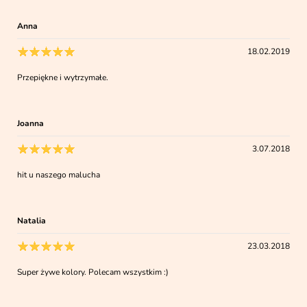
Anna
18.02.2019
Przepiękne i wytrzymałe.
Joanna
3.07.2018
hit u naszego malucha
Natalia
23.03.2018
Super żywe kolory. Polecam wszystkim :)