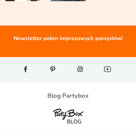
Newsletter pełen imprezowych pomysłów!
Blog Partybox