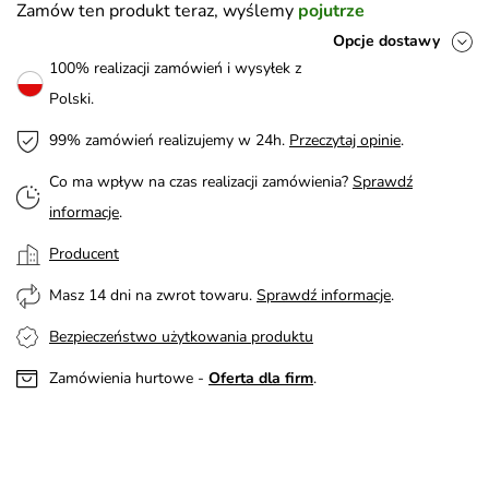
Zamów ten produkt teraz, wyślemy
pojutrze
Opcje dostawy
100% realizacji zamówień i wysyłek z
Polski.
99% zamówień realizujemy w 24h.
Przeczytaj opinie
.
Co ma wpływ na czas realizacji zamówienia?
Sprawdź
informacje
.
Producent
Masz 14 dni na zwrot towaru.
Sprawdź informacje
.
Bezpieczeństwo użytkowania produktu
Zamówienia hurtowe -
Oferta dla firm
.