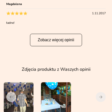
Magdalena
1.11.2017
ładne!
Zobacz więcej opinii
Zdjęcia produktu z Waszych opinii