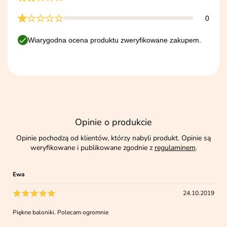
0
Wiarygodna ocena produktu zweryfikowane zakupem.
Opinie o produkcie
Opinie pochodzą od klientów, którzy nabyli produkt. Opinie są
weryfikowane i publikowane zgodnie z
regulaminem
.
Ewa
24.10.2019
Piękne baloniki. Polecam ogromnie