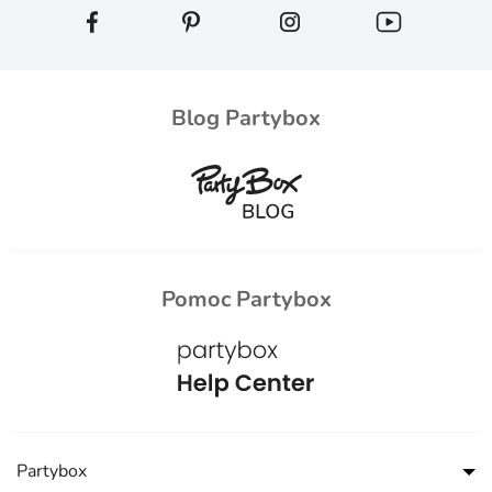
Blog Partybox
Pomoc Partybox
Partybox