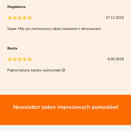
Magdalena
27.12.2019
Super. Mój syn zachwycony całym zestawem z dinozaurami.
Beata
6.09.2019
Piękne balony, bardzo wytrzymałe 😊
Newsletter pełen imprezowych pomysłów!