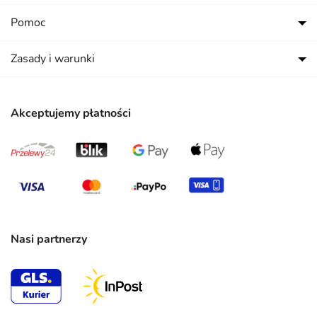
Pomoc
Zasady i warunki
Akceptujemy płatności
Nasi partnerzy