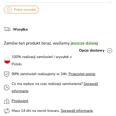
Pokaż wszyskie
Wysyłka
Zamów ten produkt teraz, wyślemy
jeszcze dzisiaj
Opcje dostawy
100% realizacji zamówień i wysyłek z
Polski.
99% zamówień realizujemy w 24h.
Przeczytaj opinie
.
Co ma wpływ na czas realizacji zamówienia?
Sprawdź
informacje
.
Producent
Masz 14 dni na zwrot towaru.
Sprawdź informacje
.