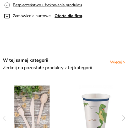
Bezpieczeństwo użytkowania produktu
Zamówienia hurtowe -
Oferta dla firm
.
W tej samej kategorii
Więcej >
Zerknij na pozostałe produkty z tej kategorii