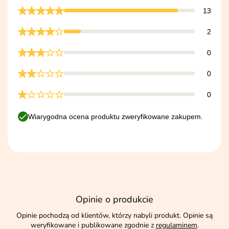
13
2
0
0
0
Wiarygodna ocena produktu zweryfikowane zakupem.
Opinie o produkcie
Opinie pochodzą od klientów, którzy nabyli produkt. Opinie są
weryfikowane i publikowane zgodnie z
regulaminem
.