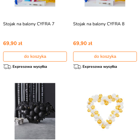
Stojak na balony CYFRA 7
Stojak na balony CYFRA 8
69,90 zł
69,90 zł
do koszyka
do koszyka
Expresowa wysyłka
Expresowa wysyłka