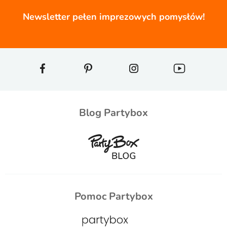
Newsletter pełen imprezowych pomysłów!
Blog Partybox
Pomoc Partybox