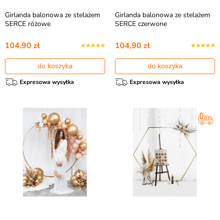
Girlanda balonowa ze stelażem
Girlanda balonowa ze stelażem
SERCE różowe
SERCE czerwone
104,90 zł
104,90 zł
do koszyka
do koszyka
Expresowa wysyłka
Expresowa wysyłka