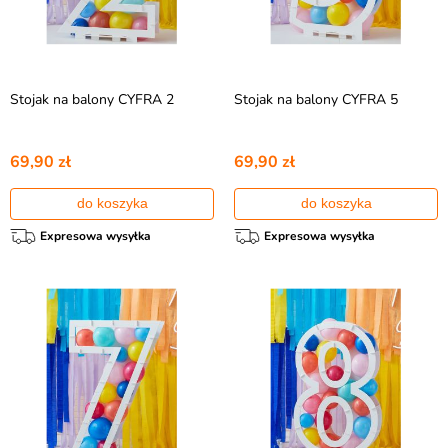
Stojak na balony CYFRA 2
Stojak na balony CYFRA 5
69,90 zł
69,90 zł
do koszyka
do koszyka
Expresowa wysyłka
Expresowa wysyłka