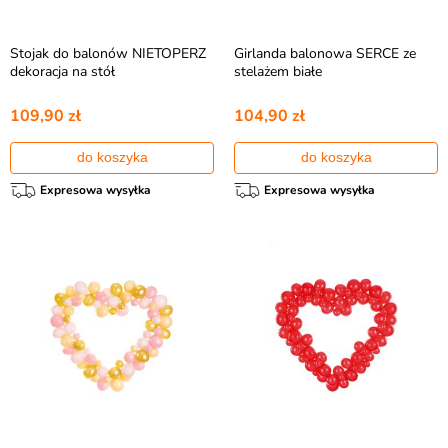
Stojak do balonów NIETOPERZ
Girlanda balonowa SERCE ze
dekoracja na stół
stelażem białe
109,90 zł
104,90 zł
do koszyka
do koszyka
Expresowa wysyłka
Expresowa wysyłka