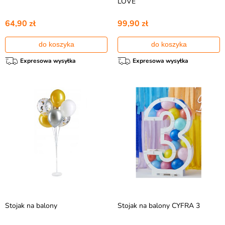
LOVE
64,90 zł
99,90 zł
do koszyka
do koszyka
Expresowa wysyłka
Expresowa wysyłka
Stojak na balony
Stojak na balony CYFRA 3