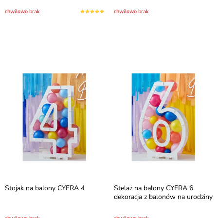
chwilowo brak
chwilowo brak
Stojak na balony CYFRA 4
Stelaż na balony CYFRA 6
dekoracja z balonów na urodziny