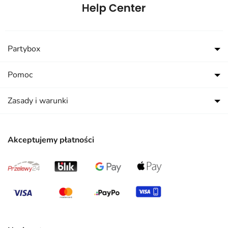
Partybox
Pomoc
Zasady i warunki
Akceptujemy płatności