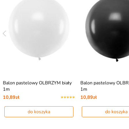
Balon pastelowy OLBRZYM biały
Balon pastelowy OLBR
1m
1m
10,89zł
10,89zł
do koszyka
do koszyka