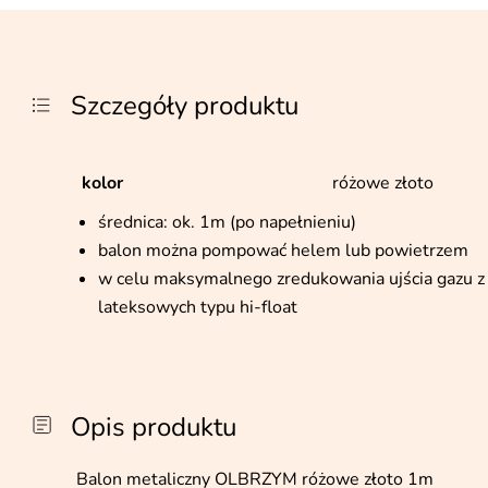
Szczegóły produktu
kolor
różowe złoto
średnica: ok. 1m (po napełnieniu)
balon można pompować helem lub powietrzem
w celu maksymalnego zredukowania ujścia gazu z 
lateksowych typu hi-float
Opis produktu
Balon metaliczny OLBRZYM różowe złoto 1m