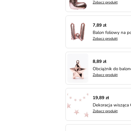
Zobacz produkt
7,89 zł
Balon foliowy na p
Zobacz produkt
8,89 zł
Obciążnik do balo
Zobacz produkt
19,89 zł
Dekoracja wisząca
Zobacz produkt