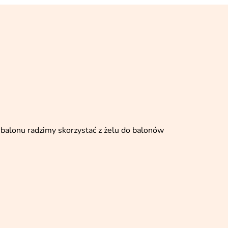
balonu radzimy skorzystać z żelu do balonów