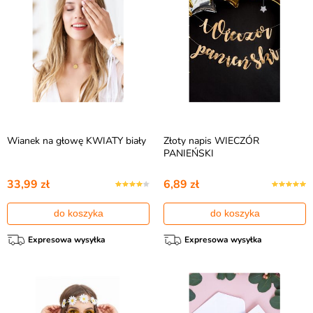
Wianek na głowę KWIATY biały
Złoty napis WIECZÓR
PANIEŃSKI
33,99 zł
6,89 zł
do koszyka
do koszyka
Expresowa wysyłka
Expresowa wysyłka