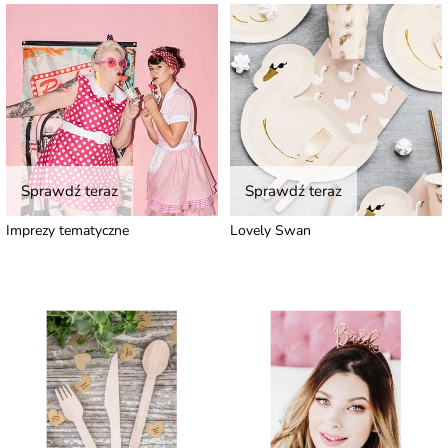
Sprawdź teraz
Sprawdź teraz
Imprezy tematyczne
Lovely Swan