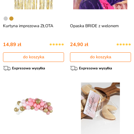
Kurtyna imprezowa ZŁOTA
Opaska BRIDE z welonem
14,89 zł
24,90 zł
do koszyka
do koszyka
Expresowa wysyłka
Expresowa wysyłka