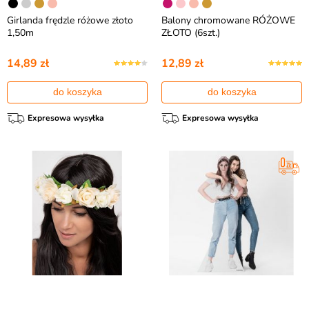
Girlanda frędzle różowe złoto
Balony chromowane RÓŻOWE
1,50m
ZŁOTO (6szt.)
14,89 zł
12,89 zł
do koszyka
do koszyka
Expresowa wysyłka
Expresowa wysyłka