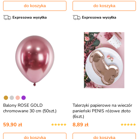
do koszyka
do koszyka
Expresowa wysyłka
Expresowa wysyłka
Balony ROSE GOLD
Talerzyki papierowe na wieczór
chromowane 30 cm (50szt.)
panieński PENIS różowe złoto
(6szt.)
59,90 zł
8,89 zł
do koszyka
do koszyka