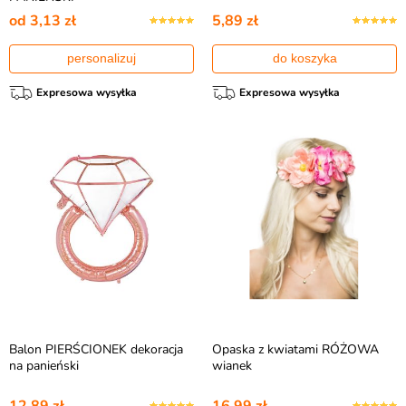
od 3,13 zł
5,89 zł
personalizuj
do koszyka
Expresowa wysyłka
Expresowa wysyłka
Balon PIERŚCIONEK dekoracja
Opaska z kwiatami RÓŻOWA
na panieński
wianek