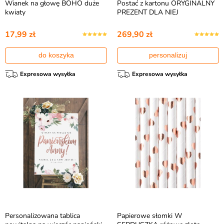
Wianek na głowę BOHO duże
Postać z kartonu ORYGINALNY
kwiaty
PREZENT DLA NIEJ
17,99 zł
269,90 zł
do koszyka
personalizuj
Expresowa wysyłka
Expresowa wysyłka
Personalizowana tablica
Papierowe słomki W