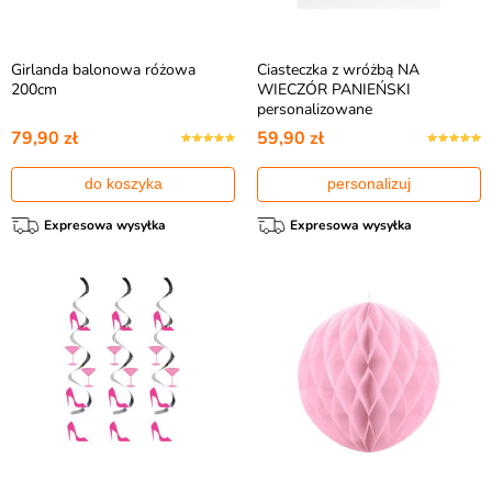
Girlanda balonowa różowa
Ciasteczka z wróżbą NA
200cm
WIECZÓR PANIEŃSKI
personalizowane
79,90 zł
59,90 zł
do koszyka
personalizuj
Expresowa wysyłka
Expresowa wysyłka