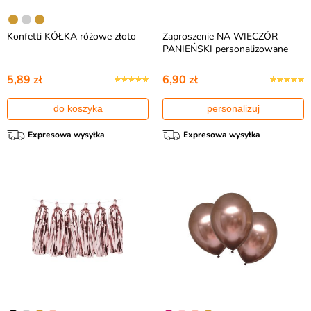
Konfetti KÓŁKA różowe złoto
Zaproszenie NA WIECZÓR
PANIEŃSKI personalizowane
5,89 zł
6,90 zł
do koszyka
personalizuj
Expresowa wysyłka
Expresowa wysyłka