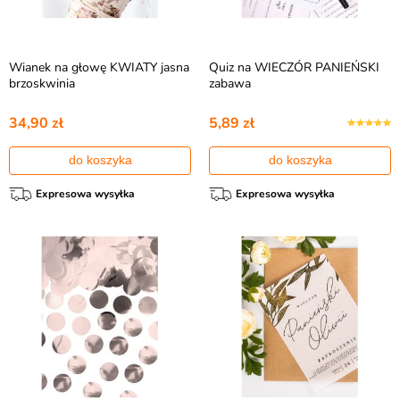
Wianek na głowę KWIATY jasna
Quiz na WIECZÓR PANIEŃSKI
brzoskwinia
zabawa
34,90 zł
5,89 zł
do koszyka
do koszyka
Expresowa wysyłka
Expresowa wysyłka