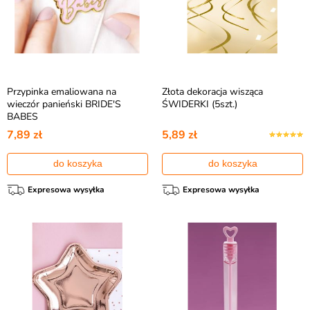
Przypinka emaliowana na
Złota dekoracja wisząca
wieczór panieński BRIDE'S
ŚWIDERKI (5szt.)
BABES
7,89 zł
5,89 zł
do koszyka
do koszyka
Expresowa wysyłka
Expresowa wysyłka