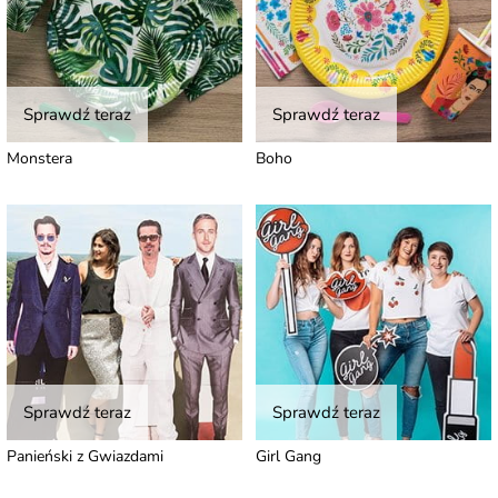
Sprawdź teraz
Sprawdź teraz
Monstera
Boho
Sprawdź teraz
Sprawdź teraz
Panieński z Gwiazdami
Girl Gang