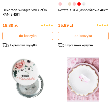
+
Dekoracja wisząca WIECZÓR
Rozeta KULA jasnoróżowa 40cm
PANIEŃSKI
18,89 zł
15,89 zł
do koszyka
do koszyka
Expresowa wysyłka
Expresowa wysyłka