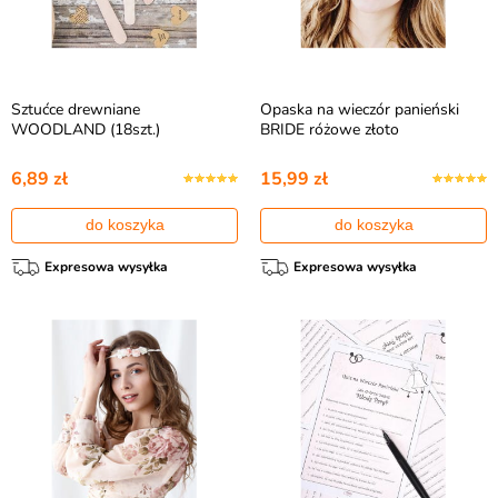
Sztućce drewniane
Opaska na wieczór panieński
WOODLAND (18szt.)
BRIDE różowe złoto
6,89 zł
15,99 zł
do koszyka
do koszyka
Expresowa wysyłka
Expresowa wysyłka