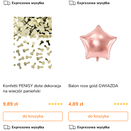
Expresowa wysyłka
Expresowa wysyłka
Konfetti PENISY złote dekoracja
Balon rose gold GWIAZDA
na wieczór panieński
9,89 zł
4,89 zł
do koszyka
do koszyka
Expresowa wysyłka
Expresowa wysyłka