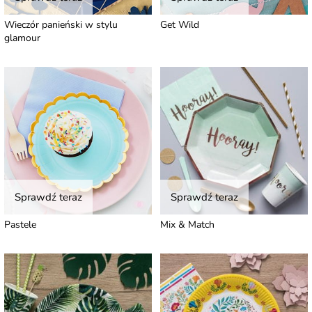
Wieczór panieński w stylu
Get Wild
glamour
Sprawdź teraz
Sprawdź teraz
Pastele
Mix & Match