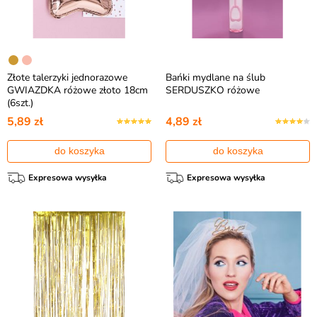
Złote talerzyki jednorazowe
Bańki mydlane na ślub
GWIAZDKA różowe złoto 18cm
SERDUSZKO różowe
(6szt.)
5,89 zł
4,89 zł
do koszyka
do koszyka
Expresowa wysyłka
Expresowa wysyłka