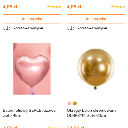
4,89 zł
4,89 zł
do koszyka
do koszyka
Expresowa wysyłka
Expresowa wysyłka
Balon foliowy SERCE różowe
Okrągły balon chromowany
złoto 45cm
OLBRZYM złoty 60cm