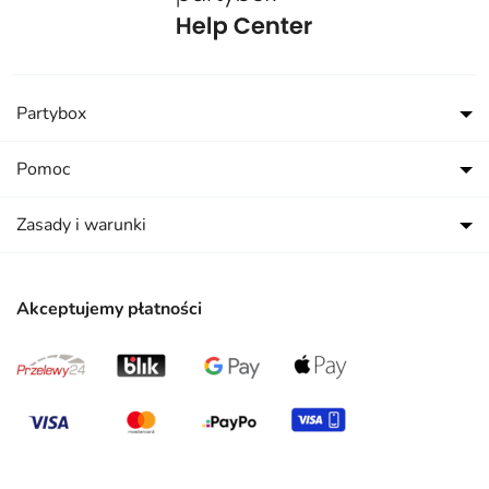
Partybox
Pomoc
Zasady i warunki
Akceptujemy płatności