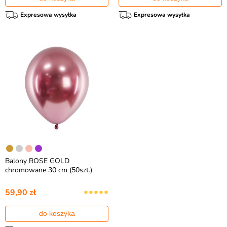
Expresowa wysyłka
Expresowa wysyłka
Balony ROSE GOLD
chromowane 30 cm (50szt.)
59,90 zł
do koszyka