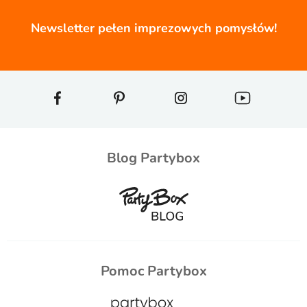
Newsletter pełen imprezowych pomysłów!
Blog Partybox
Pomoc Partybox