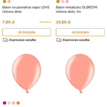
Balon na powietrze napis LOVE
Balon metaliczny OLBRZYM
różowe złoto
różowe złoto 1m
7,89 zł
19,89 zł
do koszyka
do koszyka
Expresowa wysyłka
Expresowa wysyłka