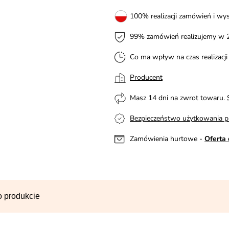
100% realizacji zamówień i wys
99% zamówień realizujemy w 
Co ma wpływ na czas realizacj
Producent
Masz 14 dni na zwrot towaru.
Bezpieczeństwo użytkowania p
Zamówienia hurtowe -
Oferta 
o produkcie