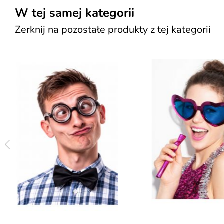
W tej samej kategorii
Zerknij na pozostałe produkty z tej kategorii