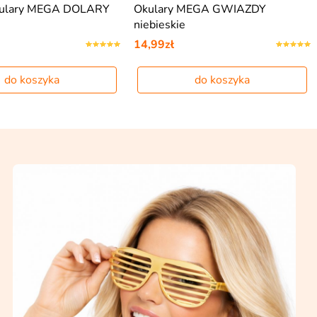
kulary MEGA DOLARY
Okulary MEGA GWIAZDY
niebieskie
14,99zł
do koszyka
do koszyka