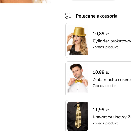
Polecane akcesoria
10,89 zł
Cylinder brokatowy
Zobacz produkt
10,89 zł
Złota mucha cekin
Zobacz produkt
11,99 zł
Krawat cekinowy 
Zobacz produkt