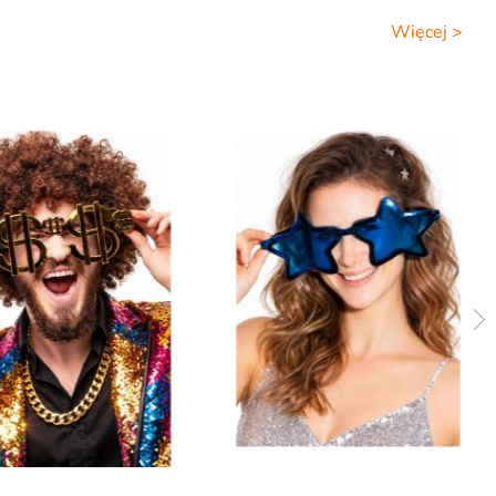
Więcej >