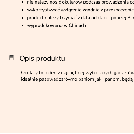
nie należy nosić okularów podczas prowadzenia 
wykorzystywać wyłącznie zgodnie z przeznaczeni
produkt należy trzymać z dala od dzieci poniżej 3. 
wyprodukowano w Chinach
Opis produktu
Okulary to jeden z najchętniej wybieranych gadżet
idealnie pasować zarówno paniom jak i panom, będą