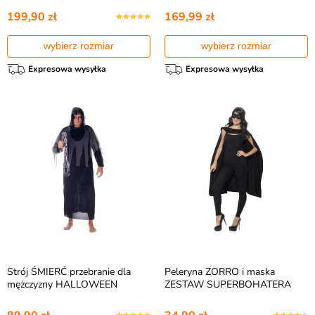
199,90 zł
169,99 zł
wybierz rozmiar
wybierz rozmiar
Expresowa wysyłka
Expresowa wysyłka
Strój ŚMIERĆ przebranie dla
Peleryna ZORRO i maska
mężczyzny HALLOWEEN
ZESTAW SUPERBOHATERA