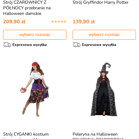
Strój CZAROWNICY Z
Strój Gryffindor Harry Potter
PÓŁNOCY przebranie na
Halloween damskie
209,90 zł
139,90 zł
wybierz rozmiar
wybierz rozmiar
Expresowa wysyłka
Expresowa wysyłka
Strój CYGANKI kostium
Peleryna na Halloween