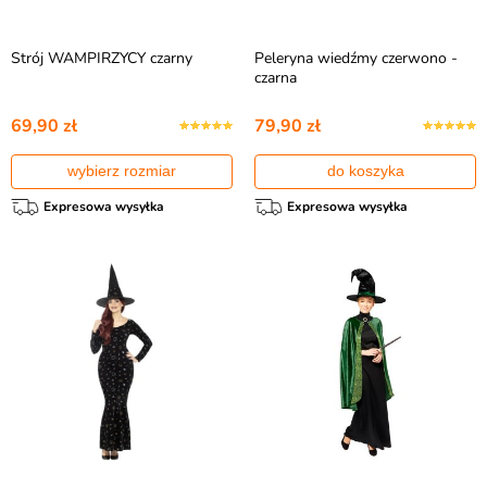
Strój WAMPIRZYCY czarny
Peleryna wiedźmy czerwono -
czarna
69,90 zł
79,90 zł
wybierz rozmiar
do koszyka
Expresowa wysyłka
Expresowa wysyłka