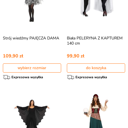
Strój wiedźmy PAJĘCZA DAMA
Biała PELERYNA Z KAPTUREM
140 cm
109,90 zł
99,90 zł
wybierz rozmiar
do koszyka
Expresowa wysyłka
Expresowa wysyłka