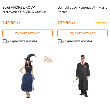
Strój ANDRZEJKOWY
Damski strój Mcgonagall - Harry
czarownica CZARNA MAGIA
Potter
149,90 zł
179,90 zł
wybierz rozmiar
wybierz rozmiar
Expresowa wysyłka
Expresowa wysyłka