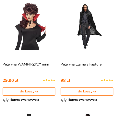
Peleryna WAMPIRZYCY mini
Peleryna czarna z kapturem
29,90 zł
98 zł
do koszyka
do koszyka
Expresowa wysyłka
Expresowa wysyłka