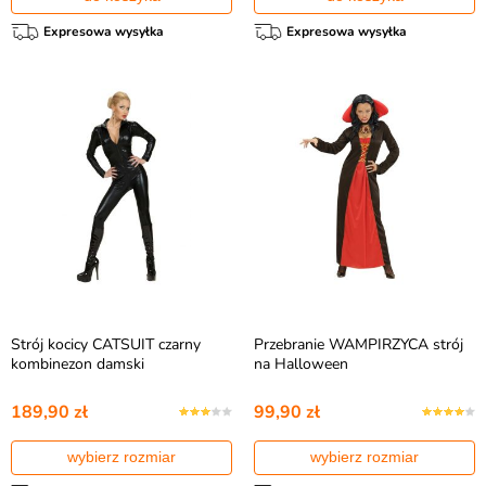
Expresowa wysyłka
Expresowa wysyłka
Strój kocicy CATSUIT czarny
Przebranie WAMPIRZYCA strój
kombinezon damski
na Halloween
189,90 zł
99,90 zł
wybierz rozmiar
wybierz rozmiar