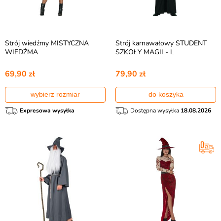
Strój wiedźmy MISTYCZNA
Strój karnawałowy STUDENT
WIEDŹMA
SZKOŁY MAGII - L
69,90 zł
79,90 zł
wybierz rozmiar
do koszyka
Expresowa wysyłka
Dostępna wysyłka
18.08.2026