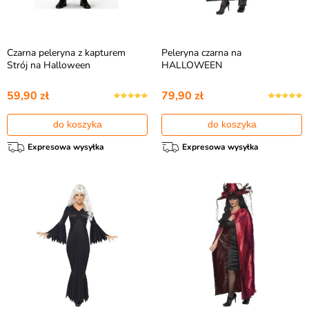
Czarna peleryna z kapturem
Peleryna czarna na
Strój na Halloween
HALLOWEEN
59,90 zł
79,90 zł
do koszyka
do koszyka
Expresowa wysyłka
Expresowa wysyłka