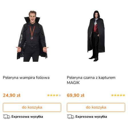
Peleryna wampira foliowa
Peleryna czarna z kapturem
MAGIK
24,90 zł
69,90 zł
do koszyka
do koszyka
Expresowa wysyłka
Expresowa wysyłka