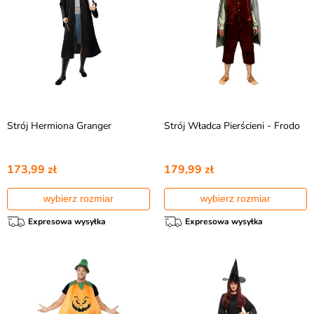
Strój Hermiona Granger
Strój Władca Pierścieni - Frodo
173,99 zł
179,99 zł
wybierz rozmiar
wybierz rozmiar
Expresowa wysyłka
Expresowa wysyłka