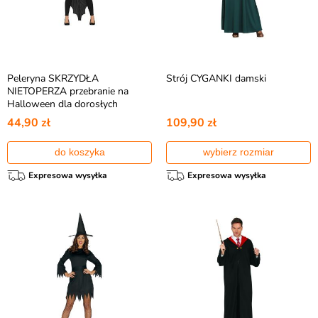
Peleryna SKRZYDŁA
Strój CYGANKI damski
NIETOPERZA przebranie na
Halloween dla dorosłych
44,90 zł
109,90 zł
do koszyka
wybierz rozmiar
Expresowa wysyłka
Expresowa wysyłka