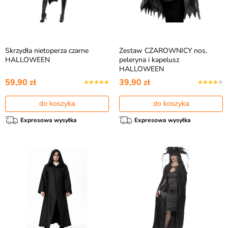
Skrzydła nietoperza czarne
Zestaw CZAROWNICY nos,
HALLOWEEN
peleryna i kapelusz
HALLOWEEN
59,90 zł
39,90 zł
do koszyka
do koszyka
Expresowa wysyłka
Expresowa wysyłka