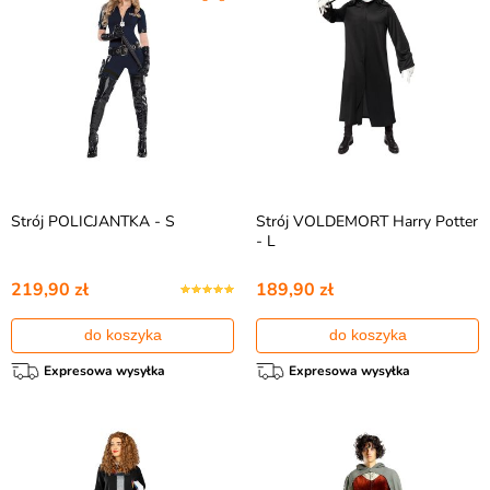
Strój POLICJANTKA - S
Strój VOLDEMORT Harry Potter
- L
219,90 zł
189,90 zł
do koszyka
do koszyka
Expresowa wysyłka
Expresowa wysyłka