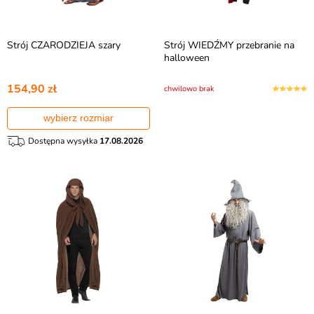
Strój CZARODZIEJA szary
Strój WIEDŹMY przebranie na
halloween
154,90 zł
chwilowo brak
wybierz rozmiar
Dostępna wysyłka
17.08.2026