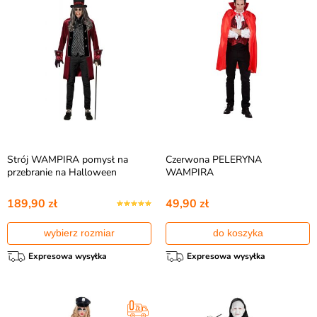
Strój WAMPIRA pomysł na
Czerwona PELERYNA
przebranie na Halloween
WAMPIRA
189,90 zł
49,90 zł
wybierz rozmiar
do koszyka
Expresowa wysyłka
Expresowa wysyłka