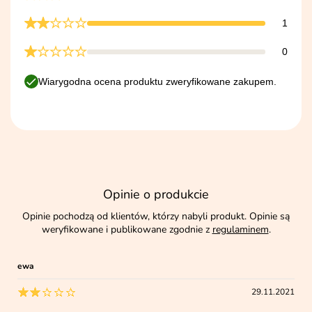
1
0
Wiarygodna ocena produktu zweryfikowane zakupem.
Opinie o produkcie
Opinie pochodzą od klientów, którzy nabyli produkt. Opinie są
weryfikowane i publikowane zgodnie z
regulaminem
.
ewa
29.11.2021