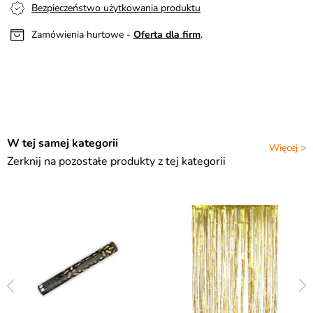
Bezpieczeństwo użytkowania produktu
Zamówienia hurtowe -
Oferta dla firm
.
W tej samej kategorii
Więcej >
Zerknij na pozostałe produkty z tej kategorii