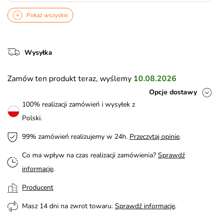
Pokaż wszyskie
Wysyłka
Zamów ten produkt teraz, wyślemy
10.08.2026
Opcje dostawy
100% realizacji zamówień i wysyłek z
Polski.
99% zamówień realizujemy w 24h.
Przeczytaj opinie
.
Co ma wpływ na czas realizacji zamówienia?
Sprawdź
informacje
.
Producent
Masz 14 dni na zwrot towaru.
Sprawdź informacje
.