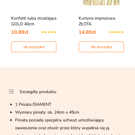
Konfetti tuba strzelająca
Kurtyna imprezowa
GOLD 40cm
ZŁOTA
10,89zł
14,89zł
do koszyka
do koszyka
Szczegóły produktu
1 Piniata DIAMENT
Wymiary piniaty: ok. 24cm x 45cm
Piniata posiada specjalny uchwyt umożliwiający
zawieszenie oraz otwór przez który wypełnia się ją