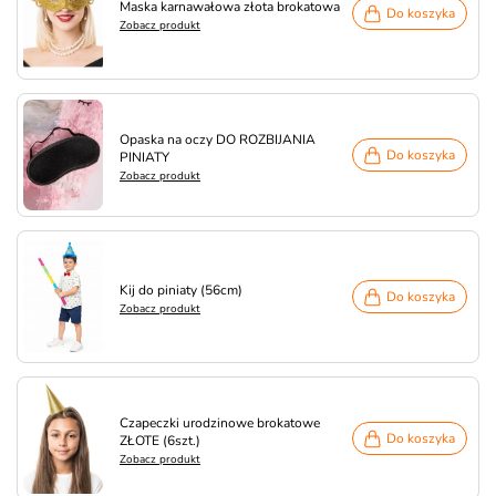
Maska karnawałowa złota brokatowa
Do koszyka
Zobacz produkt
Opaska na oczy DO ROZBIJANIA
Do koszyka
PINIATY
Zobacz produkt
Kij do piniaty (56cm)
Do koszyka
Zobacz produkt
Czapeczki urodzinowe brokatowe
Do koszyka
ZŁOTE (6szt.)
Zobacz produkt