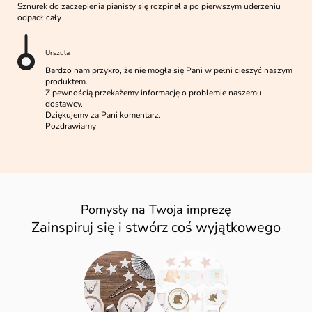
Sznurek do zaczepienia pianisty się rozpinał a po pierwszym uderzeniu
odpadł cały
Urszula
Bardzo nam przykro, że nie mogła się Pani w pełni cieszyć naszym
produktem.
Z pewnością przekażemy informację o problemie naszemu
dostawcy.
Dziękujemy za Pani komentarz.
Pozdrawiamy
Pomysły na Twoja imprezę
Zainspiruj się i stwórz coś wyjątkowego