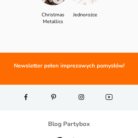
Christmas
Jednorożce
Metallics
Newsletter pełen imprezowych pomysłów!
Blog Partybox