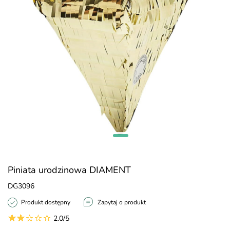
Piniata urodzinowa DIAMENT
DG3096
Produkt dostępny
Zapytaj o produkt
2.0/5