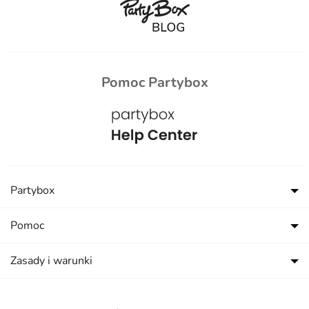
Pomoc Partybox
Partybox
Pomoc
Zasady i warunki