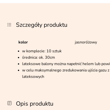
Szczegóły produktu
kolor
jasnoróżowy
w komplecie: 10 sztuk
średnica: ok. 30cm
lateksowe balony można napełnić helem lub pow
w celu maksymalnego zredukowania ujścia gazu z 
lateksowych
Opis produktu