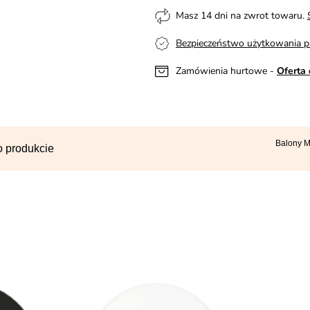
Masz 14 dni na zwrot towaru.
Bezpieczeństwo użytkowania p
Zamówienia hurtowe -
Oferta 
Balony M
o produkcie