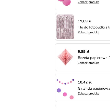
Zobacz produkt
19,89 zł
Tło do fotobudki z
Zobacz produkt
9,89 zł
Rozeta papierowa
Zobacz produkt
10,42 zł
Girlanda papierow
Zobacz produkt