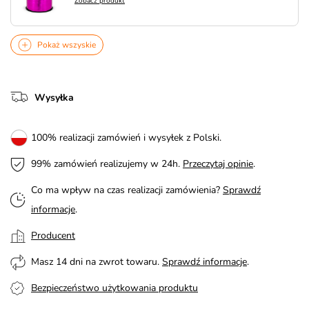
Zobacz produkt
Pokaż wszyskie
Wysyłka
100% realizacji zamówień i wysyłek z Polski.
99% zamówień realizujemy w 24h.
Przeczytaj opinie
.
Co ma wpływ na czas realizacji zamówienia?
Sprawdź
informacje
.
Producent
Masz 14 dni na zwrot towaru.
Sprawdź informacje
.
Bezpieczeństwo użytkowania produktu