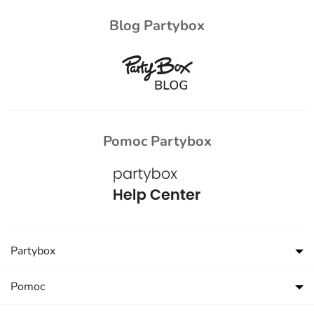
Blog Partybox
Pomoc Partybox
Partybox
Pomoc