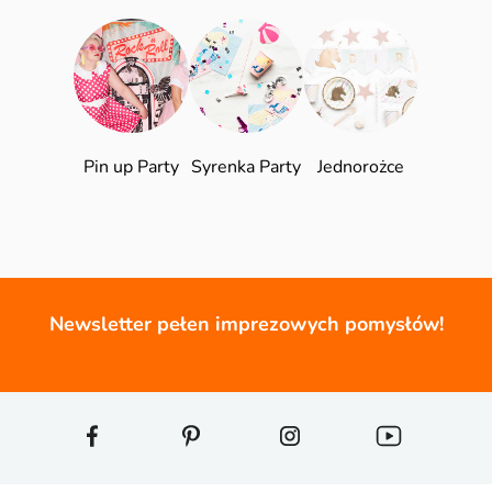
Pin up Party
Syrenka Party
Jednorożce
Newsletter pełen imprezowych pomysłów!