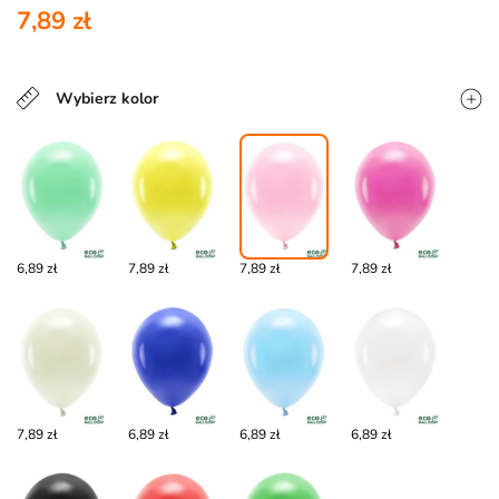
7,89 zł
Wybierz kolor
6,89 zł
7,89 zł
7,89 zł
7,89 zł
7,89 zł
6,89 zł
6,89 zł
6,89 zł