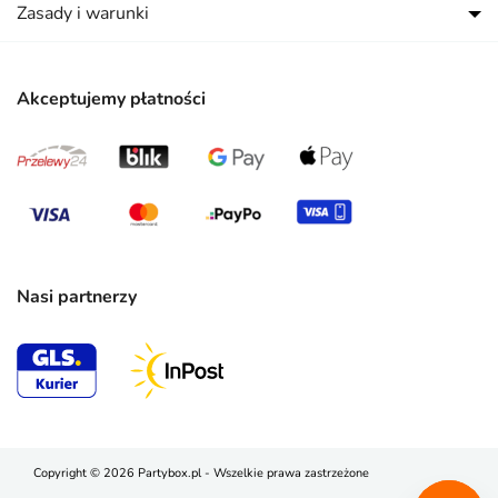
Zasady i warunki
Akceptujemy płatności
Nasi partnerzy
Copyright © 2026 Partybox.pl - Wszelkie prawa zastrzeżone