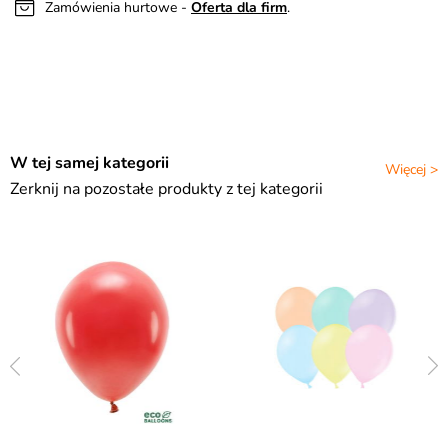
Zamówienia hurtowe -
Oferta dla firm
.
W tej samej kategorii
Więcej >
Zerknij na pozostałe produkty z tej kategorii