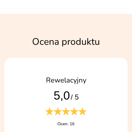
Ocena produktu
Rewelacyjny
5,0
/ 5
Ocen: 16