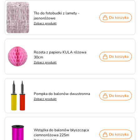
Tło do fotobudki z lamety -
Do koszyka
jasnoróżowe
Zobacz produkt
Rozeta z papieru KULA różowa
Do koszyka
30cm
Zobacz produkt
Pompka do balonów dwustronna
Do koszyka
Zobacz produkt
Wstążka do balonów błyszcząca
Do koszyka
ciemnoróżowa 225m