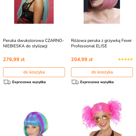
Peruka dwukolorowa CZARNO-
Różowa peruka z grzywką Fever
NIEBIESKA do stylizacji
Professional ELISE
276,99 zł
204,99 zł
do koszyka
do koszyka
Expresowa wysyłka
Expresowa wysyłka