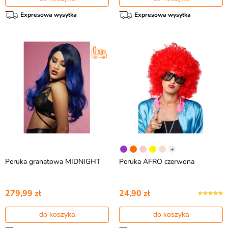
Expresowa wysyłka
Expresowa wysyłka
+
Peruka granatowa MIDNIGHT
Peruka AFRO czerwona
279,99 zł
24,90 zł
do koszyka
do koszyka