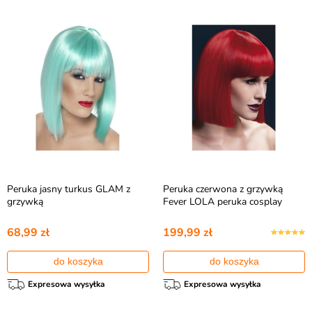
Peruka jasny turkus GLAM z
Peruka czerwona z grzywką
grzywką
Fever LOLA peruka cosplay
68,99 zł
199,99 zł
do koszyka
do koszyka
Expresowa wysyłka
Expresowa wysyłka