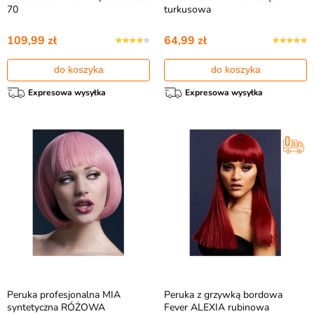
70
turkusowa
109,99 zł
64,99 zł
do koszyka
do koszyka
Expresowa wysyłka
Expresowa wysyłka
Peruka profesjonalna MIA
Peruka z grzywką bordowa
syntetyczna RÓŻOWA
Fever ALEXIA rubinowa