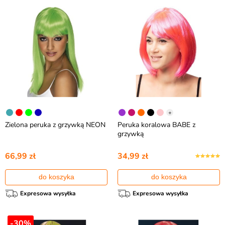
+
Zielona peruka z grzywką NEON
Peruka koralowa BABE z
grzywką
66,99 zł
34,99 zł
do koszyka
do koszyka
Expresowa wysyłka
Expresowa wysyłka
-30%