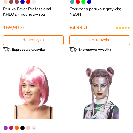
+
Peruka Fever Professional
Czerwona peruka z grzywką
KHLOE - neonowy róż
NEON
169,90 zł
64,99 zł
do koszyka
do koszyka
Expresowa wysyłka
Expresowa wysyłka
+