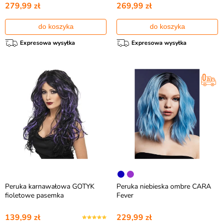
279,99 zł
269,99 zł
do koszyka
do koszyka
Expresowa wysyłka
Expresowa wysyłka
Peruka karnawałowa GOTYK
Peruka niebieska ombre CARA
fioletowe pasemka
Fever
139,99 zł
229,99 zł