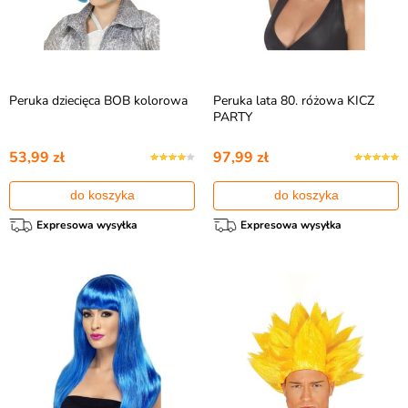
Peruka dziecięca BOB kolorowa
Peruka lata 80. różowa KICZ
PARTY
53,99 zł
97,99 zł
do koszyka
do koszyka
Expresowa wysyłka
Expresowa wysyłka