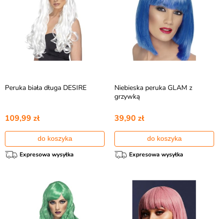
Peruka biała długa DESIRE
Niebieska peruka GLAM z
grzywką
109,99 zł
39,90 zł
do koszyka
do koszyka
Expresowa wysyłka
Expresowa wysyłka