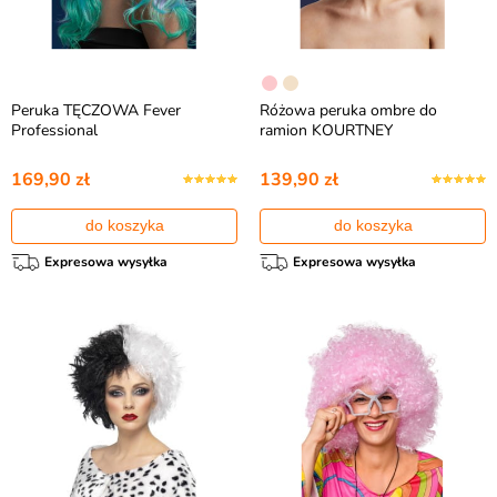
Peruka TĘCZOWA Fever
Różowa peruka ombre do
Professional
ramion KOURTNEY
169,90 zł
139,90 zł
do koszyka
do koszyka
Expresowa wysyłka
Expresowa wysyłka