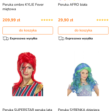
Peruka ombre KYLIE Fever
Peruka AFRO biała
miętowa
209,99 zł
29,90 zł
do koszyka
do koszyka
Expresowa wysyłka
Expresowa wysyłka
Peruka SUPERSTAR peruka lata
Peruka SYRENKA dziecięca