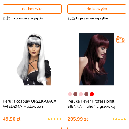
do koszyka
do koszyka
Expresowa wysyłka
Expresowa wysyłka
Peruka cosplay URZEKAJĄCA
Peruka Fever Professional
WIEDŹMA Halloween
SIENNA mahoń z grzywką
49,90 zł
205,99 zł