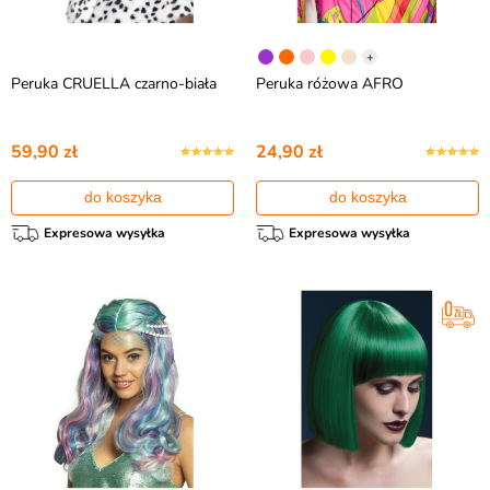
+
Peruka CRUELLA czarno-biała
Peruka różowa AFRO
59,90 zł
24,90 zł
do koszyka
do koszyka
Expresowa wysyłka
Expresowa wysyłka