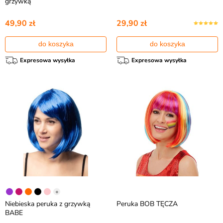
grzywką
49,90 zł
29,90 zł
do koszyka
do koszyka
Expresowa wysyłka
Expresowa wysyłka
+
Niebieska peruka z grzywką
Peruka BOB TĘCZA
BABE