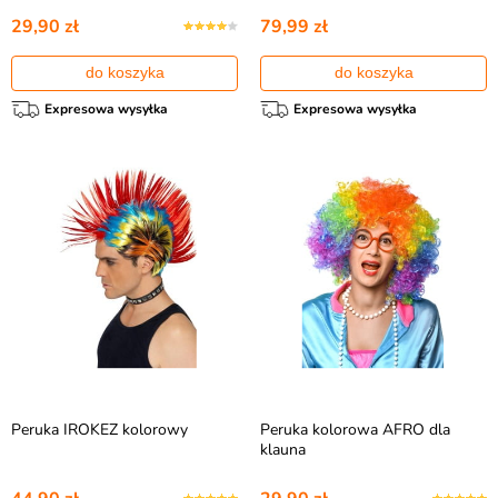
29,90 zł
79,99 zł
do koszyka
do koszyka
Expresowa wysyłka
Expresowa wysyłka
Peruka IROKEZ kolorowy
Peruka kolorowa AFRO dla
klauna