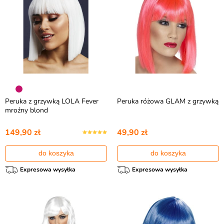
Peruka z grzywką LOLA Fever
Peruka różowa GLAM z grzywką
mroźny blond
149,90 zł
49,90 zł
do koszyka
do koszyka
Expresowa wysyłka
Expresowa wysyłka