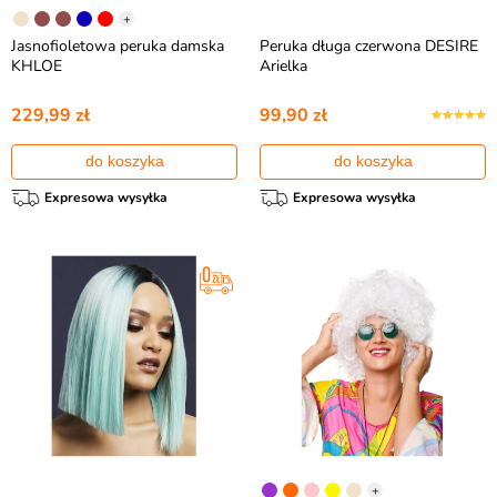
+
Jasnofioletowa peruka damska
Peruka długa czerwona DESIRE
KHLOE
Arielka
229,99 zł
99,90 zł
do koszyka
do koszyka
Expresowa wysyłka
Expresowa wysyłka
+