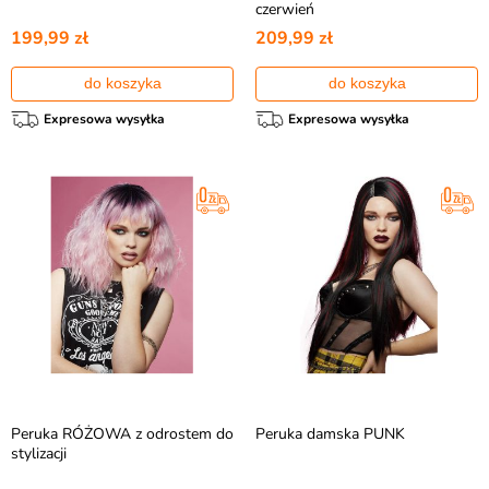
czerwień
199,99 zł
209,99 zł
do koszyka
do koszyka
Expresowa wysyłka
Expresowa wysyłka
Peruka RÓŻOWA z odrostem do
Peruka damska PUNK
stylizacji