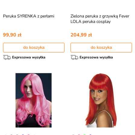
Peruka SYRENKA z perłami
Zielona peruka z grzywką Fever
LOLA peruka cosplay
99,90 zł
204,99 zł
do koszyka
do koszyka
Expresowa wysyłka
Expresowa wysyłka