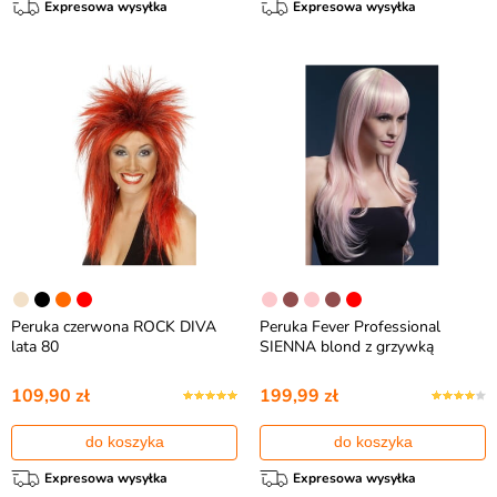
Expresowa wysyłka
Expresowa wysyłka
Peruka czerwona ROCK DIVA
Peruka Fever Professional
lata 80
SIENNA blond z grzywką
109,90 zł
199,99 zł
do koszyka
do koszyka
Expresowa wysyłka
Expresowa wysyłka