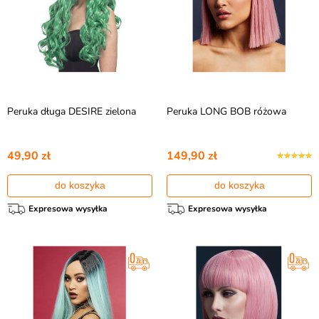
Peruka długa DESIRE zielona
Peruka LONG BOB różowa
49,90 zł
149,90 zł
do koszyka
do koszyka
Expresowa wysyłka
Expresowa wysyłka