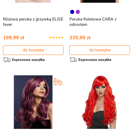
Różowa peruka z grzywką ELISE
Peruka fioletowa CARA z
fever
odrostem
199,99 zł
235,99 zł
do koszyka
do koszyka
Expresowa wysyłka
Expresowa wysyłka