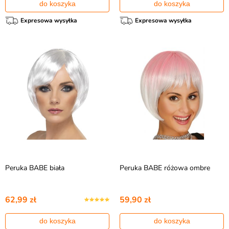
do koszyka
do koszyka
Expresowa wysyłka
Expresowa wysyłka
Peruka BABE biała
Peruka BABE różowa ombre
62,99 zł
59,90 zł
do koszyka
do koszyka