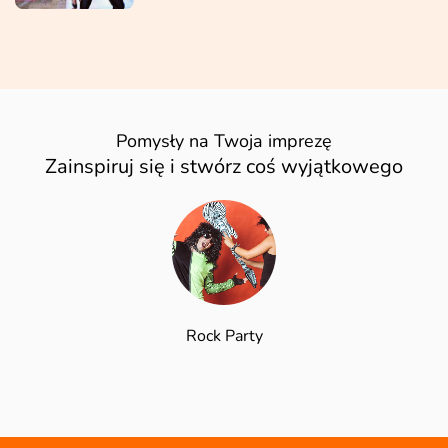
Pomysły na Twoja imprezę
Zainspiruj się i stwórz coś wyjątkowego
Rock Party