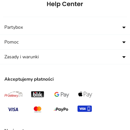
Partybox
Pomoc
Zasady i warunki
Akceptujemy płatności