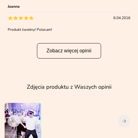
Joanna
6.04.2016
Produkt świetny! Polecam!
Zobacz więcej opinii
Zdjęcia produktu z Waszych opinii