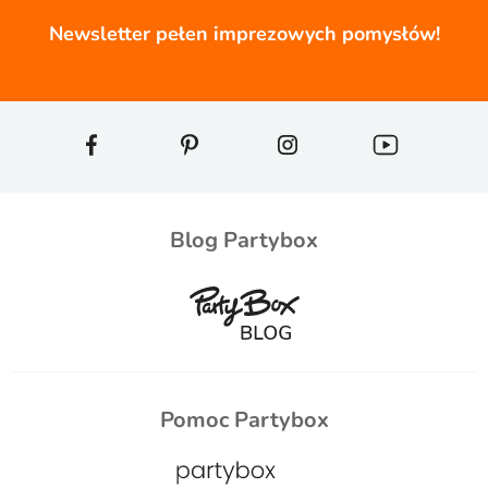
Newsletter pełen imprezowych pomysłów!
Blog Partybox
Pomoc Partybox