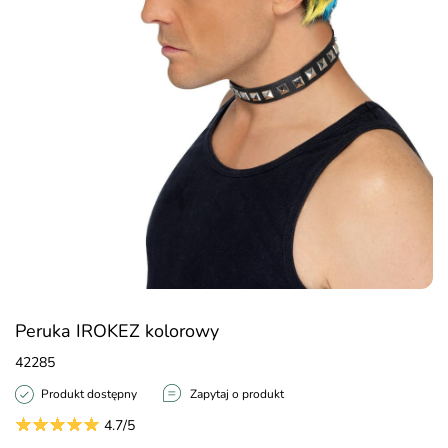
Peruka IROKEZ kolorowy
42285
Produkt dostępny
Zapytaj o produkt
4.7/5