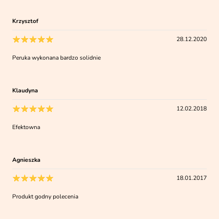
Krzysztof
28.12.2020
Peruka wykonana bardzo solidnie
Klaudyna
12.02.2018
Efektowna
Agnieszka
18.01.2017
Produkt godny polecenia