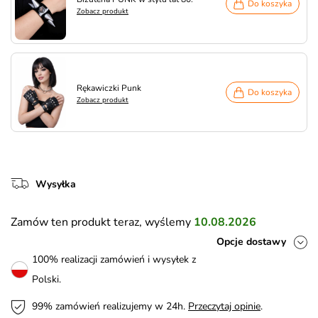
Do koszyka
Zobacz produkt
Rękawiczki Punk
Do koszyka
Zobacz produkt
Wysyłka
Zamów ten produkt teraz, wyślemy
10.08.2026
Opcje dostawy
100% realizacji zamówień i wysyłek z
Polski.
99% zamówień realizujemy w 24h.
Przeczytaj opinie
.