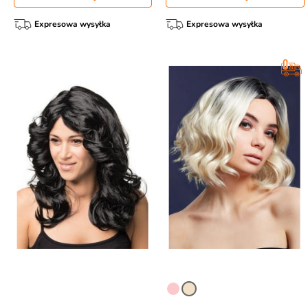
Expresowa wysyłka
Expresowa wysyłka