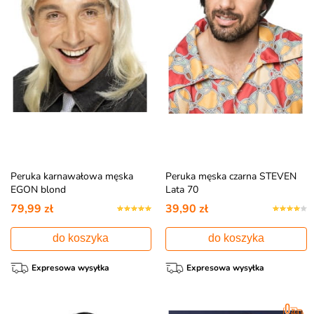
Peruka karnawałowa męska
Peruka męska czarna STEVEN
EGON blond
Lata 70
79,99 zł
39,90 zł
do koszyka
do koszyka
Expresowa wysyłka
Expresowa wysyłka