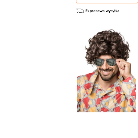
Expresowa wysyłka