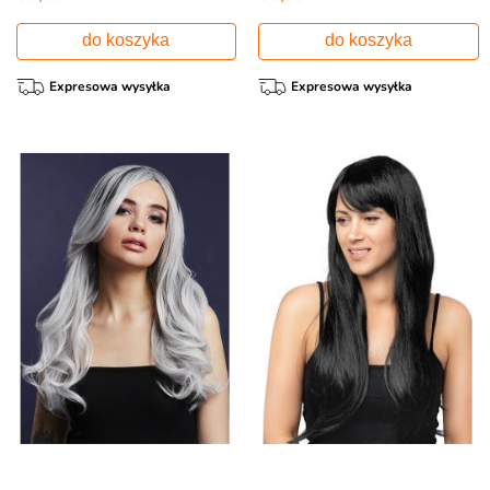
do koszyka
do koszyka
Expresowa wysyłka
Expresowa wysyłka