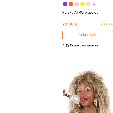
+
Peruka AFRO brązowa
29,90 zł
do koszyka
Expresowa wysyłka