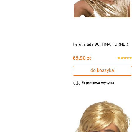
Peruka lata 90. TINA TURNER
69,90 zł
do koszyka
Expresowa wysyłka