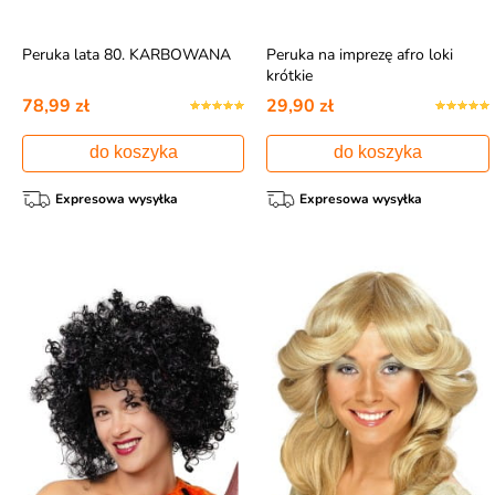
Peruka lata 80. KARBOWANA
Peruka na imprezę afro loki
krótkie
78,99 zł
29,90 zł
do koszyka
do koszyka
Expresowa wysyłka
Expresowa wysyłka