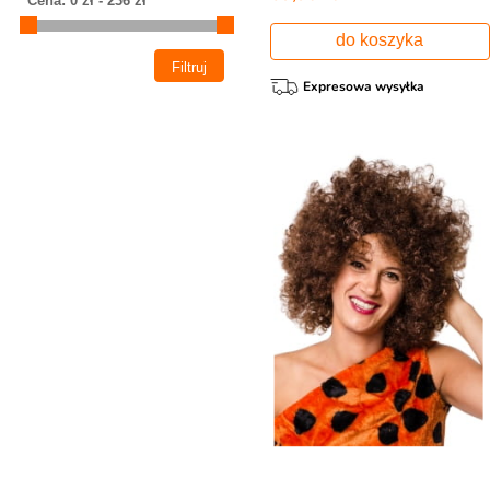
do koszyka
Expresowa wysyłka