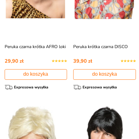
Peruka czarna krótka AFRO loki
Peruka krótka czarna DISCO
29,90 zł
39,90 zł
do koszyka
do koszyka
Expresowa wysyłka
Expresowa wysyłka