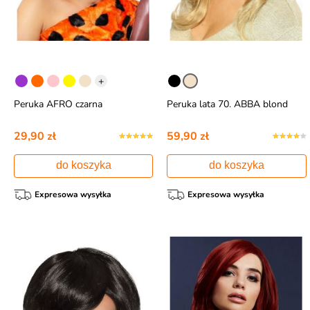
+
Peruka AFRO czarna
Peruka lata 70. ABBA blond
29,90 zł
59,90 zł
do koszyka
do koszyka
Expresowa wysyłka
Expresowa wysyłka