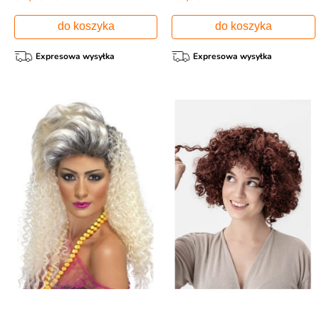
do koszyka
do koszyka
Expresowa wysyłka
Expresowa wysyłka