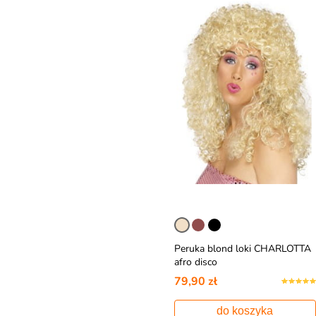
Peruka blond loki CHARLOTTA
afro disco
79,90 zł
do koszyka