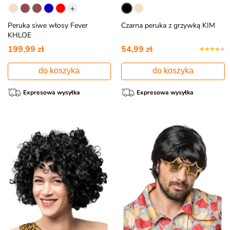
+
Peruka siwe włosy Fever
Czarna peruka z grzywką KIM
KHLOE
199,99 zł
54,99 zł
do koszyka
do koszyka
Expresowa wysyłka
Expresowa wysyłka