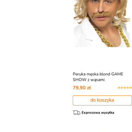
Peruka męska blond GAME
SHOW z wąsami
79,90 zł
do koszyka
Expresowa wysyłka