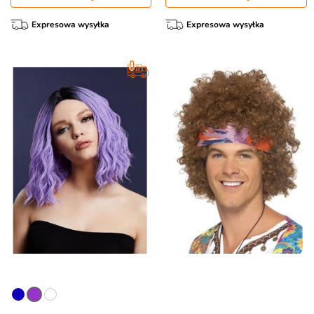
Expresowa wysyłka
Expresowa wysyłka