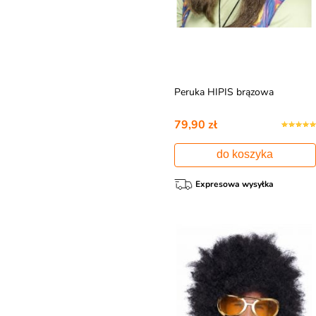
Peruka HIPIS brązowa
79,90 zł
do koszyka
Expresowa wysyłka