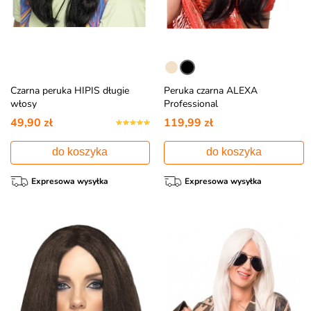
Czarna peruka HIPIS długie
Peruka czarna ALEXA
włosy
Professional
49,90 zł
119,99 zł
do koszyka
do koszyka
Expresowa wysyłka
Expresowa wysyłka