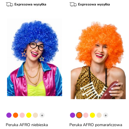
Expresowa wysyłka
Expresowa wysyłka
+
+
Peruka AFRO niebieska
Peruka AFRO pomarańczowa