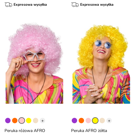
Expresowa wysyłka
Expresowa wysyłka
+
+
Peruka różowa AFRO
Peruka AFRO żółta