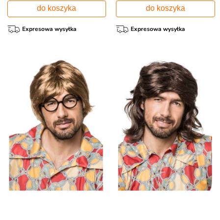
do koszyka
do koszyka
Expresowa wysyłka
Expresowa wysyłka