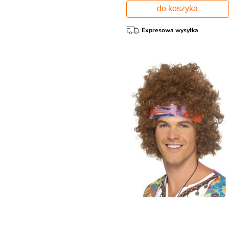
do koszyka
Expresowa wysyłka