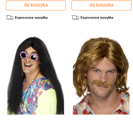
do koszyka
do koszyka
Expresowa wysyłka
Expresowa wysyłka