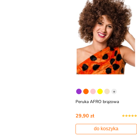
+
Peruka AFRO brązowa
29,90 zł
do koszyka