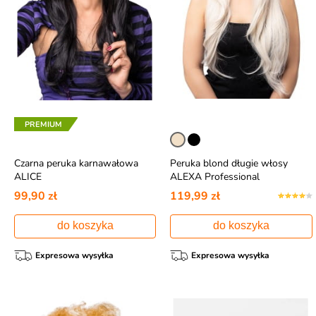
PREMIUM
Czarna peruka karnawałowa
Peruka blond długie włosy
ALICE
ALEXA Professional
99,90 zł
119,99 zł
do koszyka
do koszyka
Expresowa wysyłka
Expresowa wysyłka