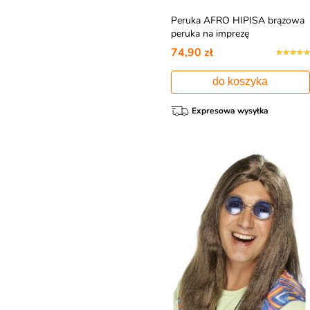
Peruka AFRO HIPISA brązowa
peruka na imprezę
74,90 zł
do koszyka
Expresowa wysyłka