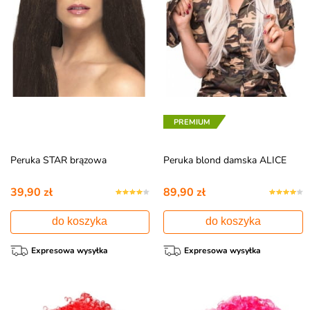
PREMIUM
Peruka STAR brązowa
Peruka blond damska ALICE
39,90 zł
89,90 zł
do koszyka
do koszyka
Expresowa wysyłka
Expresowa wysyłka