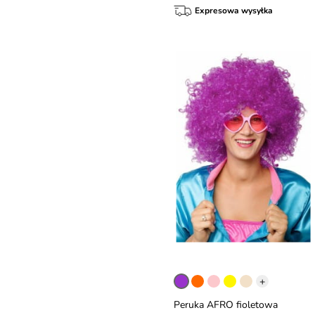
Expresowa wysyłka
+
Peruka AFRO fioletowa