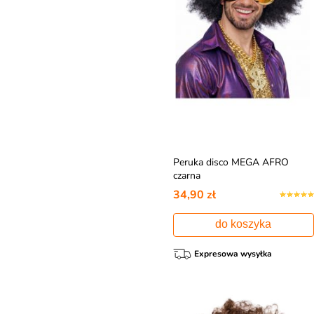
Peruka disco MEGA AFRO
czarna
34,90 zł
do koszyka
Expresowa wysyłka