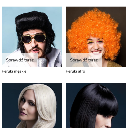
Sprawdź teraz
Sprawdź teraz
Peruki męskie
Peruki afro