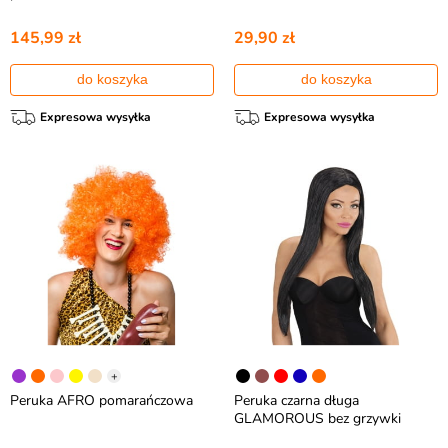
145,99 zł
29,90 zł
do koszyka
do koszyka
Expresowa wysyłka
Expresowa wysyłka
+
Peruka AFRO pomarańczowa
Peruka czarna długa
GLAMOROUS bez grzywki