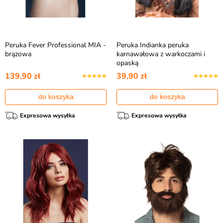
Peruka Fever Professional MIA -
Peruka Indianka peruka
brązowa
karnawałowa z warkoczami i
opaską
139,90 zł
39,90 zł
do koszyka
do koszyka
Expresowa wysyłka
Expresowa wysyłka