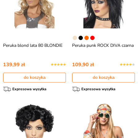
Peruka blond lata 80 BLONDIE
Peruka punk ROCK DIVA czarna
139,99 zł
109,90 zł
do koszyka
do koszyka
Expresowa wysyłka
Expresowa wysyłka