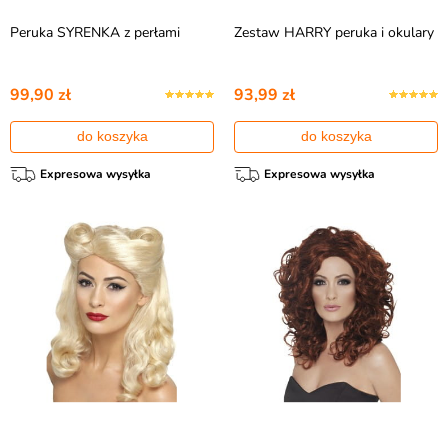
Peruka SYRENKA z perłami
Zestaw HARRY peruka i okulary
99,90 zł
93,99 zł
do koszyka
do koszyka
Expresowa wysyłka
Expresowa wysyłka