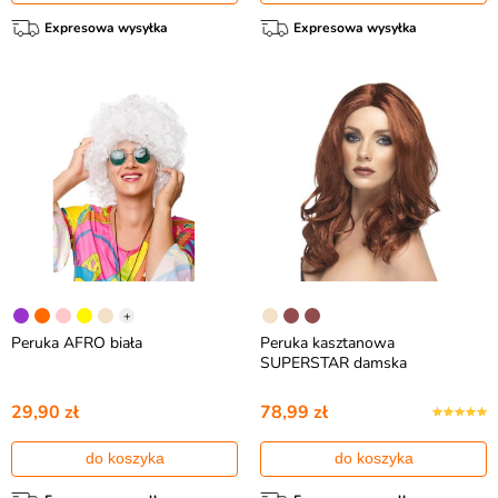
Expresowa wysyłka
Expresowa wysyłka
+
Peruka AFRO biała
Peruka kasztanowa
SUPERSTAR damska
29,90 zł
78,99 zł
do koszyka
do koszyka