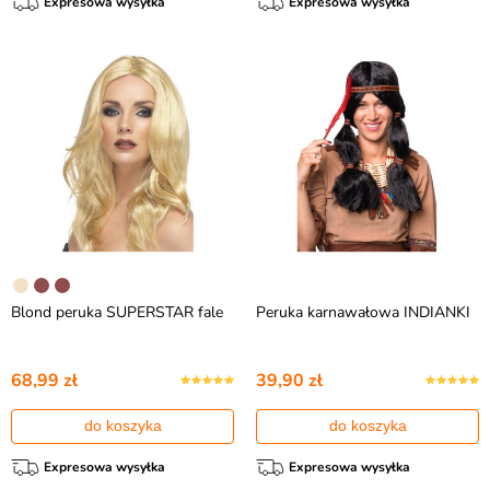
Expresowa wysyłka
Expresowa wysyłka
Blond peruka SUPERSTAR fale
Peruka karnawałowa INDIANKI
68,99 zł
39,90 zł
do koszyka
do koszyka
Expresowa wysyłka
Expresowa wysyłka