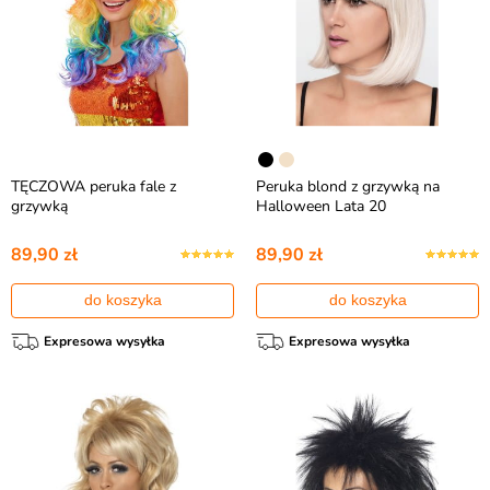
TĘCZOWA peruka fale z
Peruka blond z grzywką na
grzywką
Halloween Lata 20
89,90 zł
89,90 zł
do koszyka
do koszyka
Expresowa wysyłka
Expresowa wysyłka