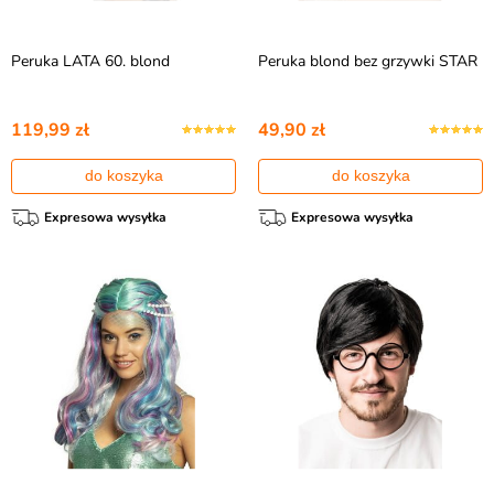
Peruka LATA 60. blond
Peruka blond bez grzywki STAR
119,99 zł
49,90 zł
do koszyka
do koszyka
Expresowa wysyłka
Expresowa wysyłka