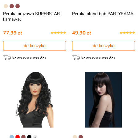
Peruka brązowa SUPERSTAR
Peruka blond bob PARTYRAMA
karnawał
77,99 zł
49,90 zł
do koszyka
do koszyka
Expresowa wysyłka
Expresowa wysyłka
+