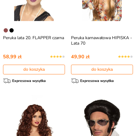
Peruka lata 20. FLAPPER czarna
Peruka karnawałowa HIPISKA -
Lata 70
58,99 zł
49,90 zł
do koszyka
do koszyka
Expresowa wysyłka
Expresowa wysyłka