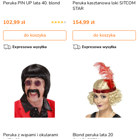
Peruka PIN UP lata 40. blond
Peruka kasztanowa loki SITCOM
STAR
102,99 zł
154,99 zł
do koszyka
do koszyka
Expresowa wysyłka
Expresowa wysyłka
Peruka z wąsami i okularami
Blond peruka lata 20