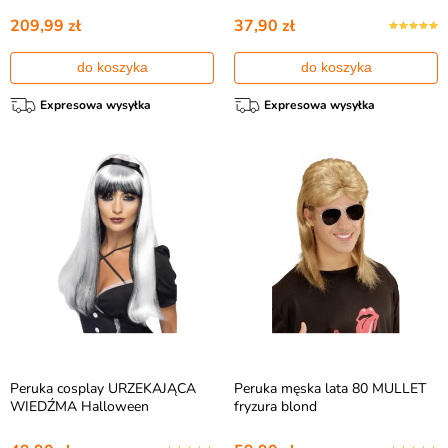
209,99 zł
37,90 zł
do koszyka
do koszyka
Expresowa wysyłka
Expresowa wysyłka
Peruka cosplay URZEKAJĄCA
Peruka męska lata 80 MULLET
WIEDŹMA Halloween
fryzura blond