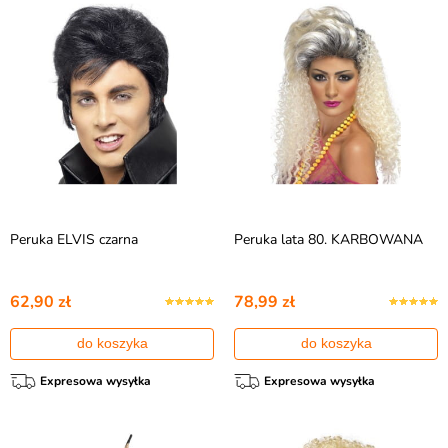
Peruka ELVIS czarna
Peruka lata 80. KARBOWANA
62,90 zł
78,99 zł
do koszyka
do koszyka
Expresowa wysyłka
Expresowa wysyłka