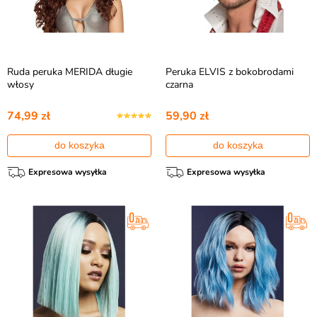
Ruda peruka MERIDA długie
Peruka ELVIS z bokobrodami
włosy
czarna
74,99 zł
59,90 zł
do koszyka
do koszyka
Expresowa wysyłka
Expresowa wysyłka