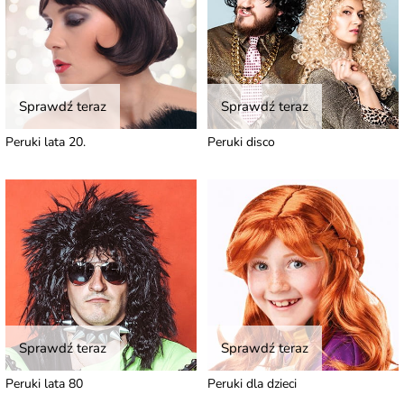
Sprawdź teraz
Sprawdź teraz
Peruki lata 20.
Peruki disco
Sprawdź teraz
Sprawdź teraz
Peruki lata 80
Peruki dla dzieci