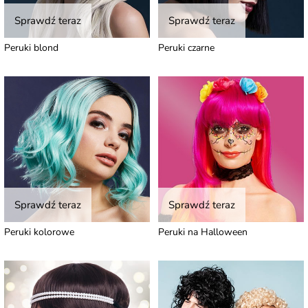
Sprawdź teraz
Sprawdź teraz
Peruki blond
Peruki czarne
Sprawdź teraz
Sprawdź teraz
Peruki kolorowe
Peruki na Halloween