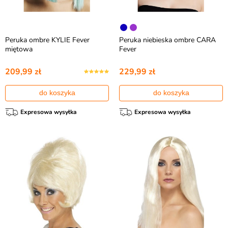
Peruka ombre KYLIE Fever
Peruka niebieska ombre CARA
miętowa
Fever
209,99 zł
229,99 zł
do koszyka
do koszyka
Expresowa wysyłka
Expresowa wysyłka