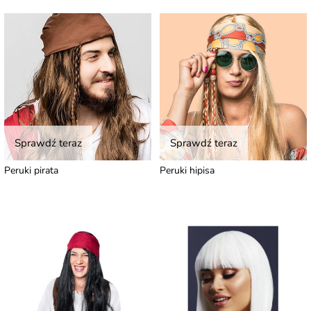
Sprawdź teraz
Sprawdź teraz
Peruki pirata
Peruki hipisa