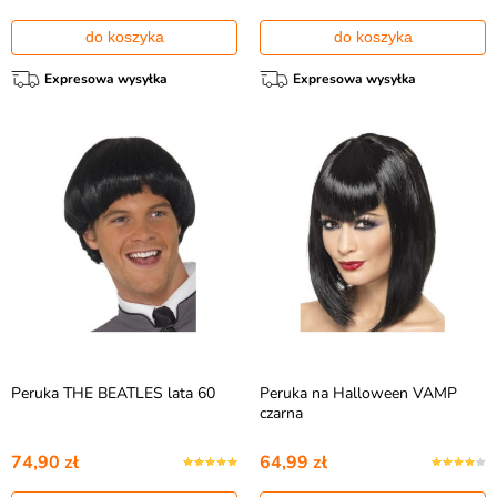
do koszyka
do koszyka
Expresowa wysyłka
Expresowa wysyłka
Peruka THE BEATLES lata 60
Peruka na Halloween VAMP
czarna
74,90 zł
64,99 zł