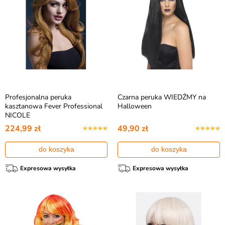
Profesjonalna peruka
Czarna peruka WIEDŹMY na
kasztanowa Fever Professional
Halloween
NICOLE
224,99 zł
49,90 zł
do koszyka
do koszyka
Expresowa wysyłka
Expresowa wysyłka