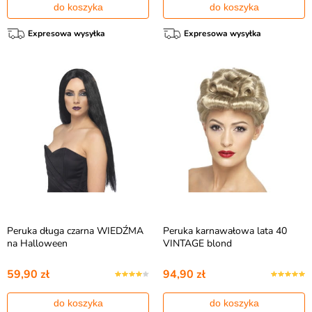
do koszyka
do koszyka
Expresowa wysyłka
Expresowa wysyłka
Peruka długa czarna WIEDŹMA
Peruka karnawałowa lata 40
na Halloween
VINTAGE blond
59,90 zł
94,90 zł
do koszyka
do koszyka