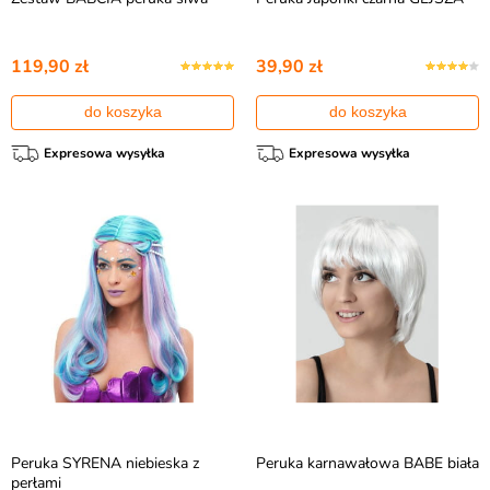
119,90 zł
39,90 zł
do koszyka
do koszyka
Expresowa wysyłka
Expresowa wysyłka
Peruka SYRENA niebieska z
Peruka karnawałowa BABE biała
perłami