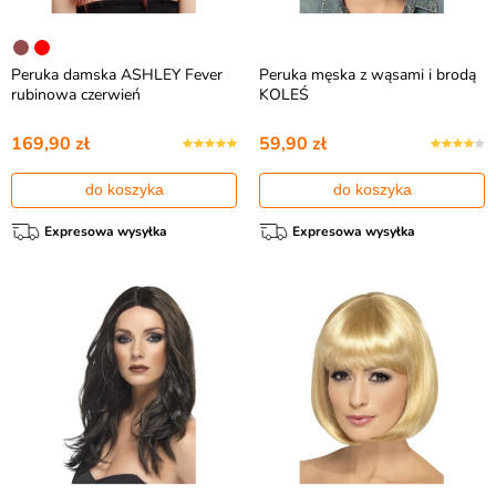
Peruka damska ASHLEY Fever
Peruka męska z wąsami i brodą
rubinowa czerwień
KOLEŚ
169,90 zł
59,90 zł
do koszyka
do koszyka
Expresowa wysyłka
Expresowa wysyłka