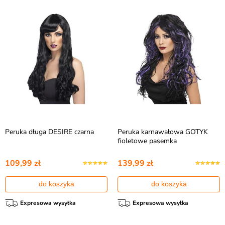
Peruka długa DESIRE czarna
Peruka karnawałowa GOTYK
fioletowe pasemka
109,99 zł
139,99 zł
do koszyka
do koszyka
Expresowa wysyłka
Expresowa wysyłka