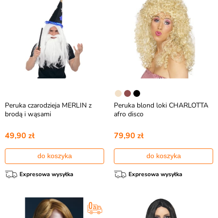
Peruka czarodzieja MERLIN z
Peruka blond loki CHARLOTTA
brodą i wąsami
afro disco
49,90 zł
79,90 zł
do koszyka
do koszyka
Expresowa wysyłka
Expresowa wysyłka