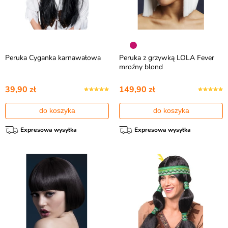
Peruka Cyganka karnawałowa
Peruka z grzywką LOLA Fever
mroźny blond
39,90 zł
149,90 zł
do koszyka
do koszyka
Expresowa wysyłka
Expresowa wysyłka