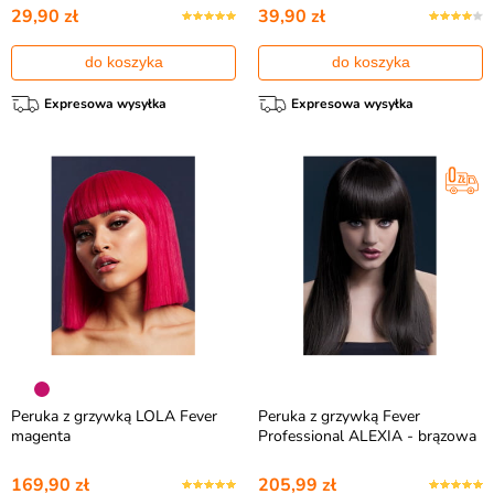
29,90 zł
39,90 zł
do koszyka
do koszyka
Expresowa wysyłka
Expresowa wysyłka
Peruka z grzywką LOLA Fever
Peruka z grzywką Fever
magenta
Professional ALEXIA - brązowa
169,90 zł
205,99 zł