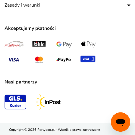
Zasady i warunki
Akceptujemy płatności
Nasi partnerzy
Copyright © 2026 Partybox.pl - Wszelkie prawa zastrzeżone