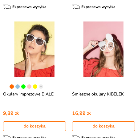
Expresowa wysyłka
Expresowa wysyłka
+
Okulary imprezowe BIAŁE
Śmieszne okulary KIBELEK
9,89 zł
16,99 zł
do koszyka
do koszyka
Expresowa wysyłka
Expresowa wysyłka