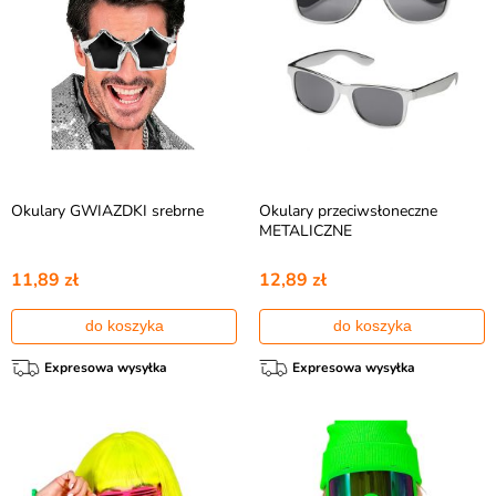
Okulary GWIAZDKI srebrne
Okulary przeciwsłoneczne
METALICZNE
11,89 zł
12,89 zł
do koszyka
do koszyka
Expresowa wysyłka
Expresowa wysyłka