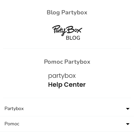
Blog Partybox
Pomoc Partybox
Partybox
Pomoc