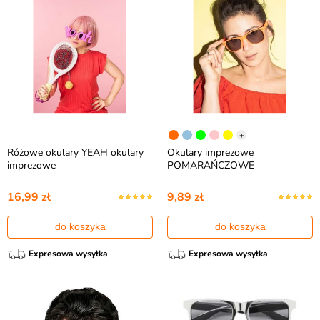
+
Różowe okulary YEAH okulary
Okulary imprezowe
imprezowe
POMARAŃCZOWE
16,99 zł
9,89 zł
do koszyka
do koszyka
Expresowa wysyłka
Expresowa wysyłka