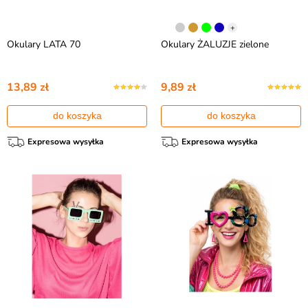
+
Okulary LATA 70
Okulary ŻALUZJE zielone
13,89 zł
9,89 zł
do koszyka
do koszyka
Expresowa wysyłka
Expresowa wysyłka