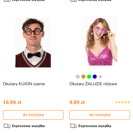
+
Okulary KUJON czarne
Okulary ŻALUZJE różowe
16,99 zł
9,89 zł
do koszyka
do koszyka
Expresowa wysyłka
Expresowa wysyłka