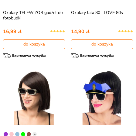
Okulary TELEWIZOR gadżet do
Okulary lata 80 I LOVE 80s
fotobudki
16,99 zł
14,90 zł
do koszyka
do koszyka
Expresowa wysyłka
Expresowa wysyłka
+