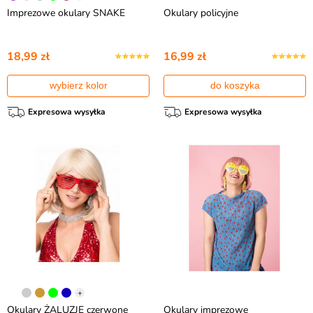
Imprezowe okulary SNAKE
Okulary policyjne
18,99 zł
16,99 zł
wybierz kolor
do koszyka
Expresowa wysyłka
Expresowa wysyłka
+
Okulary ŻALUZJE czerwone
Okulary imprezowe