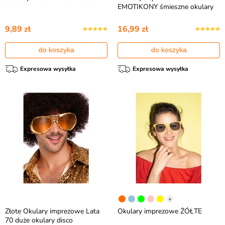
EMOTIKONY śmieszne okulary
9,89 zł
16,99 zł
do koszyka
do koszyka
Expresowa wysyłka
Expresowa wysyłka
+
Złote Okulary imprezowe Lata
Okulary imprezowe ŻÓŁTE
70 duże okulary disco