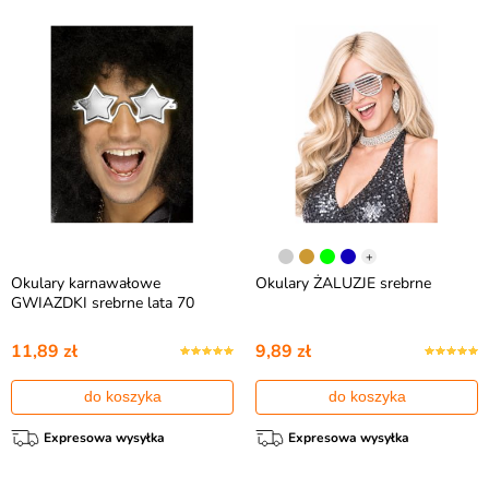
+
Okulary karnawałowe
Okulary ŻALUZJE srebrne
GWIAZDKI srebrne lata 70
11,89 zł
9,89 zł
do koszyka
do koszyka
Expresowa wysyłka
Expresowa wysyłka