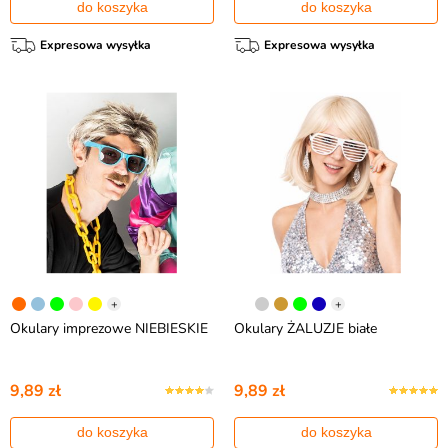
do koszyka
do koszyka
Expresowa wysyłka
Expresowa wysyłka
+
+
Okulary imprezowe NIEBIESKIE
Okulary ŻALUZJE białe
9,89 zł
9,89 zł
do koszyka
do koszyka