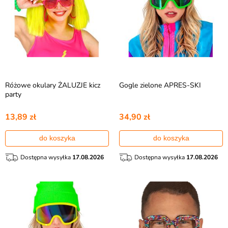
Różowe okulary ŻALUZJE kicz
Gogle zielone APRES-SKI
party
13,89 zł
34,90 zł
do koszyka
do koszyka
Dostępna wysyłka
17.08.2026
Dostępna wysyłka
17.08.2026