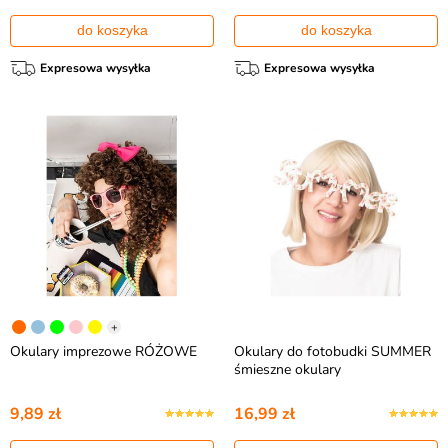
do koszyka
do koszyka
Expresowa wysyłka
Expresowa wysyłka
+
Okulary imprezowe RÓŻOWE
Okulary do fotobudki SUMMER
śmieszne okulary
9,89 zł
16,99 zł