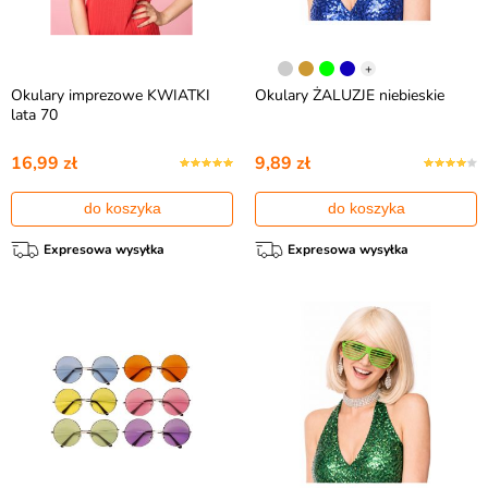
+
Okulary imprezowe KWIATKI
Okulary ŻALUZJE niebieskie
lata 70
16,99 zł
9,89 zł
do koszyka
do koszyka
Expresowa wysyłka
Expresowa wysyłka