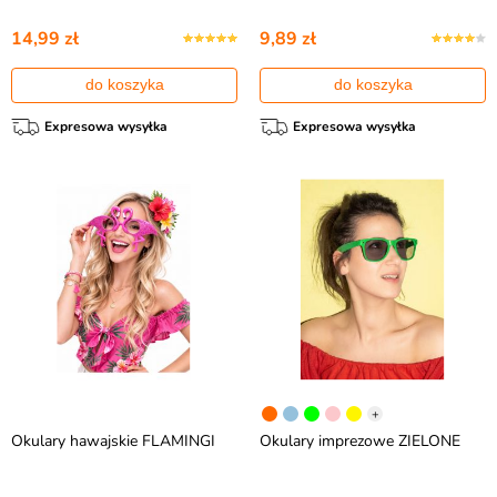
14,99 zł
9,89 zł
do koszyka
do koszyka
Expresowa wysyłka
Expresowa wysyłka
+
Okulary hawajskie FLAMINGI
Okulary imprezowe ZIELONE