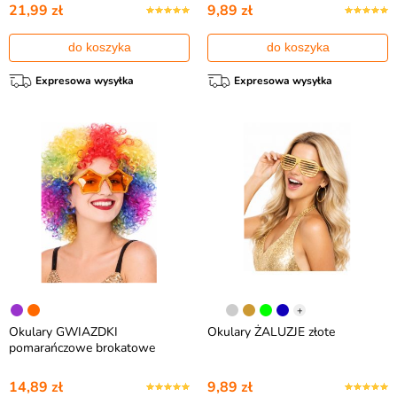
21,99 zł
9,89 zł
do koszyka
do koszyka
Expresowa wysyłka
Expresowa wysyłka
+
Okulary GWIAZDKI
Okulary ŻALUZJE złote
pomarańczowe brokatowe
14,89 zł
9,89 zł