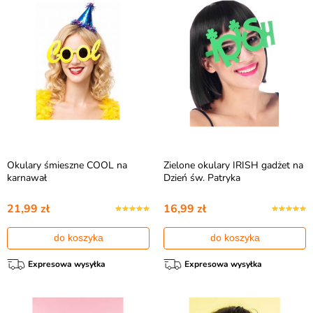
Okulary śmieszne COOL na
Zielone okulary IRISH gadżet na
karnawał
Dzień św. Patryka
21,99 zł
16,99 zł
do koszyka
do koszyka
Expresowa wysyłka
Expresowa wysyłka