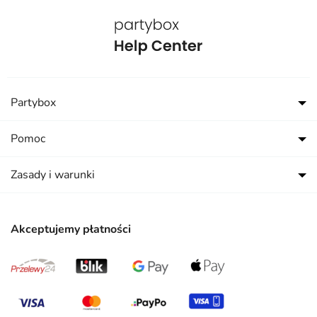
Partybox
Pomoc
Zasady i warunki
Akceptujemy płatności