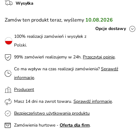
Wysyłka
Zamów ten produkt teraz, wyślemy
10.08.2026
Opcje dostawy
100% realizacji zamówień i wysyłek z
Polski.
99% zamówień realizujemy w 24h.
Przeczytaj opinie
.
Co ma wpływ na czas realizacji zamówienia?
Sprawdź
informacje
.
Producent
Masz 14 dni na zwrot towaru.
Sprawdź informacje
.
Bezpieczeństwo użytkowania produktu
Zamówienia hurtowe -
Oferta dla firm
.