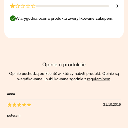
0
Wiarygodna ocena produktu zweryfikowane zakupem.
Opinie o produkcie
Opinie pochodzą od klientów, którzy nabyli produkt. Opinie są
weryfikowane i publikowane zgodnie z
regulaminem
.
anna
21.10.2019
polecam