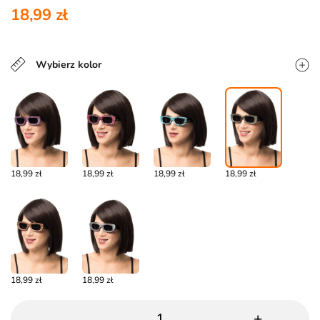
18,99 zł
Wybierz kolor
18,99 zł
18,99 zł
18,99 zł
18,99 zł
18,99 zł
18,99 zł
-
+