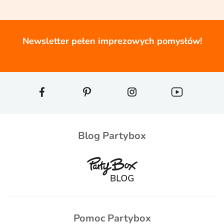
Newsletter pełen imprezowych pomysłów!
Blog Partybox
Pomoc Partybox