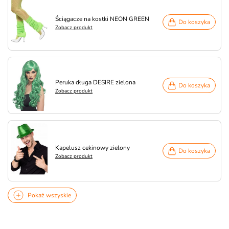
Ściągacze na kostki NEON GREEN
Do koszyka
Zobacz produkt
Peruka długa DESIRE zielona
Do koszyka
Zobacz produkt
Kapelusz cekinowy zielony
Do koszyka
Zobacz produkt
Pokaż wszyskie