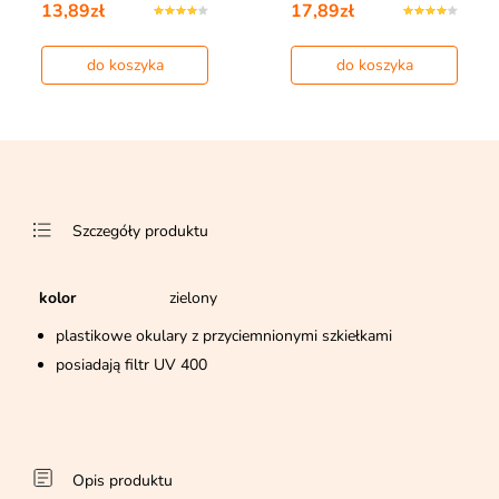
13,89zł
17,89zł
do koszyka
do koszyka
Szczegóły produktu
kolor
zielony
plastikowe okulary z przyciemnionymi szkiełkami
posiadają filtr UV 400
Opis produktu