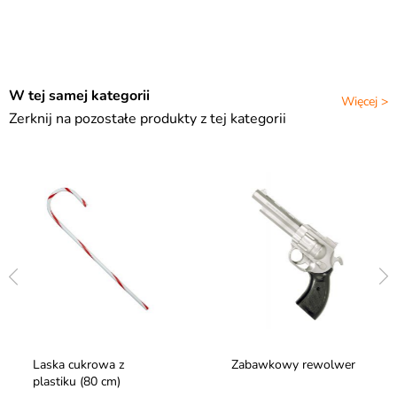
W tej samej kategorii
Więcej >
Zerknij na pozostałe produkty z tej kategorii
Laska cukrowa z
Zabawkowy rewolwer
plastiku (80 cm)