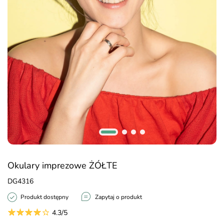
Okulary imprezowe ŻÓŁTE
DG4316
Produkt dostępny
Zapytaj o produkt
4.3/5