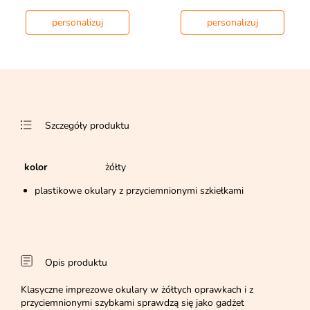
personalizuj
personalizuj
Szczegóły produktu
kolor
żółty
plastikowe okulary z przyciemnionymi szkiełkami
Opis produktu
Klasyczne imprezowe okulary w żółtych oprawkach i z
przyciemnionymi szybkami sprawdzą się jako gadżet