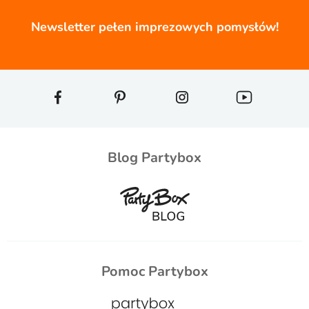
Newsletter pełen imprezowych pomysłów!
Blog Partybox
Pomoc Partybox