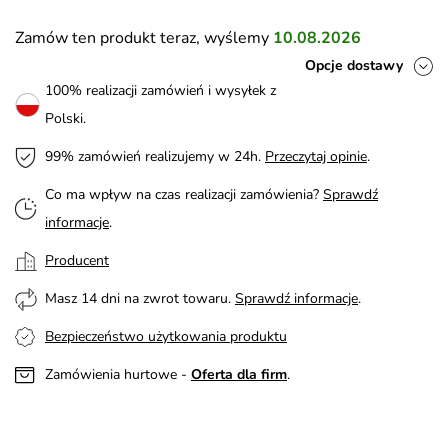
Zamów ten produkt teraz, wyślemy
10.08.2026
Opcje dostawy
100% realizacji zamówień i wysyłek z
Polski.
99% zamówień realizujemy w 24h.
Przeczytaj opinie
.
Co ma wpływ na czas realizacji zamówienia?
Sprawdź
informacje
.
Producent
Masz 14 dni na zwrot towaru.
Sprawdź informacje
.
Bezpieczeństwo użytkowania produktu
Zamówienia hurtowe -
Oferta dla firm
.