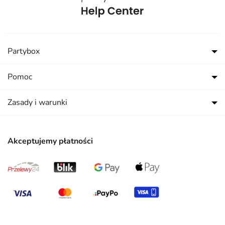
Partybox
Pomoc
Zasady i warunki
Akceptujemy płatności