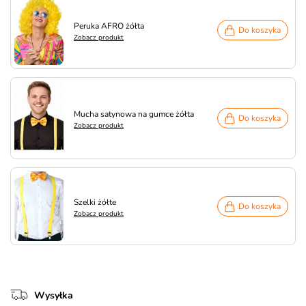
Peruka AFRO żółta
Do koszyka
Zobacz produkt
Mucha satynowa na gumce żółta
Do koszyka
Zobacz produkt
Szelki żółte
Do koszyka
Zobacz produkt
Wysyłka