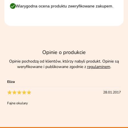
Wiarygodna ocena produktu zweryfikowane zakupem.
Opinie o produkcie
Opinie pochodzą od klientów, którzy nabyli produkt. Opinie są
weryfikowane i publikowane zgodnie z
regulaminem
.
Eliza
28.01.2017
Fajne okulary