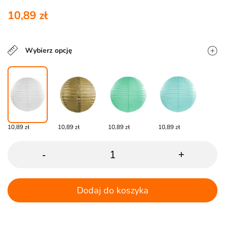
10,89 zł
Wybierz opcję
10,89 zł
10,89 zł
10,89 zł
10,89 zł
-
+
Dodaj do koszyka