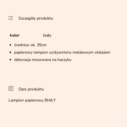
Szczegóły produktu
kolor
biały
średnica: ok. 35cm
papierowy lampion usztywniony metalowym stelażem
dekoracja mocowana na haczyku
Opis produktu
Lampion papierowy BIAŁY