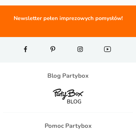
Newsletter pełen imprezowych pomysłów!
Blog Partybox
Pomoc Partybox