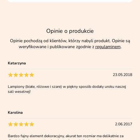
Opinie o produkcie
Opinie pochodzą od klientów, którzy nabyli produkt. Opinie są
weryfikowane i publikowane zgodnie z
regulaminem
.
Katarzyna
23.05.2018
Lampiony (białe, różowe i szare) w piękny sposób dodały uroku naszej
sali weselnej!
Karolina
2.06.2017
Bardzo fajny element dekoracyjny, akurat ten rozmiar ma delikatnie za