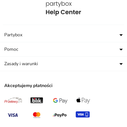
Partybox
Pomoc
Zasady i warunki
Akceptujemy płatności