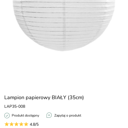
Lampion papierowy BIAŁY (35cm)
LAP35-008
Produkt dostępny
Zapytaj o produkt
4.8/5