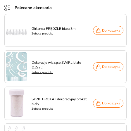
Polecane akcesoria
Girlanda FRĘDZLE biała 3m
Do koszyka
Zobacz produkt
Dekoracje wiszące SWIRL białe
Do koszyka
(12szt.)
Zobacz produkt
SYPKI BROKAT dekoracyjny brokat
Do koszyka
biały
Zobacz produkt