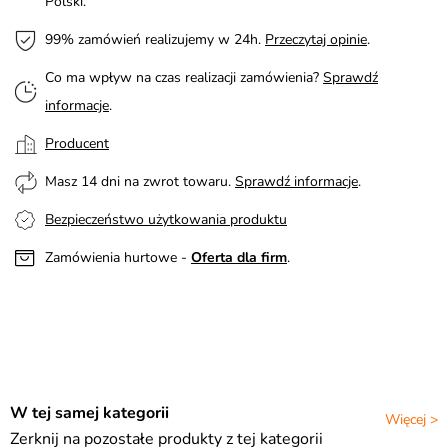
Polski.
99% zamówień realizujemy w 24h.
Przeczytaj opinie
.
Co ma wpływ na czas realizacji zamówienia?
Sprawdź
informacje
.
Producent
Masz 14 dni na zwrot towaru.
Sprawdź informacje
.
Bezpieczeństwo użytkowania produktu
Zamówienia hurtowe -
Oferta dla firm
.
W tej samej kategorii
Więcej >
Zerknij na pozostałe produkty z tej kategorii