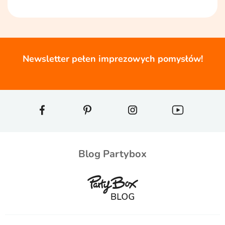
Newsletter pełen imprezowych pomysłów!
Blog Partybox