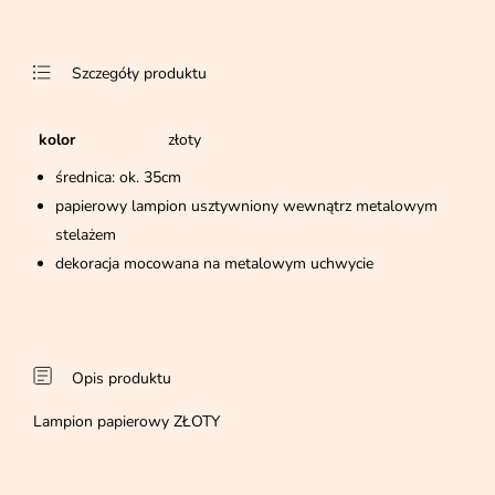
Szczegóły produktu
kolor
złoty
średnica: ok. 35cm
papierowy lampion usztywniony wewnątrz metalowym
stelażem
dekoracja mocowana na metalowym uchwycie
Opis produktu
Lampion papierowy ZŁOTY