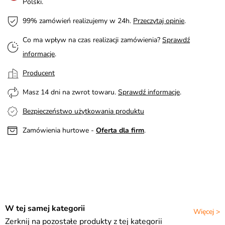
Polski.
99% zamówień realizujemy w 24h.
Przeczytaj opinie
.
Co ma wpływ na czas realizacji zamówienia?
Sprawdź
informacje
.
Producent
Masz 14 dni na zwrot towaru.
Sprawdź informacje
.
Bezpieczeństwo użytkowania produktu
Zamówienia hurtowe -
Oferta dla firm
.
W tej samej kategorii
Więcej >
Zerknij na pozostałe produkty z tej kategorii