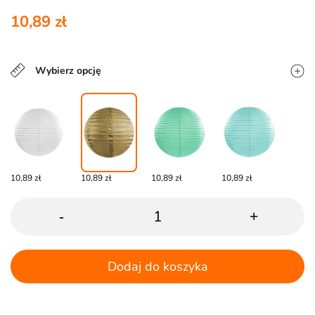
10,89 zł
Wybierz opcję
10,89 zł
10,89 zł
10,89 zł
10,89 zł
-
+
Dodaj do koszyka