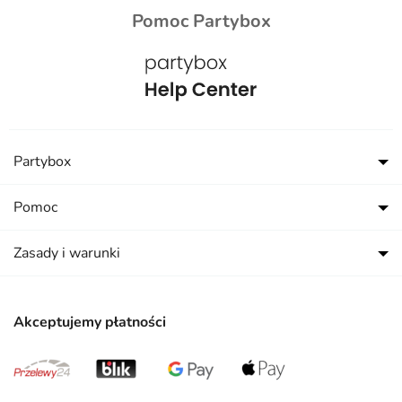
Pomoc Partybox
Partybox
Pomoc
Zasady i warunki
Akceptujemy płatności