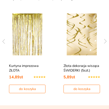
Kurtyna imprezowa
Złota dekoracja wisząca
ZŁOTA
ŚWIDERKI (5szt.)
14,89zł
5,89zł
do koszyka
do koszyka