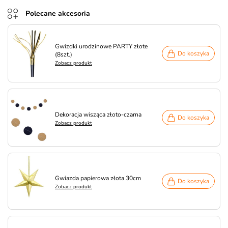
Polecane akcesoria
Gwizdki urodzinowe PARTY złote
Do koszyka
(8szt.)
Zobacz produkt
Dekoracja wisząca złoto-czarna
Do koszyka
Zobacz produkt
Gwiazda papierowa złota 30cm
Do koszyka
Zobacz produkt