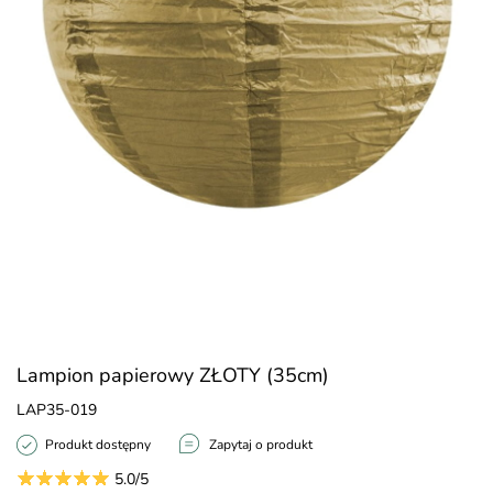
Lampion papierowy ZŁOTY (35cm)
LAP35-019
Produkt dostępny
Zapytaj o produkt
5.0/5