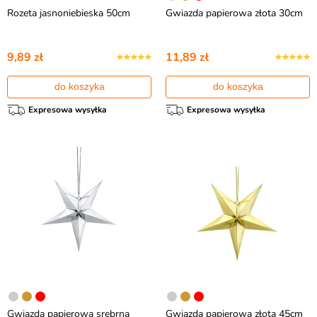
Rozeta jasnoniebieska 50cm
Gwiazda papierowa złota 30cm
9,89 zł
11,89 zł
do koszyka
do koszyka
Expresowa wysyłka
Expresowa wysyłka
Gwiazda papierowa srebrna
Gwiazda papierowa złota 45cm