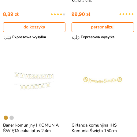
KOMUNIA
8,89 zł
99,90 zł
do koszyka
personalizuj
Expresowa wysyłka
Expresowa wysyłka
Baner komunijny I KOMUNIA
Girlanda komunijna IHS
ŚWIĘTA eukaliptus 2.4m
Komunia Święta 150cm