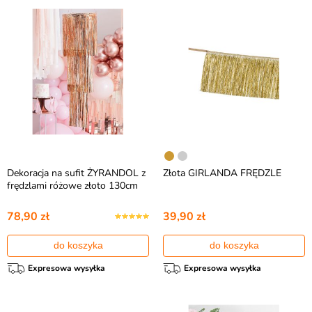
Dekoracja na sufit ŻYRANDOL z
Złota GIRLANDA FRĘDZLE
frędzlami różowe złoto 130cm
78,90 zł
39,90 zł
do koszyka
do koszyka
Expresowa wysyłka
Expresowa wysyłka