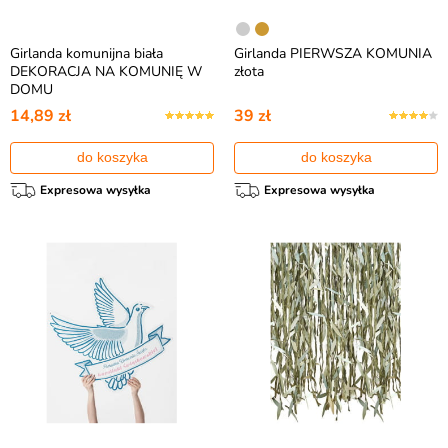
Girlanda komunijna biała
Girlanda PIERWSZA KOMUNIA
DEKORACJA NA KOMUNIĘ W
złota
DOMU
14,89 zł
39 zł
do koszyka
do koszyka
Expresowa wysyłka
Expresowa wysyłka