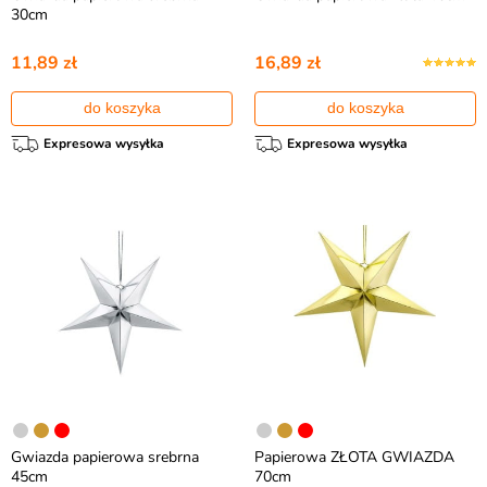
30cm
11,89 zł
16,89 zł
do koszyka
do koszyka
Expresowa wysyłka
Expresowa wysyłka
Gwiazda papierowa srebrna
Papierowa ZŁOTA GWIAZDA
45cm
70cm