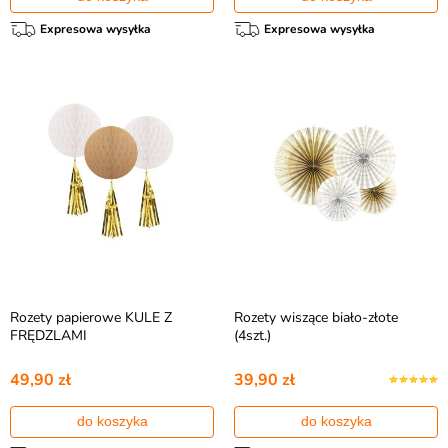
Expresowa wysyłka
Expresowa wysyłka
Rozety papierowe KULE Z
Rozety wiszące biało-złote
FRĘDZLAMI
(4szt.)
49,90 zł
39,90 zł
do koszyka
do koszyka