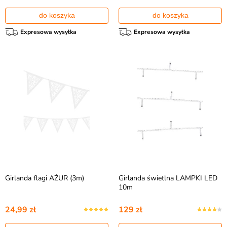
do koszyka
do koszyka
Expresowa wysyłka
Expresowa wysyłka
Girlanda flagi AŻUR (3m)
Girlanda świetlna LAMPKI LED
10m
24,99 zł
129 zł