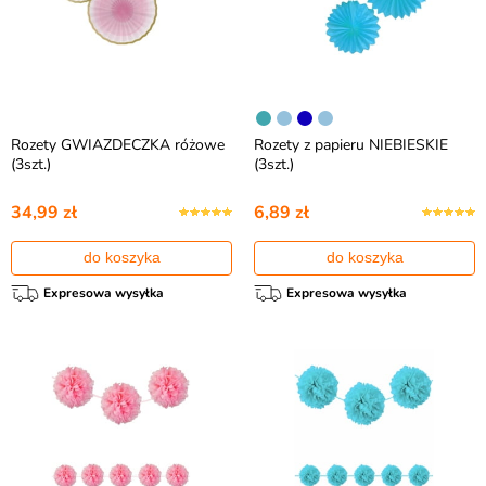
Rozety GWIAZDECZKA różowe
Rozety z papieru NIEBIESKIE
(3szt.)
(3szt.)
34,99 zł
6,89 zł
do koszyka
do koszyka
Expresowa wysyłka
Expresowa wysyłka