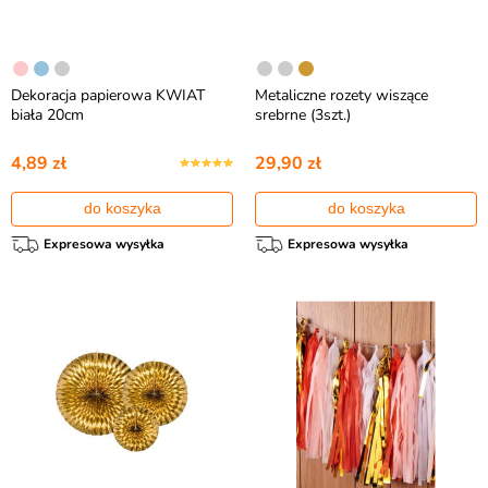
Dekoracja papierowa KWIAT
Metaliczne rozety wiszące
biała 20cm
srebrne (3szt.)
4,89 zł
29,90 zł
do koszyka
do koszyka
Expresowa wysyłka
Expresowa wysyłka