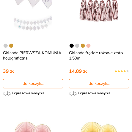
Girlanda PIERWSZA KOMUNIA
Girlanda frędzle różowe złoto
holograficzna
1,50m
39 zł
14,89 zł
do koszyka
do koszyka
Expresowa wysyłka
Expresowa wysyłka