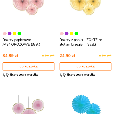
Rozety papierowe
Rozety z papieru ŻÓŁTE ze
JASNORÓŻOWE (3szt.)
złotym brzegiem (3szt.)
34,89 zł
24,90 zł
do koszyka
do koszyka
Expresowa wysyłka
Expresowa wysyłka