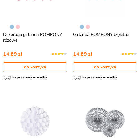
Dekoracja girlanda POMPONY
Girlanda POMPONY błękitne
różowe
14,89 zł
14,89 zł
do koszyka
do koszyka
Expresowa wysyłka
Expresowa wysyłka