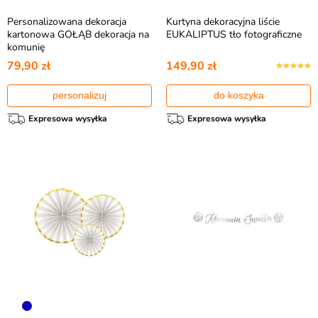
Personalizowana dekoracja
Kurtyna dekoracyjna liście
kartonowa GOŁĄB dekoracja na
EUKALIPTUS tło fotograficzne
komunię
79,90 zł
149,90 zł
personalizuj
do koszyka
Expresowa wysyłka
Expresowa wysyłka