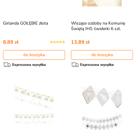
Girlanda GOŁĘBIE złota
Wiszące ozdoby na Komunię
Świętą IHS świderki 6 szt.
8,89 zł
13,89 zł
do koszyka
do koszyka
Expresowa wysyłka
Expresowa wysyłka