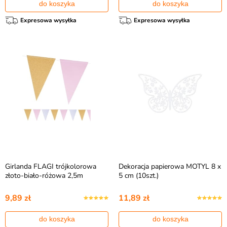
do koszyka
do koszyka
Expresowa wysyłka
Expresowa wysyłka
Girlanda FLAGI trójkolorowa
Dekoracja papierowa MOTYL 8 x
złoto-biało-różowa 2,5m
5 cm (10szt.)
9,89 zł
11,89 zł
do koszyka
do koszyka