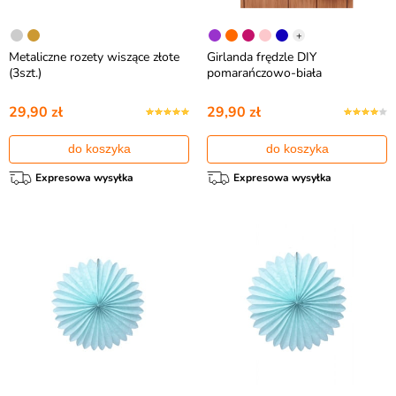
+
Metaliczne rozety wiszące złote
Girlanda frędzle DIY
(3szt.)
pomarańczowo-biała
29,90 zł
29,90 zł
do koszyka
do koszyka
Expresowa wysyłka
Expresowa wysyłka