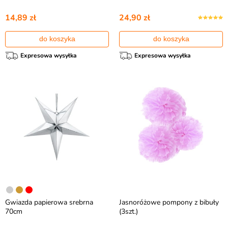
14,89 zł
24,90 zł
do koszyka
do koszyka
Expresowa wysyłka
Expresowa wysyłka
Gwiazda papierowa srebrna
Jasnoróżowe pompony z bibuły
70cm
(3szt.)