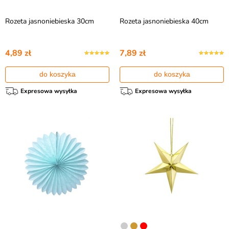
Rozeta jasnoniebieska 30cm
Rozeta jasnoniebieska 40cm
4,89 zł
7,89 zł
do koszyka
do koszyka
Expresowa wysyłka
Expresowa wysyłka