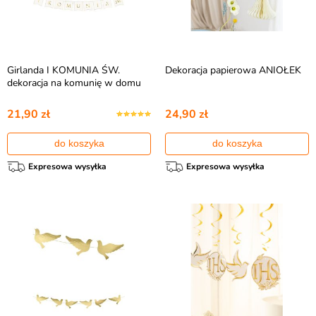
Girlanda I KOMUNIA ŚW.
Dekoracja papierowa ANIOŁEK
dekoracja na komunię w domu
21,90 zł
24,90 zł
do koszyka
do koszyka
Expresowa wysyłka
Expresowa wysyłka