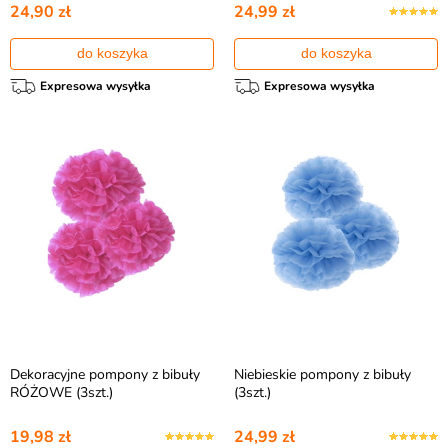
24,90 zł
24,99 zł
do koszyka
do koszyka
Expresowa wysyłka
Expresowa wysyłka
Dekoracyjne pompony z bibuły
Niebieskie pompony z bibuły
RÓŻOWE (3szt.)
(3szt.)
19,98 zł
24,99 zł