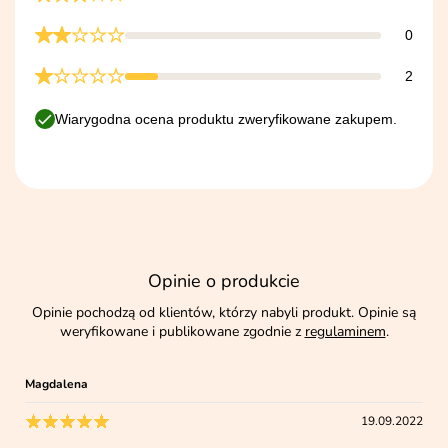
0
2
Wiarygodna ocena produktu zweryfikowane zakupem.
Opinie o produkcie
Opinie pochodzą od klientów, którzy nabyli produkt. Opinie są
weryfikowane i publikowane zgodnie z
regulaminem
.
Magdalena
19.09.2022