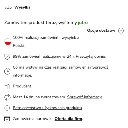
Wysyłka
Zamów ten produkt teraz, wyślemy
jutro
Opcje dostawy
100% realizacji zamówień i wysyłek z
Polski.
99% zamówień realizujemy w 24h.
Przeczytaj opinie
.
Co ma wpływ na czas realizacji zamówienia?
Sprawdź
informacje
.
Producent
Masz 14 dni na zwrot towaru.
Sprawdź informacje
.
Bezpieczeństwo użytkowania produktu
Zamówienia hurtowe -
Oferta dla firm
.