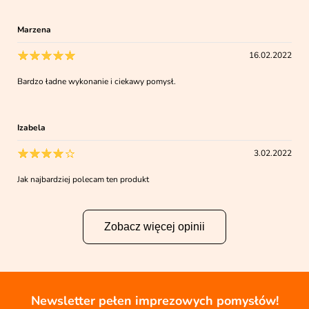
Marzena
16.02.2022
Bardzo ładne wykonanie i ciekawy pomysł.
Izabela
3.02.2022
Jak najbardziej polecam ten produkt
Zobacz więcej opinii
Newsletter pełen imprezowych pomysłów!