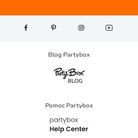
Blog Partybox
Pomoc Partybox