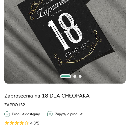
Zaproszenia na 18 DLA CHŁOPAKA
ZAPRO132
Produkt dostępny
Zapytaj o produkt
4.3/5