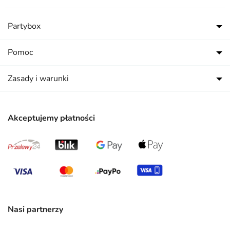
Partybox
Pomoc
Zasady i warunki
Akceptujemy płatności
Nasi partnerzy