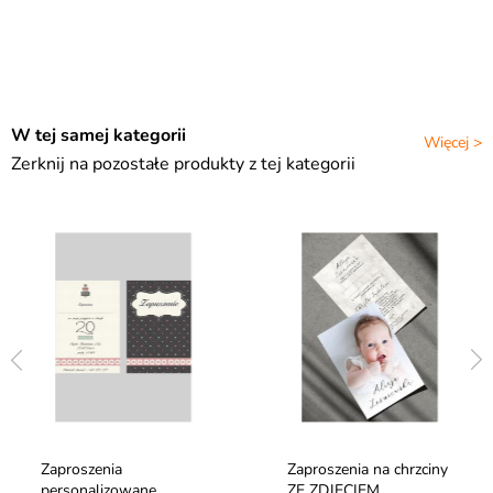
W tej samej kategorii
Więcej >
Zerknij na pozostałe produkty z tej kategorii
Zaproszenia
Zaproszenia na chrzciny
personalizowane
ZE ZDJĘCIEM