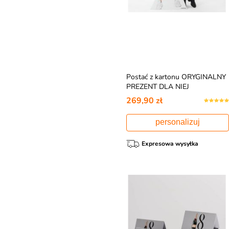
Postać z kartonu ORYGINALNY
PREZENT DLA NIEJ
269,90 zł
personalizuj
Expresowa wysyłka