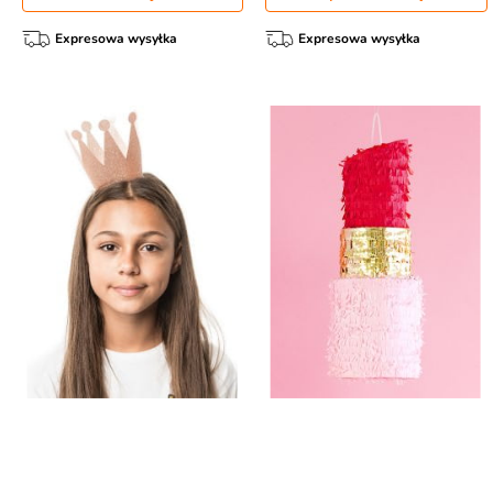
Expresowa wysyłka
Expresowa wysyłka