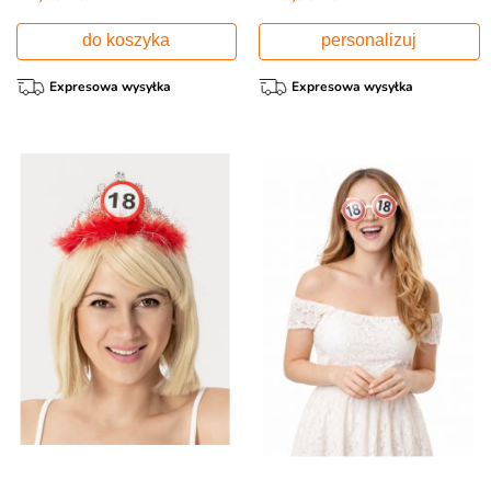
do koszyka
personalizuj
Expresowa wysyłka
Expresowa wysyłka