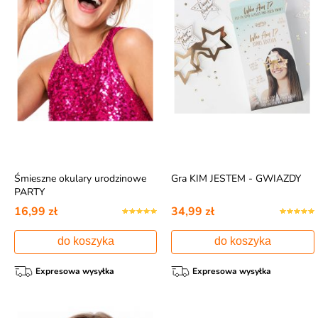
Śmieszne okulary urodzinowe
Gra KIM JESTEM - GWIAZDY
PARTY
16,99 zł
34,99 zł
do koszyka
do koszyka
Expresowa wysyłka
Expresowa wysyłka