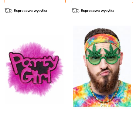
Expresowa wysyłka
Expresowa wysyłka