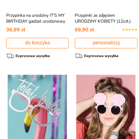
Przypinka na urodziny IT'S MY
Przypinki ze zdjęciem
BIRTHDAY gadżet urodzinowy
URODZINY KOBIETY (12szt.)
36,99 zł
69,90 zł
do koszyka
personalizuj
Expresowa wysyłka
Expresowa wysyłka