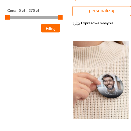
personalizuj
Expresowa wysyłka