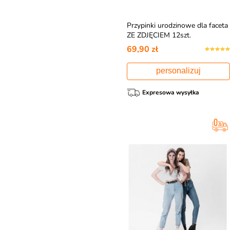
Przypinki urodzinowe dla faceta
ZE ZDJĘCIEM 12szt.
69,90 zł
personalizuj
Expresowa wysyłka