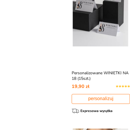
Personalizowane WINIETKI NA
18 (15szt.)
19,90 zł
personalizuj
Expresowa wysyłka