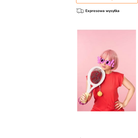
Expresowa wysyłka