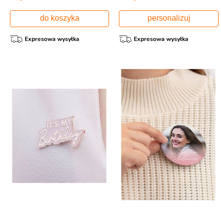
do koszyka
personalizuj
Expresowa wysyłka
Expresowa wysyłka