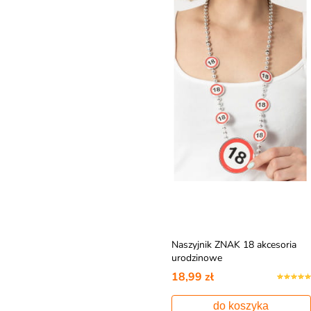
Naszyjnik ZNAK 18 akcesoria
urodzinowe
18,99 zł
do koszyka