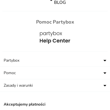
Pomoc Partybox
Partybox
Pomoc
Zasady i warunki
Akceptujemy płatności