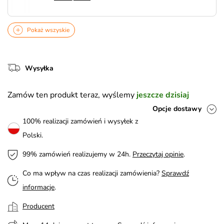
Pokaż wszyskie
Wysyłka
Zamów ten produkt teraz, wyślemy
jeszcze dzisiaj
Opcje dostawy
100% realizacji zamówień i wysyłek z
Polski.
99% zamówień realizujemy w 24h.
Przeczytaj opinie
.
Co ma wpływ na czas realizacji zamówienia?
Sprawdź
informacje
.
Producent