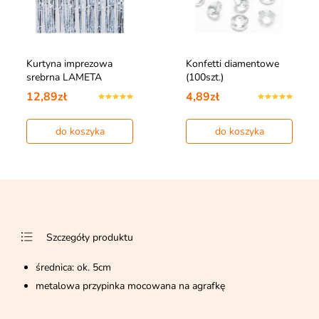
Kurtyna imprezowa
Konfetti diamentowe
srebrna LAMETA
(100szt.)
12,89zł
4,89zł
do koszyka
do koszyka
Szczegóły produktu
średnica: ok. 5cm
metalowa przypinka mocowana na agrafkę