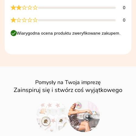
0
0
Wiarygodna ocena produktu zweryfikowane zakupem.
Pomysły na Twoja imprezę
Zainspiruj się i stwórz coś wyjątkowego