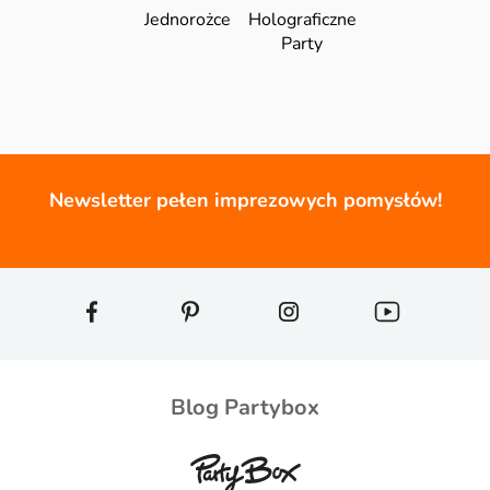
Jednorożce
Holograficzne
Party
Newsletter pełen imprezowych pomysłów!
Blog Partybox