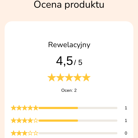
Ocena produktu
Rewelacyjny
4,5
/ 5
Ocen: 2
1
1
0