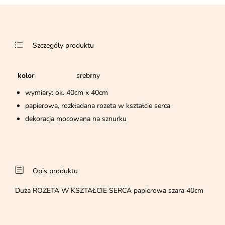
Szczegóły produktu
kolor
srebrny
wymiary: ok. 40cm x 40cm
papierowa, rozkładana rozeta w kształcie serca
dekoracja mocowana na sznurku
Opis produktu
Duża ROZETA W KSZTAŁCIE SERCA papierowa szara 40cm