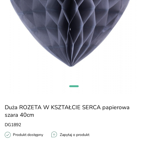
Duża ROZETA W KSZTAŁCIE SERCA papierowa
szara 40cm
DG1892
Produkt dostępny
Zapytaj o produkt