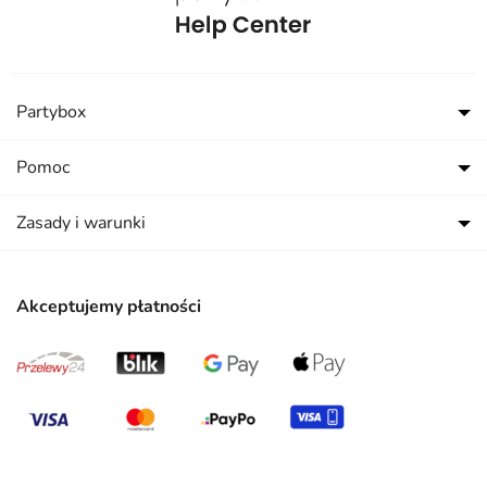
Partybox
Pomoc
Zasady i warunki
Akceptujemy płatności