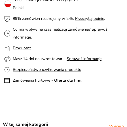
Polski.
99% zamówień realizujemy w 24h.
Przeczytaj opinie
.
Co ma wpływ na czas realizacji zamówienia?
Sprawdź
informacje
.
Producent
Masz 14 dni na zwrot towaru.
Sprawdź informacje
.
Bezpieczeństwo użytkowania produktu
Zamówienia hurtowe -
Oferta dla firm
.
W tej samej kategorii
Więcej >