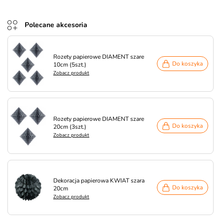
Polecane akcesoria
Rozety papierowe DIAMENT szare
Do koszyka
10cm (5szt.)
Zobacz produkt
Rozety papierowe DIAMENT szare
Do koszyka
20cm (3szt.)
Zobacz produkt
Dekoracja papierowa KWIAT szara
Do koszyka
20cm
Zobacz produkt