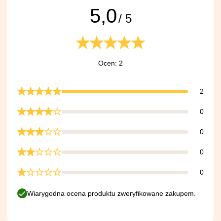
5,0
/ 5
Ocen: 2
2
0
0
0
0
Wiarygodna ocena produktu zweryfikowane zakupem.