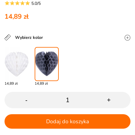
5.0/5
14,89 zł
Wybierz kolor
14,89 zł
14,89 zł
-
+
Dodaj do koszyka