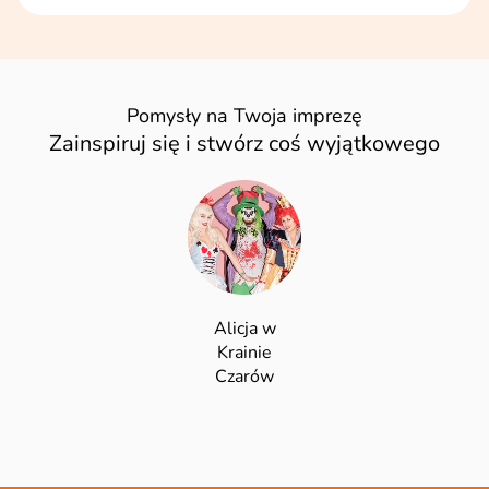
Pomysły na Twoja imprezę
Zainspiruj się i stwórz coś wyjątkowego
Alicja w
Krainie
Czarów