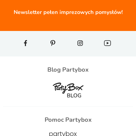
Newsletter pełen imprezowych pomysłów!
Blog Partybox
Pomoc Partybox