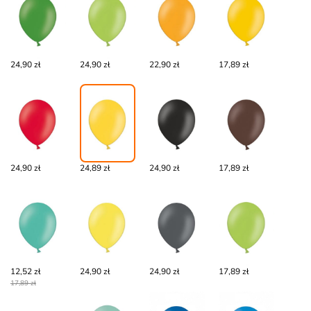
24,90 zł
24,90 zł
22,90 zł
17,89 zł
24,90 zł
24,89 zł
24,90 zł
17,89 zł
12,52 zł
24,90 zł
24,90 zł
17,89 zł
17,89 zł