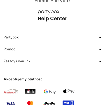
Pomoc Partybox
Partybox
Pomoc
Zasady i warunki
Akceptujemy płatności