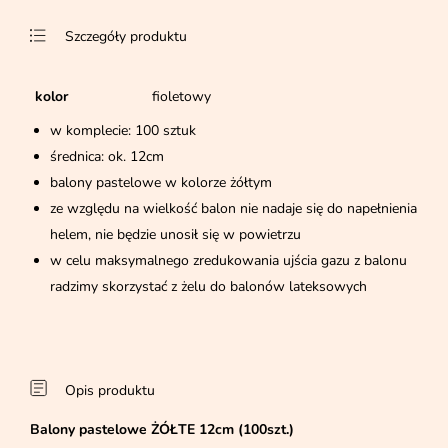
Szczegóły produktu
kolor
fioletowy
w komplecie: 100 sztuk
średnica: ok. 12cm
balony pastelowe w kolorze żółtym
ze względu na wielkość balon nie nadaje się do napełnienia
helem, nie będzie unosił się w powietrzu
w celu maksymalnego zredukowania ujścia gazu z balonu
radzimy skorzystać z żelu do balonów lateksowych
Opis produktu
Balony pastelowe ŻÓŁTE 12cm (100szt.)