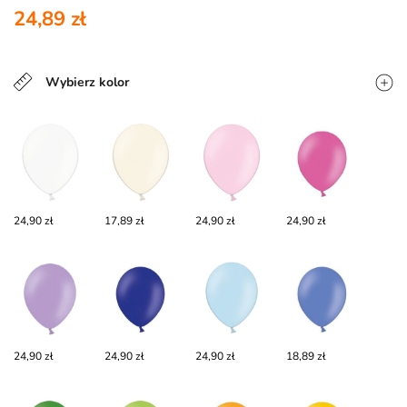
24,89 zł
Wybierz kolor
24,90 zł
17,89 zł
24,90 zł
24,90 zł
24,90 zł
24,90 zł
24,90 zł
18,89 zł