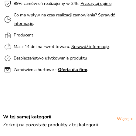
99% zamówień realizujemy w 24h.
Przeczytaj opinie
.
Co ma wpływ na czas realizacji zamówienia?
Sprawdź
informacje
.
Producent
Masz 14 dni na zwrot towaru.
Sprawdź informacje
.
Bezpieczeństwo użytkowania produktu
Zamówienia hurtowe -
Oferta dla firm
.
W tej samej kategorii
Więcej >
Zerknij na pozostałe produkty z tej kategorii