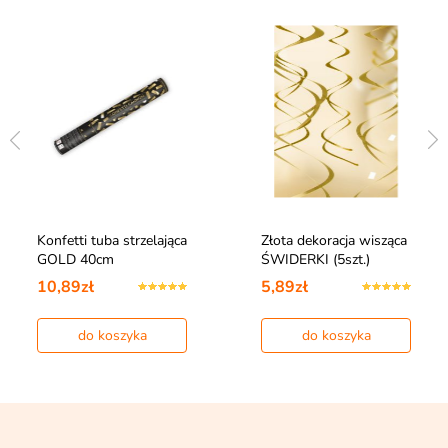
Konfetti tuba strzelająca
Złota dekoracja wisząca
GOLD 40cm
ŚWIDERKI (5szt.)
10,89zł
5,89zł
do koszyka
do koszyka