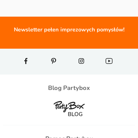
Newsletter pełen imprezowych pomysłów!
Blog Partybox