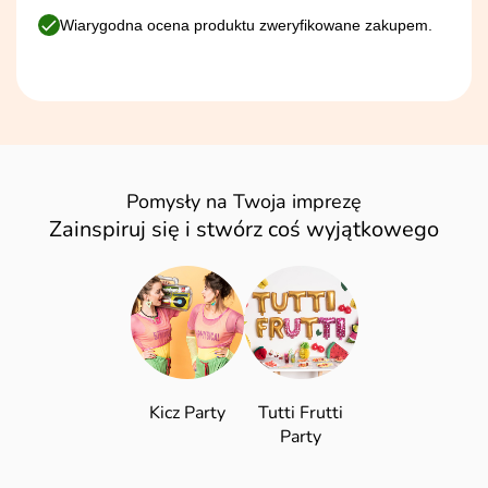
Wiarygodna ocena produktu zweryfikowane zakupem.
Pomysły na Twoja imprezę
Zainspiruj się i stwórz coś wyjątkowego
Kicz Party
Tutti Frutti
Party