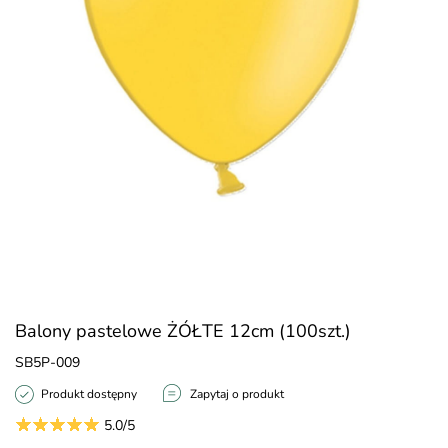
Balony pastelowe ŻÓŁTE 12cm (100szt.)
SB5P-009
Produkt dostępny
Zapytaj o produkt
5.0/5