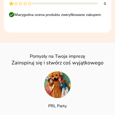
0
Wiarygodna ocena produktu zweryfikowane zakupem.
Pomysły na Twoja imprezę
Zainspiruj się i stwórz coś wyjątkowego
PRL Party