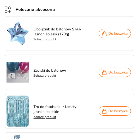
Polecane akcesoria
Obciążnik do balonów STAR
Do koszyka
jasnoniebieski (170g)
Zobacz produkt
Zaciski do balonów
Do koszyka
Zobacz produkt
Tło do fotobudki z lamety -
Do koszyka
jasnoniebieskie
Zobacz produkt