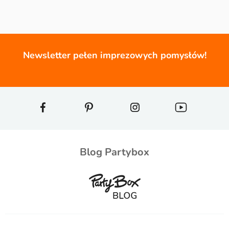
Newsletter pełen imprezowych pomysłów!
Blog Partybox