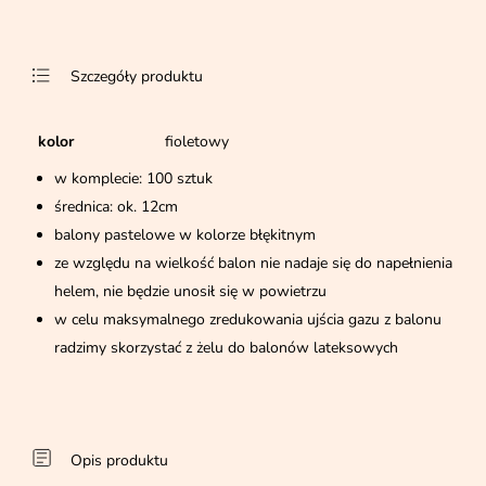
Szczegóły produktu
kolor
fioletowy
w komplecie: 100 sztuk
średnica: ok. 12cm
balony pastelowe w kolorze błękitnym
ze względu na wielkość balon nie nadaje się do napełnienia
helem, nie będzie unosił się w powietrzu
w celu maksymalnego zredukowania ujścia gazu z balonu
radzimy skorzystać z żelu do balonów lateksowych
Opis produktu