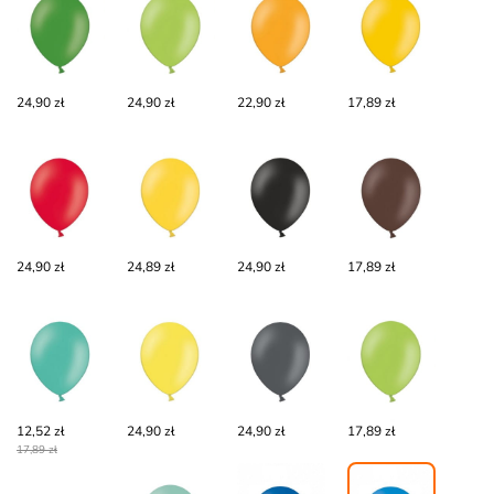
24,90 zł
24,90 zł
22,90 zł
17,89 zł
24,90 zł
24,89 zł
24,90 zł
17,89 zł
12,52 zł
24,90 zł
24,90 zł
17,89 zł
17,89 zł