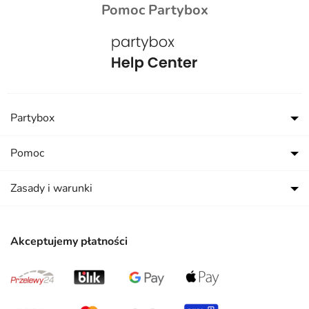
Pomoc Partybox
Partybox
Pomoc
Zasady i warunki
Akceptujemy płatności