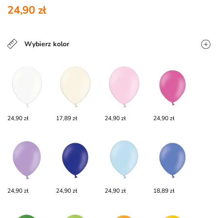
24,90 zł
Wybierz kolor
24,90 zł
17,89 zł
24,90 zł
24,90 zł
24,90 zł
24,90 zł
24,90 zł
18,89 zł