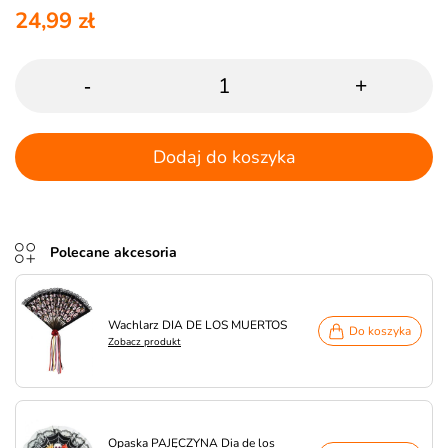
24,99 zł
-
+
Dodaj do koszyka
Polecane akcesoria
Wachlarz DIA DE LOS MUERTOS
Do koszyka
Zobacz produkt
Opaska PAJĘCZYNA Dia de los