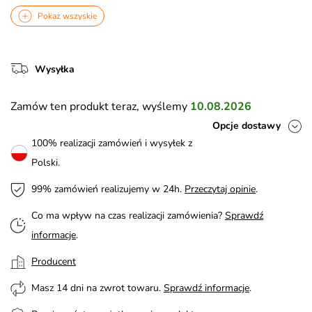
Pokaż wszyskie
Wysyłka
Zamów ten produkt teraz, wyślemy
10.08.2026
Opcje dostawy
100% realizacji zamówień i wysyłek z
Polski.
99% zamówień realizujemy w 24h.
Przeczytaj opinie
.
Co ma wpływ na czas realizacji zamówienia?
Sprawdź
informacje
.
Producent
Masz 14 dni na zwrot towaru.
Sprawdź informacje
.