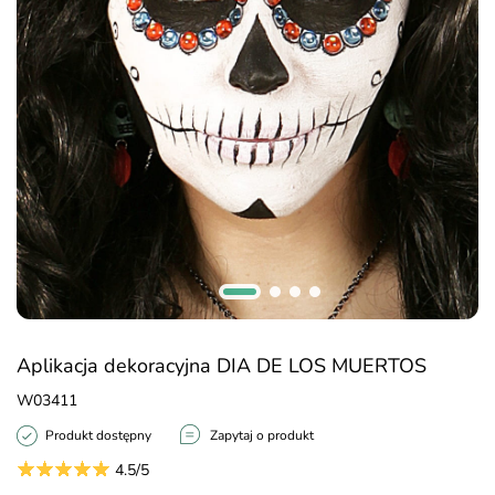
Aplikacja dekoracyjna DIA DE LOS MUERTOS
W03411
Produkt dostępny
Zapytaj o produkt
4.5/5