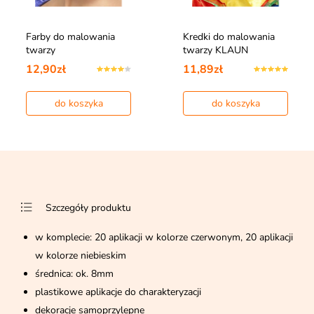
Farby do malowania
Kredki do malowania
twarzy
twarzy KLAUN
12,90zł
11,89zł
do koszyka
do koszyka
Szczegóły produktu
w komplecie: 20 aplikacji w kolorze czerwonym, 20 aplikacji
w kolorze niebieskim
średnica: ok. 8mm
plastikowe aplikacje do charakteryzacji
dekoracje samoprzylepne