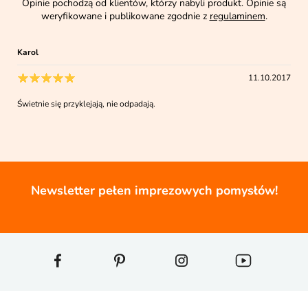
Opinie pochodzą od klientów, którzy nabyli produkt. Opinie są
weryfikowane i publikowane zgodnie z
regulaminem
.
Karol
11.10.2017
Świetnie się przyklejają, nie odpadają.
Newsletter pełen imprezowych pomysłów!