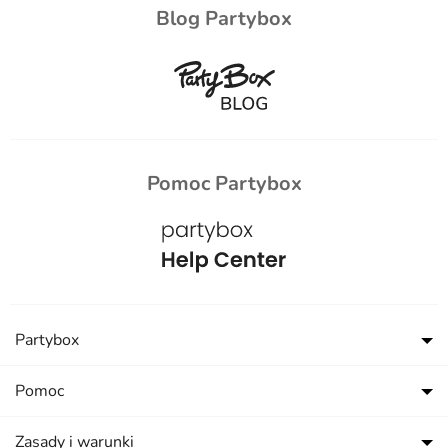
Blog Partybox
Pomoc Partybox
Partybox
Pomoc
Zasady i warunki