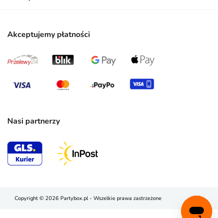
Akceptujemy płatności
Nasi partnerzy
Copyright © 2026 Partybox.pl - Wszelkie prawa zastrzeżone