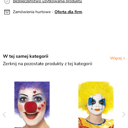
Bezpieczeństwo użytkowania produktu
Zamówienia hurtowe -
Oferta dla firm
.
W tej samej kategorii
Więcej >
Zerknij na pozostałe produkty z tej kategorii