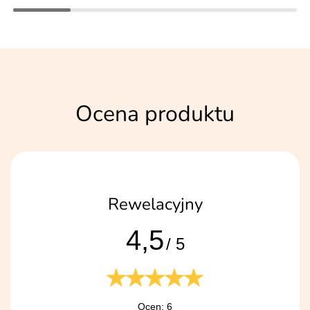
Ocena produktu
Rewelacyjny
4,5
/ 5
Ocen: 6