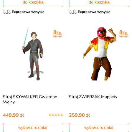
do koszyka
do koszyka
Expresowa wysyłka
Expresowa wysyłka
Strój SKYWALKER Gwiezdne
Strój ZWIERZAK Muppety
Wojny
449,99 zł
259,90 zł
wybierz rozmiar
wybierz rozmiar