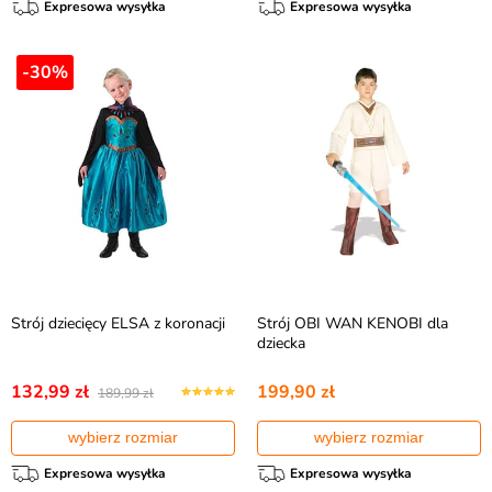
Expresowa wysyłka
Expresowa wysyłka
-30%
Strój dziecięcy ELSA z koronacji
Strój OBI WAN KENOBI dla
dziecka
132,99 zł
199,90 zł
189,99 zł
wybierz rozmiar
wybierz rozmiar
Expresowa wysyłka
Expresowa wysyłka