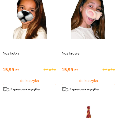
Nos kotka
Nos krowy
15,99 zł
15,99 zł
do koszyka
do koszyka
Expresowa wysyłka
Expresowa wysyłka