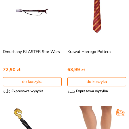
Dmuchany BLASTER Star Wars
Krawat Harrego Pottera
72,90 zł
63,99 zł
do koszyka
do koszyka
Expresowa wysyłka
Expresowa wysyłka