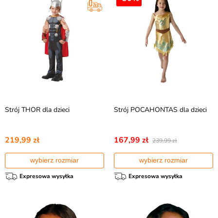
Strój THOR dla dzieci
Strój POCAHONTAS dla dzieci
219,99 zł
167,99 zł
239,99 zł
wybierz rozmiar
wybierz rozmiar
Expresowa wysyłka
Expresowa wysyłka