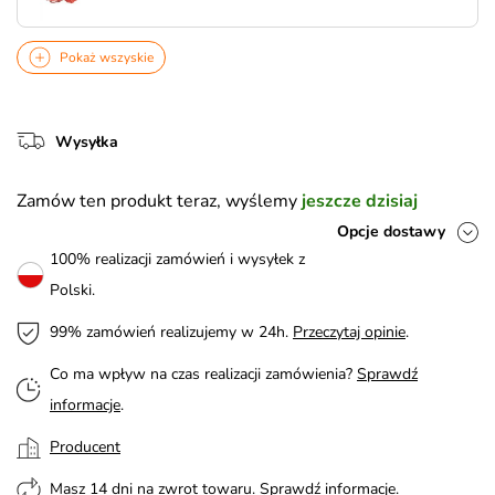
Pokaż wszyskie
Wysyłka
Zamów ten produkt teraz, wyślemy
jeszcze dzisiaj
Opcje dostawy
100% realizacji zamówień i wysyłek z
Polski.
99% zamówień realizujemy w 24h.
Przeczytaj opinie
.
Co ma wpływ na czas realizacji zamówienia?
Sprawdź
informacje
.
Producent
Masz 14 dni na zwrot towaru.
Sprawdź informacje
.