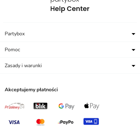
Partybox
Pomoc
Zasady i warunki
Akceptujemy płatności