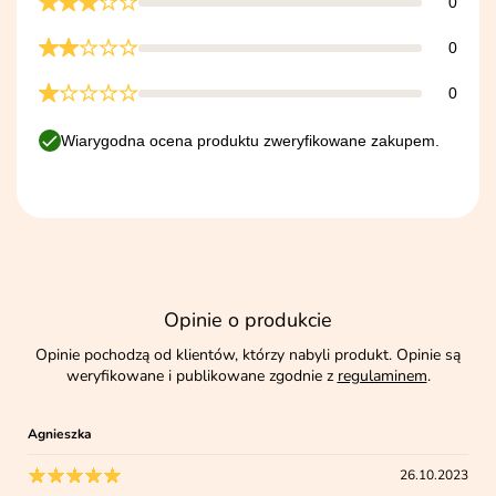
0
0
0
Wiarygodna ocena produktu zweryfikowane zakupem.
Opinie o produkcie
Opinie pochodzą od klientów, którzy nabyli produkt. Opinie są
weryfikowane i publikowane zgodnie z
regulaminem
.
Agnieszka
26.10.2023