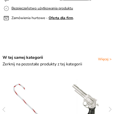
Bezpieczeństwo użytkowania produktu
Zamówienia hurtowe -
Oferta dla firm
.
W tej samej kategorii
Więcej >
Zerknij na pozostałe produkty z tej kategorii