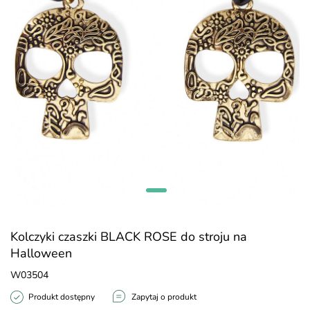
Kolczyki czaszki BLACK ROSE do stroju na
Halloween
W03504
Produkt dostępny
Zapytaj o produkt