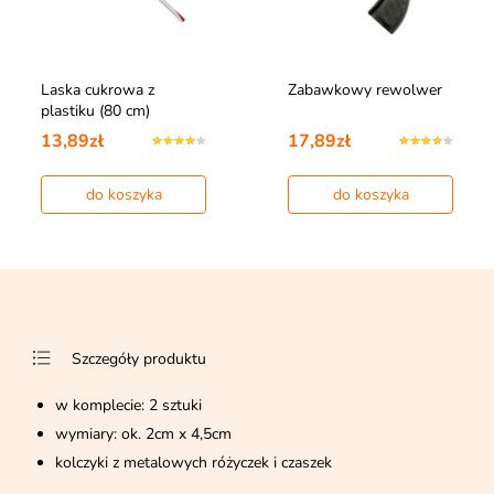
Laska cukrowa z
Zabawkowy rewolwer
plastiku (80 cm)
13,89zł
17,89zł
do koszyka
do koszyka
Szczegóły produktu
w komplecie: 2 sztuki
wymiary: ok. 2cm x 4,5cm
kolczyki z metalowych różyczek i czaszek