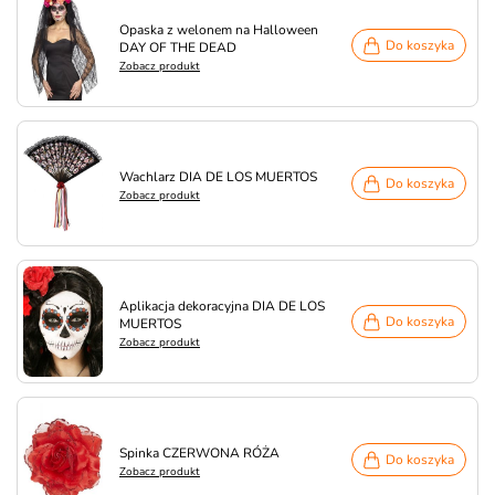
Opaska z welonem na Halloween
Do koszyka
DAY OF THE DEAD
Zobacz produkt
Wachlarz DIA DE LOS MUERTOS
Do koszyka
Zobacz produkt
Aplikacja dekoracyjna DIA DE LOS
Do koszyka
MUERTOS
Zobacz produkt
Spinka CZERWONA RÓŻA
Do koszyka
Zobacz produkt