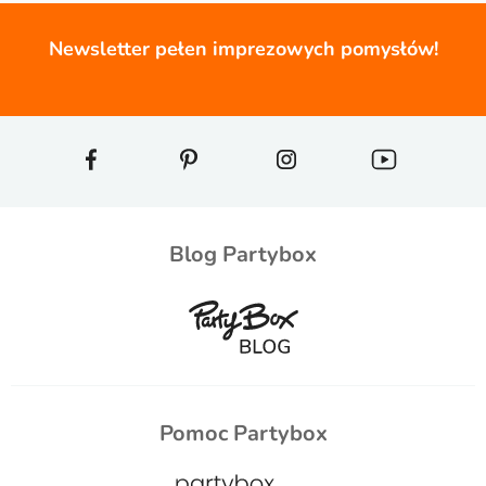
Newsletter pełen imprezowych pomysłów!
Blog Partybox
Pomoc Partybox