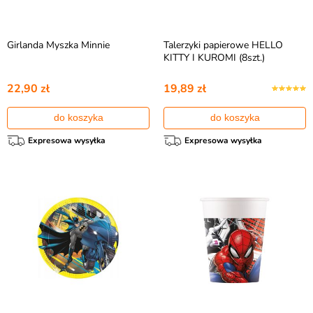
Girlanda Myszka Minnie
Talerzyki papierowe HELLO
KITTY I KUROMI (8szt.)
22,90 zł
19,89 zł
do koszyka
do koszyka
Expresowa wysyłka
Expresowa wysyłka