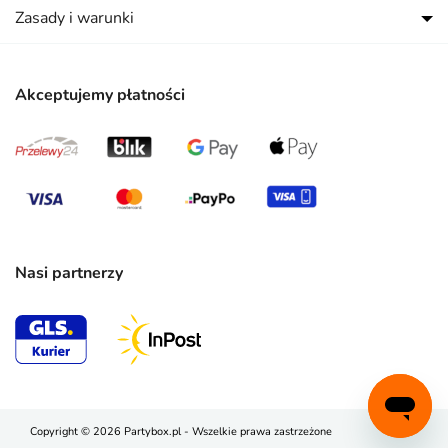
Zasady i warunki
Akceptujemy płatności
Nasi partnerzy
Copyright © 2026 Partybox.pl - Wszelkie prawa zastrzeżone