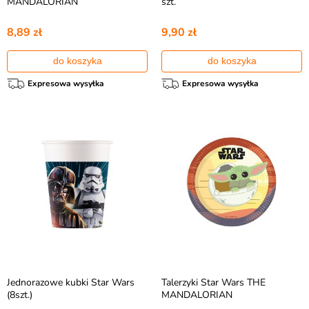
MANDALORIAN
szt.
8,89 zł
9,90 zł
do koszyka
do koszyka
Expresowa wysyłka
Expresowa wysyłka
Jednorazowe kubki Star Wars
Talerzyki Star Wars THE
(8szt.)
MANDALORIAN