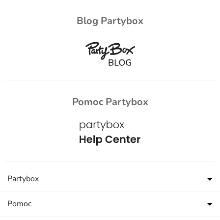
Blog Partybox
Pomoc Partybox
Partybox
Pomoc