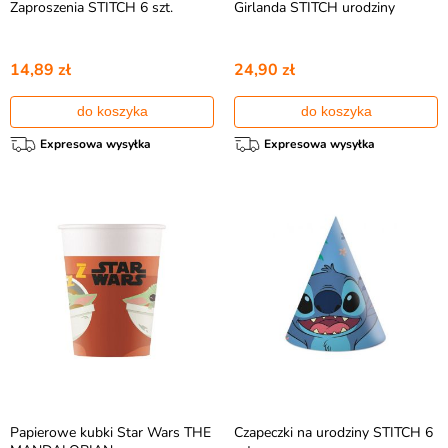
Zaproszenia STITCH 6 szt.
Girlanda STITCH urodziny
14,89 zł
24,90 zł
do koszyka
do koszyka
Expresowa wysyłka
Expresowa wysyłka
Papierowe kubki Star Wars THE
Czapeczki na urodziny STITCH 6