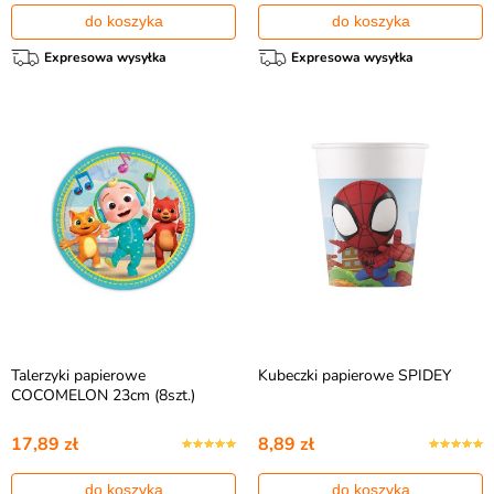
do koszyka
do koszyka
Expresowa wysyłka
Expresowa wysyłka
Talerzyki papierowe
Kubeczki papierowe SPIDEY
COCOMELON 23cm (8szt.)
17,89 zł
8,89 zł
do koszyka
do koszyka