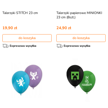
Talerzyki STITCH 23 cm
Talerzyki papierowe MINIONKI
23 cm (8szt.)
19,90 zł
24,90 zł
do koszyka
do koszyka
Expresowa wysyłka
Expresowa wysyłka