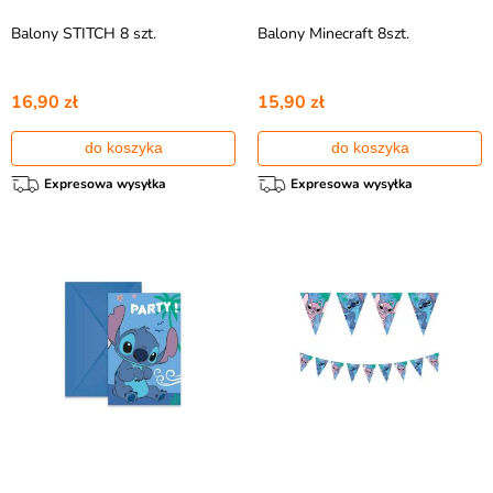
Balony STITCH 8 szt.
Balony Minecraft 8szt.
16,90 zł
15,90 zł
do koszyka
do koszyka
Expresowa wysyłka
Expresowa wysyłka