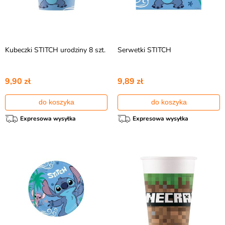
Kubeczki STITCH urodziny 8 szt.
Serwetki STITCH
9,90 zł
9,89 zł
do koszyka
do koszyka
Expresowa wysyłka
Expresowa wysyłka