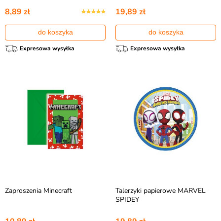
8,89 zł
19,89 zł
do koszyka
do koszyka
Expresowa wysyłka
Expresowa wysyłka
Zaproszenia Minecraft
Talerzyki papierowe MARVEL
SPIDEY