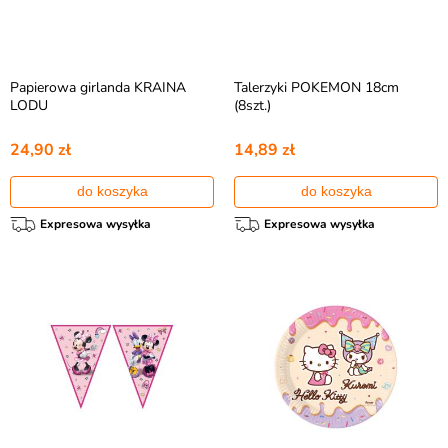
Papierowa girlanda KRAINA
Talerzyki POKEMON 18cm
LODU
(8szt.)
24,90 zł
14,89 zł
do koszyka
do koszyka
Expresowa wysyłka
Expresowa wysyłka