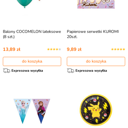
Balony COCOMELON lateksowe
Papierowe serwetki KUROMI
(8 szt.)
20szt.
13,89 zł
9,89 zł
do koszyka
do koszyka
Expresowa wysyłka
Expresowa wysyłka