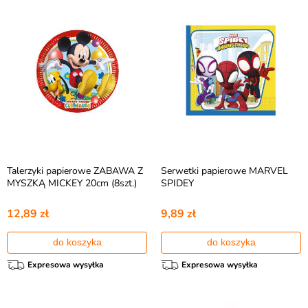
Talerzyki papierowe ZABAWA Z
Serwetki papierowe MARVEL
MYSZKĄ MICKEY 20cm (8szt.)
SPIDEY
12,89 zł
9,89 zł
do koszyka
do koszyka
Expresowa wysyłka
Expresowa wysyłka