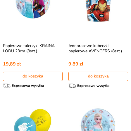
Papierowe talerzyki KRAINA
Jednorazowe kubeczki
LODU 23cm (8szt.)
papierowe AVENGERS (8szt.)
19,89 zł
9,89 zł
do koszyka
do koszyka
Expresowa wysyłka
Expresowa wysyłka