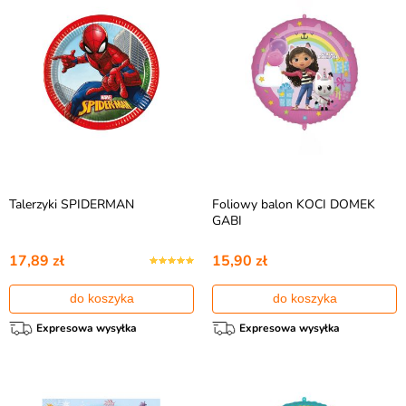
Talerzyki SPIDERMAN
Foliowy balon KOCI DOMEK
GABI
17,89 zł
15,90 zł
do koszyka
do koszyka
Expresowa wysyłka
Expresowa wysyłka