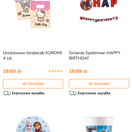
Urodzinowe torebeczki KUROMI
Girlanda Spiderman HAPPY
4 szt.
BIRTHDAY
19,89 zł
18,89 zł
do koszyka
do koszyka
Expresowa wysyłka
Expresowa wysyłka