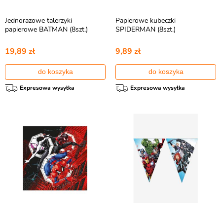
Jednorazowe talerzyki
Papierowe kubeczki
papierowe BATMAN (8szt.)
SPIDERMAN (8szt.)
19,89 zł
9,89 zł
do koszyka
do koszyka
Expresowa wysyłka
Expresowa wysyłka