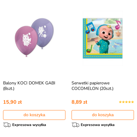
Balony KOCI DOMEK GABI
Serwetki papierowe
(8szt.)
COCOMELON (20szt.)
15,90 zł
8,89 zł
do koszyka
do koszyka
Expresowa wysyłka
Expresowa wysyłka