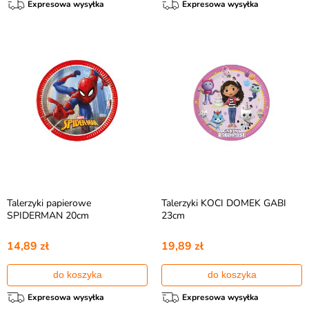
Expresowa wysyłka
Expresowa wysyłka
Talerzyki papierowe
Talerzyki KOCI DOMEK GABI
SPIDERMAN 20cm
23cm
14,89 zł
19,89 zł
do koszyka
do koszyka
Expresowa wysyłka
Expresowa wysyłka