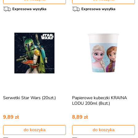
Expresowa wysyłka
Expresowa wysyłka
Serwetki Star Wars (20szt.)
Papierowe kubeczki KRAINA
LODU 200ml (8szt.)
9,89 zł
8,89 zł
do koszyka
do koszyka