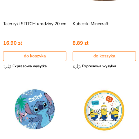
Talerzyki STITCH urodziny 20 cm
Kubeczki Minecraft
16,90 zł
8,89 zł
do koszyka
do koszyka
Expresowa wysyłka
Expresowa wysyłka