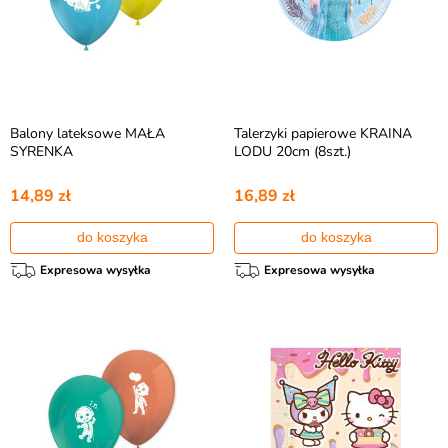
Balony lateksowe MAŁA
Talerzyki papierowe KRAINA
SYRENKA
LODU 20cm (8szt.)
14,89 zł
16,89 zł
do koszyka
do koszyka
Expresowa wysyłka
Expresowa wysyłka