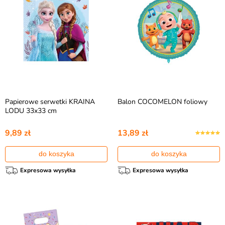
Papierowe serwetki KRAINA
Balon COCOMELON foliowy
LODU 33x33 cm
9,89 zł
13,89 zł
do koszyka
do koszyka
Expresowa wysyłka
Expresowa wysyłka