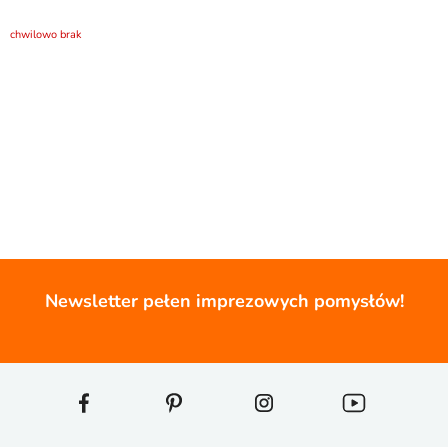
chwilowo brak
Newsletter pełen imprezowych pomysłów!