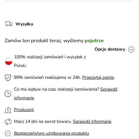
Wysyłka
Zamów ten produkt teraz, wyślemy
pojutrze
Opcje dostawy
100% realizacji zamówień i wysyłek z
Polski.
99% zamówień realizujemy w 24h.
Przeczytaj opinie
.
Co ma wpływ na czas realizacji zamówienia?
Sprawdź
informacje
.
Producent
Masz 14 dni na zwrot towaru.
Sprawdź informacje
.
Bezpieczeństwo użytkowania produktu