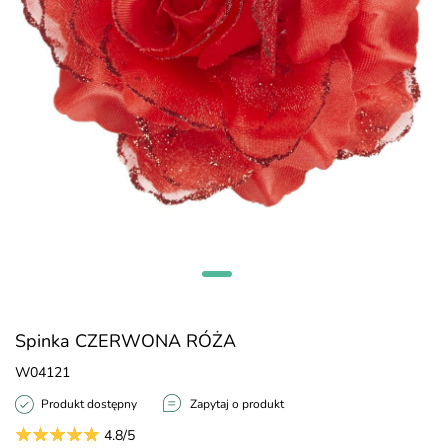
Spinka CZERWONA RÓŻA
W04121
Produkt dostępny
Zapytaj o produkt
4.8/5