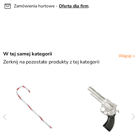
Zamówienia hurtowe -
Oferta dla firm
.
W tej samej kategorii
Więcej >
Zerknij na pozostałe produkty z tej kategorii