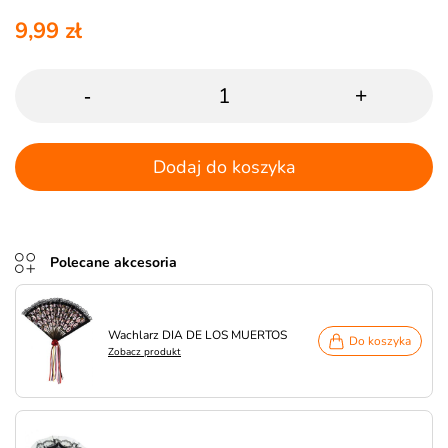
9,99 zł
-
+
Dodaj do koszyka
Polecane akcesoria
Wachlarz DIA DE LOS MUERTOS
Do koszyka
Zobacz produkt