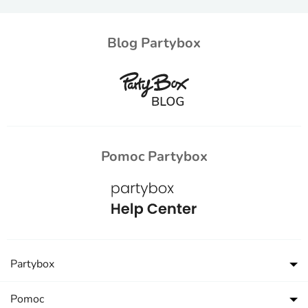
Blog Partybox
Pomoc Partybox
Partybox
Pomoc