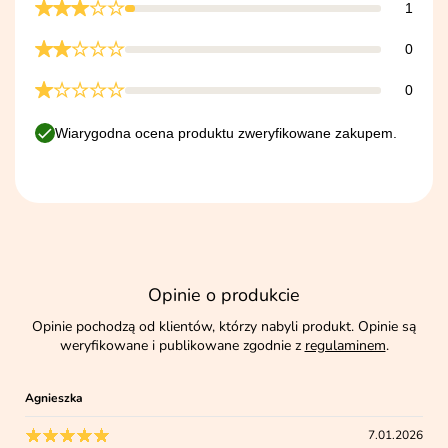
1
0
0
Wiarygodna ocena produktu zweryfikowane zakupem.
Opinie o produkcie
Opinie pochodzą od klientów, którzy nabyli produkt. Opinie są
weryfikowane i publikowane zgodnie z
regulaminem
.
Agnieszka
7.01.2026