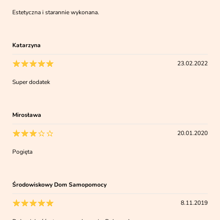
Estetyczna i starannie wykonana.
Katarzyna
23.02.2022
Super dodatek
Mirosława
20.01.2020
Pogięta
Środowiskowy Dom Samopomocy
8.11.2019