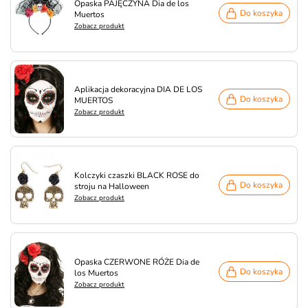
Opaska PAJĘCZYNA Dia de los
Do koszyka
Muertos
Zobacz produkt
Aplikacja dekoracyjna DIA DE LOS
Do koszyka
MUERTOS
Zobacz produkt
Kolczyki czaszki BLACK ROSE do
Do koszyka
stroju na Halloween
Zobacz produkt
Opaska CZERWONE RÓŻE Dia de
Do koszyka
los Muertos
Zobacz produkt