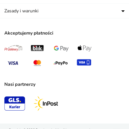
Zasady i warunki
Akceptujemy płatności
Nasi partnerzy