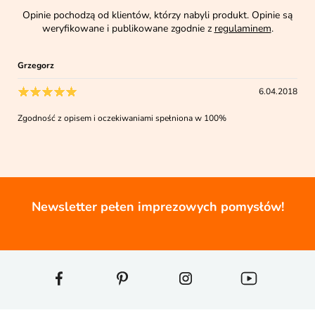
Opinie pochodzą od klientów, którzy nabyli produkt. Opinie są
weryfikowane i publikowane zgodnie z
regulaminem
.
Grzegorz
6.04.2018
Zgodność z opisem i oczekiwaniami spełniona w 100%
Newsletter pełen imprezowych pomysłów!