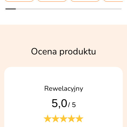
Ocena produktu
Rewelacyjny
5,0
/ 5