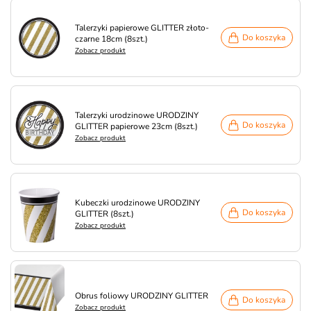
Talerzyki papierowe GLITTER złoto-
Do koszyka
czarne 18cm (8szt.)
Zobacz produkt
Talerzyki urodzinowe URODZINY
Do koszyka
GLITTER papierowe 23cm (8szt.)
Zobacz produkt
Kubeczki urodzinowe URODZINY
Do koszyka
GLITTER (8szt.)
Zobacz produkt
Obrus foliowy URODZINY GLITTER
Do koszyka
Zobacz produkt