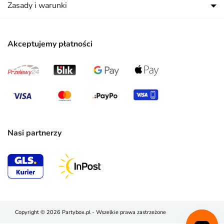
Zasady i warunki
Akceptujemy płatności
Nasi partnerzy
Copyright © 2026 Partybox.pl - Wszelkie prawa zastrzeżone