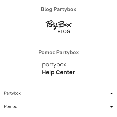
Blog Partybox
Pomoc Partybox
Partybox
Pomoc