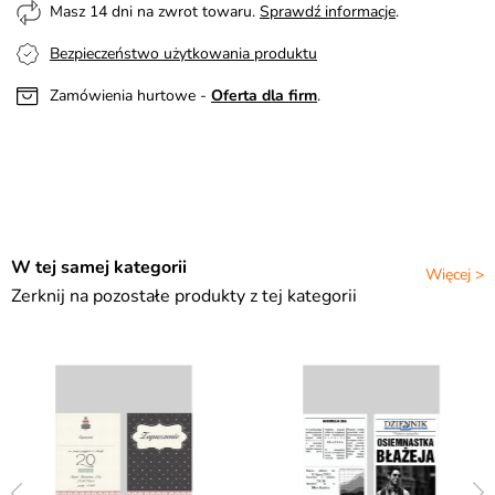
Masz 14 dni na zwrot towaru.
Sprawdź informacje
.
Bezpieczeństwo użytkowania produktu
Zamówienia hurtowe -
Oferta dla firm
.
W tej samej kategorii
Więcej >
Zerknij na pozostałe produkty z tej kategorii