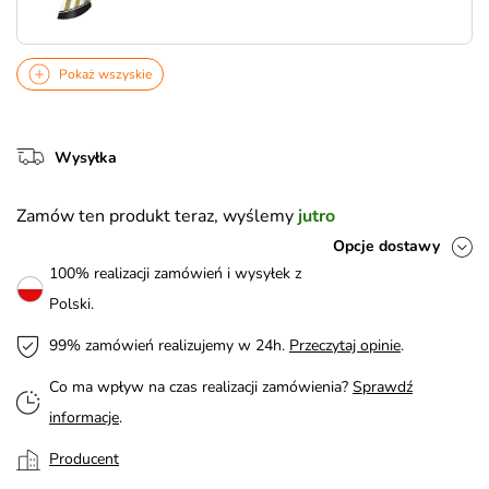
Pokaż wszyskie
Wysyłka
Zamów ten produkt teraz, wyślemy
jutro
Opcje dostawy
100% realizacji zamówień i wysyłek z
Polski.
99% zamówień realizujemy w 24h.
Przeczytaj opinie
.
Co ma wpływ na czas realizacji zamówienia?
Sprawdź
informacje
.
Producent