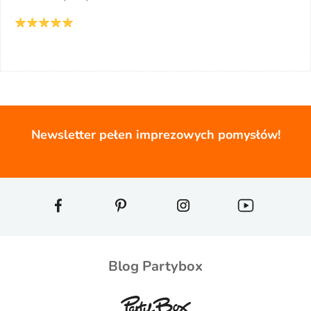
Newsletter pełen imprezowych pomysłów!
Blog Partybox