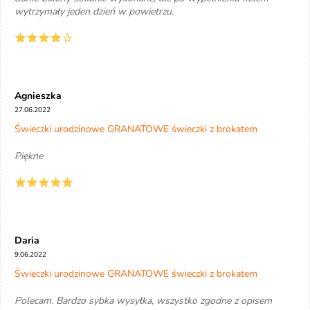
wytrzymały jeden dzień w powietrzu.
Agnieszka
27.06.2022
Świeczki urodzinowe GRANATOWE świeczki z brokatem
Piękne
Daria
9.06.2022
Świeczki urodzinowe GRANATOWE świeczki z brokatem
Polecam. Bardzo sybka wysyłka, wszystko zgodne z opisem