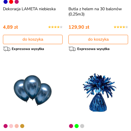
Dekoracja LAMETA niebieska
Butla z helem na 30 balonów
(0,25m3)
4,89 zł
129,90 zł
do koszyka
do koszyka
Expresowa wysyłka
Expresowa wysyłka