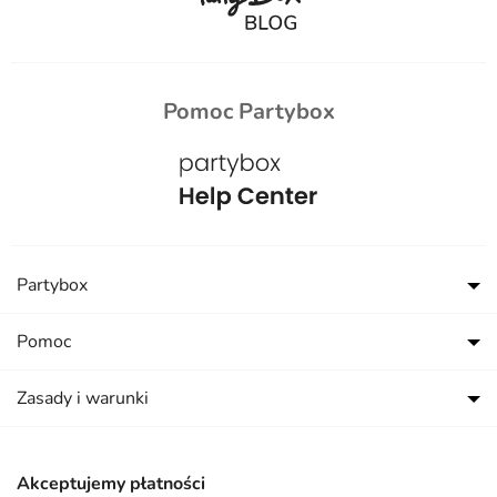
Pomoc Partybox
Partybox
Pomoc
Zasady i warunki
Akceptujemy płatności