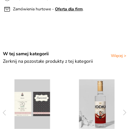
Zamówienia hurtowe -
Oferta dla firm
.
W tej samej kategorii
Więcej >
Zerknij na pozostałe produkty z tej kategorii