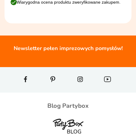
Wiarygodna ocena produktu zweryfikowane zakupem.
Newsletter pełen imprezowych pomysłów!
Blog Partybox