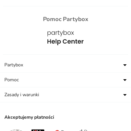
Pomoc Partybox
Partybox
Pomoc
Zasady i warunki
Akceptujemy płatności