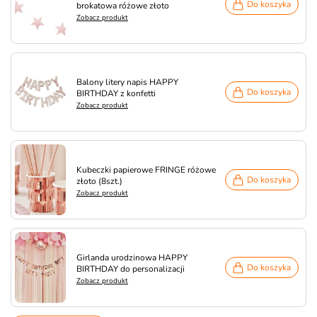
Do koszyka
brokatowa różowe złoto
Zobacz produkt
Balony litery napis HAPPY
Do koszyka
BIRTHDAY z konfetti
Zobacz produkt
Kubeczki papierowe FRINGE różowe
Do koszyka
złoto (8szt.)
Zobacz produkt
Girlanda urodzinowa HAPPY
Do koszyka
BIRTHDAY do personalizacji
Zobacz produkt