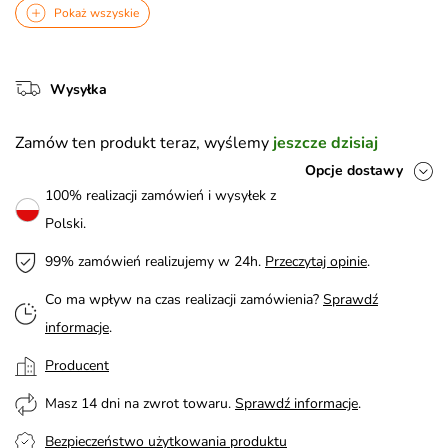
Pokaż wszyskie
Wysyłka
Zamów ten produkt teraz, wyślemy
jeszcze dzisiaj
Opcje dostawy
100% realizacji zamówień i wysyłek z
Polski.
99% zamówień realizujemy w 24h.
Przeczytaj opinie
.
Co ma wpływ na czas realizacji zamówienia?
Sprawdź
informacje
.
Producent
Masz 14 dni na zwrot towaru.
Sprawdź informacje
.
Bezpieczeństwo użytkowania produktu