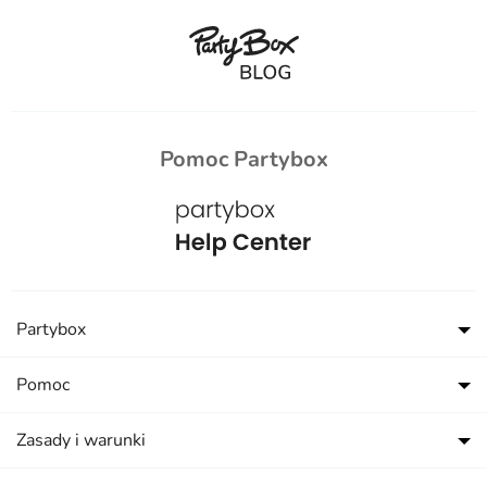
Pomoc Partybox
Partybox
Pomoc
Zasady i warunki