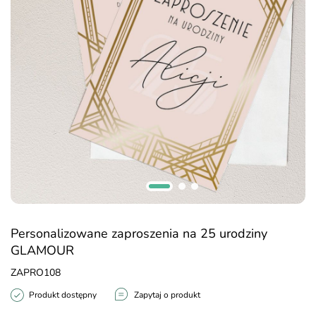
Personalizowane zaproszenia na 25 urodziny
GLAMOUR
ZAPRO108
Produkt dostępny
Zapytaj o produkt