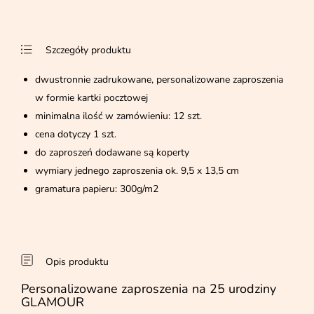
Szczegóły produktu
dwustronnie zadrukowane, personalizowane zaproszenia
w formie kartki pocztowej
minimalna ilość w zamówieniu: 12 szt.
cena dotyczy 1 szt.
do zaproszeń dodawane są koperty
wymiary jednego zaproszenia ok. 9,5 x 13,5 cm
gramatura papieru: 300g/m2
Opis produktu
Personalizowane zaproszenia na 25 urodziny
GLAMOUR