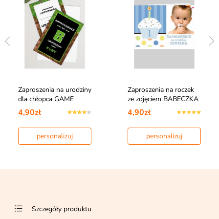
Zaproszenia na urodziny
Zaproszenia na roczek
dla chłopca GAME
ze zdjęciem BABECZKA
4,90zł
4,90zł
personalizuj
personalizuj
Szczegóły produktu