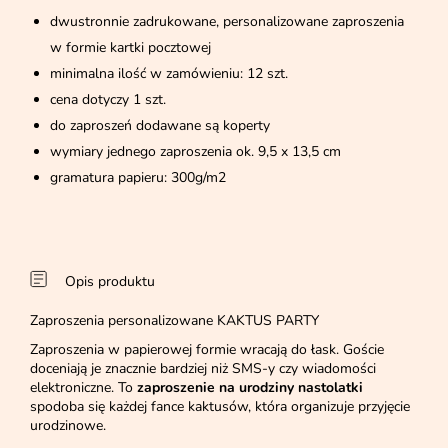
dwustronnie zadrukowane, personalizowane zaproszenia
w formie kartki pocztowej
minimalna ilość w zamówieniu: 12 szt.
cena dotyczy 1 szt.
do zaproszeń dodawane są koperty
wymiary jednego zaproszenia ok. 9,5 x 13,5 cm
gramatura papieru: 300g/m2
Opis produktu
Zaproszenia personalizowane KAKTUS PARTY
Zaproszenia w papierowej formie wracają do łask. Goście
doceniają je znacznie bardziej niż SMS-y czy wiadomości
elektroniczne. To
zaproszenie na urodziny nastolatki
spodoba się każdej fance kaktusów, która organizuje przyjęcie
urodzinowe.