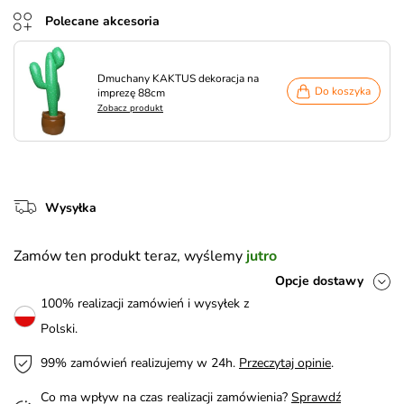
Polecane akcesoria
Dmuchany KAKTUS dekoracja na
Do koszyka
imprezę 88cm
Zobacz produkt
Wysyłka
Zamów ten produkt teraz, wyślemy
jutro
Opcje dostawy
100% realizacji zamówień i wysyłek z
Polski.
99% zamówień realizujemy w 24h.
Przeczytaj opinie
.
Co ma wpływ na czas realizacji zamówienia?
Sprawdź