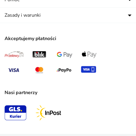
Zasady i warunki
Akceptujemy płatności
Nasi partnerzy