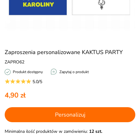
Zaproszenia personalizowane KAKTUS PARTY
ZAPRO62
Produkt dostępny
Zapytaj o produkt
5.0/5
4,90 zł
Personalizuj
Minimalna ilość produktów w zamówieniu:
12 szt.