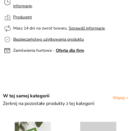
informacje
.
Producent
Masz 14 dni na zwrot towaru.
Sprawdź informacje
.
Bezpieczeństwo użytkowania produktu
Zamówienia hurtowe -
Oferta dla firm
.
W tej samej kategorii
Więcej >
Zerknij na pozostałe produkty z tej kategorii