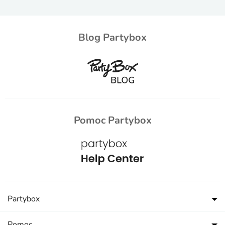
Blog Partybox
Pomoc Partybox
Partybox
Pomoc