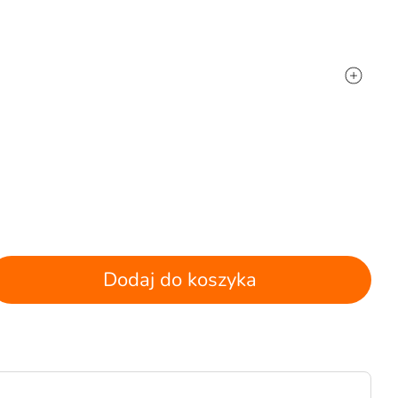
Dodaj do koszyka